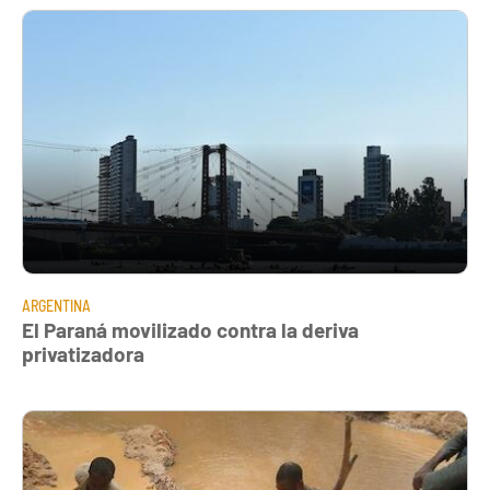
ARGENTINA
El Paraná movilizado contra la deriva
privatizadora