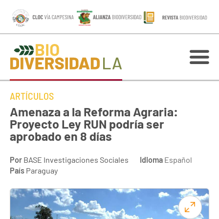
ARTÍCULOS
Amenaza a la Reforma Agraria:
Proyecto Ley RUN podría ser
aprobado en 8 días
Por
BASE Investigaciones Sociales
Idioma
Español
País
Paraguay