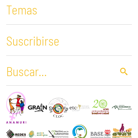
Temas
Suscribirse