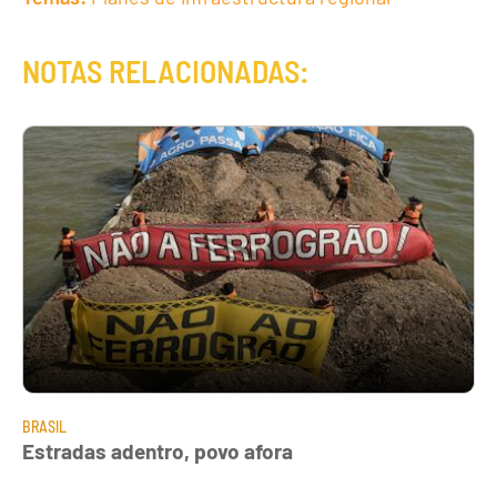
NOTAS RELACIONADAS:
BRASIL
Estradas adentro, povo afora