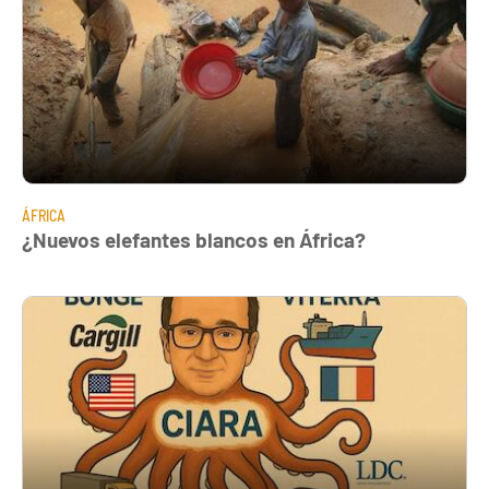
ÁFRICA
¿Nuevos elefantes blancos en África?