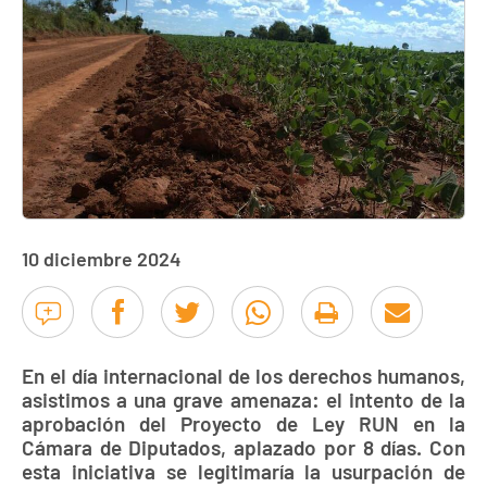
10 diciembre 2024
En el día internacional de los derechos humanos,
asistimos a una grave amenaza: el intento de la
aprobación del Proyecto de Ley RUN en la
Cámara de Diputados, aplazado por 8 días. Con
esta iniciativa se legitimaría la usurpación de