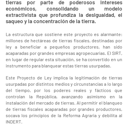
tierras por parte de poderosos intereses
económicos, consolidando un modelo
extractivista que profundiza la desigualdad, el
saqueo y la concentración de la tierra.
La estructura que sostiene este proyecto es alarmante:
millones de hectáreas de tierras fiscales, destinadas por
ley a beneficiar a pequeños productores, han sido
acaparadas por grandes empresas agropecuarias. El SIRT,
en lugar de regular esta situación, se ha convertido en un
instrumento para blanquear estas tierras usurpadas.
Este Proyecto de Ley implica la legitimación de tierras
usurpadas por distintos medios y circunstancias a lo largo
del tiempo, por los poderes reales y fácticos que
controlan la República, avanzando asimismo en la
instalación del mercado de tierras. Al permitir el blanqueo
de tierras fiscales acaparadas por grandes productores,
socava los principios de la Reforma Agraria y debilita al
INDERT.