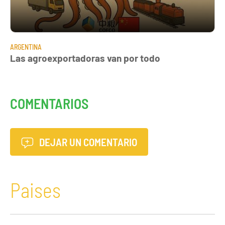
ARGENTINA
Las agroexportadoras van por todo
COMENTARIOS
DEJAR UN COMENTARIO
Paises