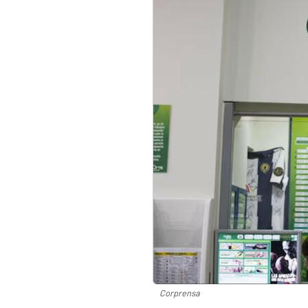
Corprensa