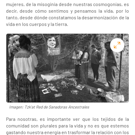
mujeres, de la misoginia desde nuestras cosmogonías, es
decir, desde cómo sentimos y pensamos la vida, por lo
tanto, desde dónde constatamos la desarmonización de la
vida en los cuerpos y la tierra.
Imagen: Tzk’at Red de Sanadoras Ancestrales
Para nosotras, es importante ver que los tejidos de la
comunidad son plurales para la vida y no es que estemos
gastando nuestra energía en trasformar la relación con los