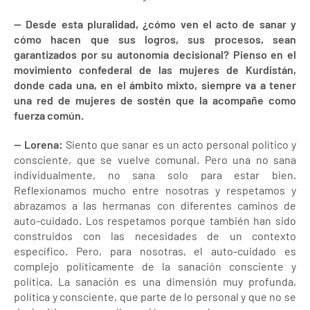
— Desde esta pluralidad, ¿cómo ven el acto de sanar y
cómo hacen que sus logros, sus procesos, sean
garantizados por su autonomía decisional? Pienso en el
movimiento confederal de las mujeres de Kurdistán,
donde cada una, en el ámbito mixto, siempre va a tener
una red de mujeres de sostén que la acompañe como
fuerza común.
— Lorena:
Siento que sanar es un acto personal político y
consciente, que se vuelve comunal. Pero una no sana
individualmente, no sana solo para estar bien.
Reflexionamos mucho entre nosotras y respetamos y
abrazamos a las hermanas con diferentes caminos de
auto-cuidado. Los respetamos porque también han sido
construidos con las necesidades de un contexto
específico. Pero, para nosotras, el auto-cuidado es
complejo políticamente de la sanación consciente y
política. La sanación es una dimensión muy profunda,
política y consciente, que parte de lo personal y que no se