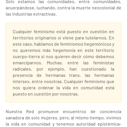
Solo estamos las comunidades, entre comunidades,
acuerpándose, luchando, contra la muerte neocolonial de
las industrias extractivas.
Cualquier feminismo está puesto en cuestión en
territorios originarios si viene para tutelarnos. En
este caso, hablamos de feminismos hegemónicos y
no queremos más hegemonía en este territorio
cuerpo-tierra si nos quieren decir cómo debemos
emanciparnos. Muchas, entre las feministas
radicales, por ejemplo, han cuestionado la
presencia de hermanas trans, las hermanas
intersex, entre nosotras. Cualquier feminismo que
nos quiera ordenar la vida en comunidad está
puesto en cuestión por nosotras.
Nuestra Red promueve encuentros de conciencia
sanadora de solo mujeres, pero, al mismo tiempo, vivimos
la vida en comunidad y tenemos autoridad epistémica-