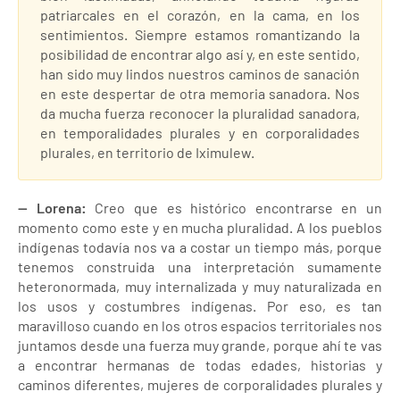
patriarcales en el corazón, en la cama, en los
sentimientos. Siempre estamos romantizando la
posibilidad de encontrar algo así y, en este sentido,
han sido muy lindos nuestros caminos de sanación
en este despertar de otra memoria sanadora. Nos
da mucha fuerza reconocer la pluralidad sanadora,
en temporalidades plurales y en corporalidades
plurales, en territorio de Iximulew.
— Lorena:
Creo que es histórico encontrarse en un
momento como este y en mucha pluralidad. A los pueblos
indígenas todavía nos va a costar un tiempo más, porque
tenemos construida una interpretación sumamente
heteronormada, muy internalizada y muy naturalizada en
los usos y costumbres indígenas. Por eso, es tan
maravilloso cuando en los otros espacios territoriales nos
juntamos desde una fuerza muy grande, porque ahí te vas
a encontrar hermanas de todas edades, historias y
caminos diferentes, mujeres de corporalidades plurales y