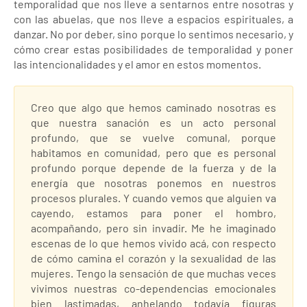
temporalidad que nos lleve a sentarnos entre nosotras y
con las abuelas, que nos lleve a espacios espirituales, a
danzar. No por deber, sino porque lo sentimos necesario, y
cómo crear estas posibilidades de temporalidad y poner
las intencionalidades y el amor en estos momentos.
Creo que algo que hemos caminado nosotras es
que nuestra sanación es un acto personal
profundo, que se vuelve comunal, porque
habitamos en comunidad, pero que es personal
profundo porque depende de la fuerza y de la
energía que nosotras ponemos en nuestros
procesos plurales. Y cuando vemos que alguien va
cayendo, estamos para poner el hombro,
acompañando, pero sin invadir. Me he imaginado
escenas de lo que hemos vivido acá, con respecto
de cómo camina el corazón y la sexualidad de las
mujeres. Tengo la sensación de que muchas veces
vivimos nuestras co-dependencias emocionales
bien lastimadas, anhelando todavía figuras