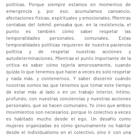
políticas. Porque siempre estamos en momentos de
emergencia y, por eso, acumulamos cansancio,
afectaciones físicas, espirituales y emocionales. Mientras
contabas del
tekmil
, pensaba que, en la resistencia, el
punto es también cómo saber respetar las
temporalidades personales, comunales. Estas
temporalidades políticas requieren de nuestra paciencia
política y de respetar nuestras acciones y
autodeterminaciones. Mientras el punto importante de la
crítica es saber cómo tejerla amorosamente, cuando
quizás lo que tenemos que hacer a veces es solo respetar
y nada más, y contenernos. Y saber discernir cuándo
nosotras somos las que tenemos que tomar este tiempo
de estar más al lado o en un trabajo interior, íntimo,
profundo, con nuestras conciencias y nuestras acciones
personales, que se hacen comunales. Yo creo que ambos
movimientos son necesarios, porque lo colectivo a veces
es habitado mucho desde el ego. Un desafío como
mujeres organizadas es cómo genuinamente no habitar
desde el individualismo en el colectivo, sino ir con una