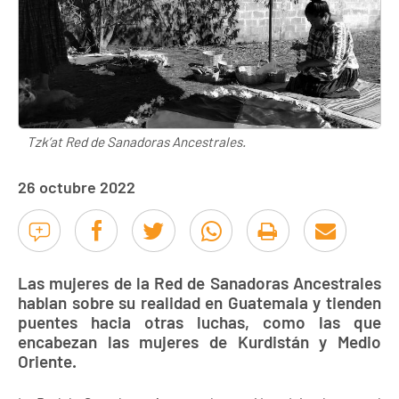
Tzk’at Red de Sanadoras Ancestrales.
26 octubre 2022
Las mujeres de la Red de Sanadoras Ancestrales
hablan sobre su realidad en Guatemala y tienden
puentes hacia otras luchas, como las que
encabezan las mujeres de Kurdistán y Medio
Oriente.