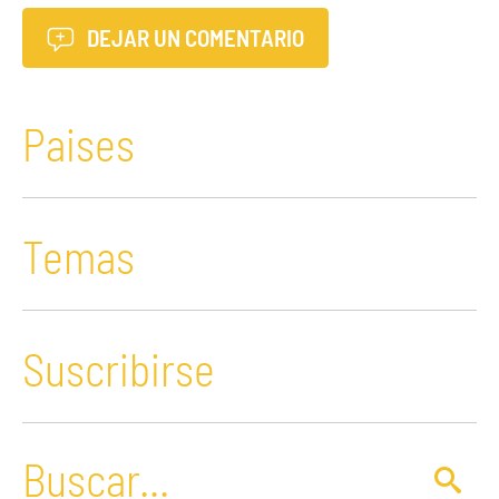
DEJAR UN COMENTARIO
Paises
Temas
Suscribirse