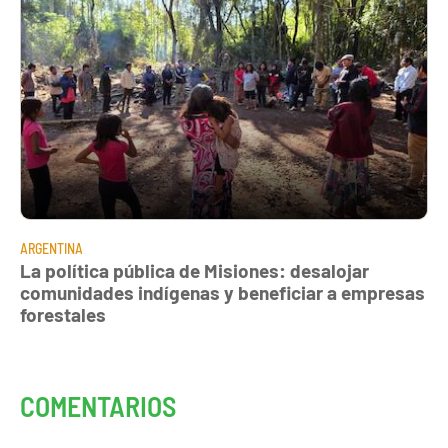
ARGENTINA
La política pública de Misiones: desalojar
comunidades indígenas y beneficiar a empresas
forestales
COMENTARIOS