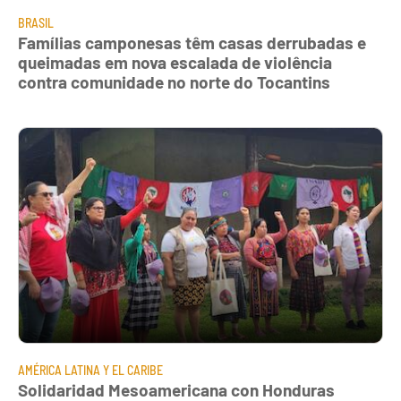
BRASIL
Famílias camponesas têm casas derrubadas e
queimadas em nova escalada de violência
contra comunidade no norte do Tocantins
AMÉRICA LATINA Y EL CARIBE
Solidaridad Mesoamericana con Honduras