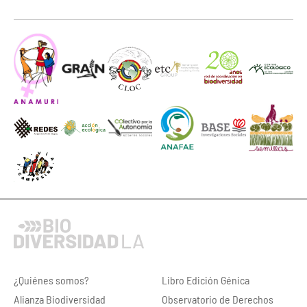
¿Quiénes somos?
Libro Edición Génica
Alianza Biodiversidad
Observatorio de Derechos