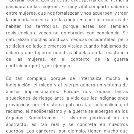
sanadora de las mujeres. Es muy vital compartir saberes
entre mujeres, que nos fortalezcan y nos acuerpen, y traer
la memoria ancestral de las mujeres con sus maneras de
habitar los territorios, porque estas son también
resistencias a veces no nombradas con conciencia. Se
naturalizan muchas prácticas médicas occidentales, pero
se dejan de lado elementos vitales cuando hablamos de
saberes que tejieron nuestras abuelas en la resistencia
de las mujeres, en el contexto de la guerra
contrainsurgente, por ejemplo.
Es tan complejo porque se internaliza mucho la
indignación, el miedo y el cuerpo genera un sistema de
alertas impresionantes. Porque nos rodean tantas
situaciones de riesgo ante la vida que las indignaciones
provocadas por el sistema patriarcal, el colonialismo, el
racismo, el neoliberalismo y la guerra se albergan en los
órganos. Somatizamos. El sistema patriarcal no es
abstracto: es tan real y se concreta en nuestros
cuerpos. Los cánceres, por ejemplo, tienen mucho que