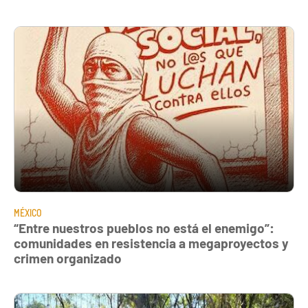
MÉXICO
“Entre nuestros pueblos no está el enemigo”:
comunidades en resistencia a megaproyectos y
crimen organizado