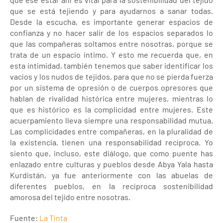
que se está tejiendo y para ayudarnos a sanar todas.
Desde la escucha, es importante generar espacios de
confianza y no hacer salir de los espacios separados lo
que las compañeras soltamos entre nosotras, porque se
trata de un espacio íntimo. Y esto me recuerda que, en
esta intimidad, también tenemos que saber identificar los
vacíos y los nudos de tejidos, para que no se pierda fuerza
por un sistema de opresión o de cuerpos opresores que
hablan de rivalidad histórica entre mujeres, mientras lo
que es histórico es la complicidad entre mujeres. Este
acuerpamiento lleva siempre una responsabilidad mutua.
Las complicidades entre compañeras, en la pluralidad de
la existencia, tienen una responsabilidad recíproca. Yo
siento que, incluso, este diálogo, que como puente has
enlazado entre culturas y pueblos desde Abya Yala hasta
Kurdistán, ya fue anteriormente con las abuelas de
diferentes pueblos, en la recíproca sostenibilidad
amorosa del tejido entre nosotras.
Fuente:
La Tinta