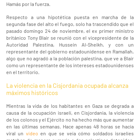
Hamás por la fuerza.
Respecto a una hipotética puesta en marcha de la
segunda fase del alto el fuego, solo ha trascendido que el
pasado domingo 24 de noviembre, el ex primer ministro
británico Tony Blair se reunió con el vicepresidente de la
Autoridad Palestina, Hussein Al-Sheikh, y con un
representante del gobierno estadounidense en Ramallah,
algo que no agradó a la población palestina, que ve a Blair
como un representante de los intereses estadounidenses
en el territorio.
La violencia en la Cisjordania ocupada alcanza
máximos históricos
Mientras la vida de los habitantes en Gaza se degrada a
causa de la ocupación israelí, en Cisjordania, la violencia
de los colonos y el Ejército no ha hecho más que aumentar
en las últimas semanas. Hace apenas 48 horas se hacía
viral un
vídeo
en que se veía cómo soldados israelíes