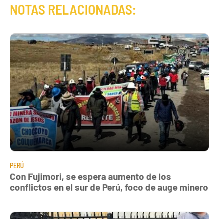
NOTAS RELACIONADAS:
PERÚ
Con Fujimori, se espera aumento de los
conflictos en el sur de Perú, foco de auge minero