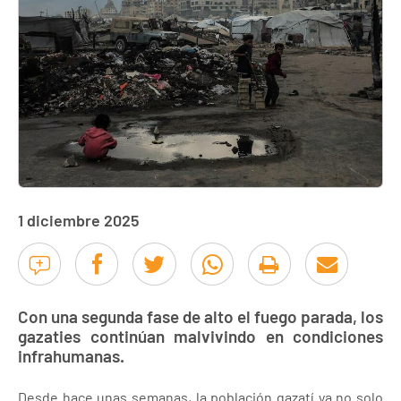
1 diciembre 2025
Con una segunda fase de alto el fuego parada, los
gazaties continúan malvivindo en condiciones
infrahumanas.
Desde hace unas semanas, la población gazatí ya no solo