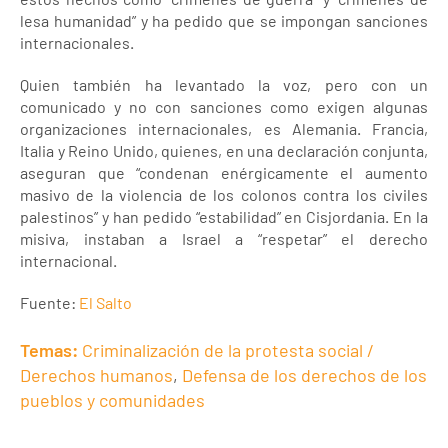
lesa humanidad” y ha pedido que se impongan sanciones
internacionales.
Quien también ha levantado la voz, pero con un
comunicado y no con sanciones como exigen algunas
organizaciones internacionales, es Alemania. Francia,
Italia y Reino Unido, quienes, en una declaración conjunta,
aseguran que “condenan enérgicamente el aumento
masivo de la violencia de los colonos contra los civiles
palestinos” y han pedido “estabilidad” en Cisjordania. En la
misiva, instaban a Israel a “respetar” el derecho
internacional.
Fuente:
El Salto
Temas:
Criminalización de la protesta social /
Derechos humanos
,
Defensa de los derechos de los
pueblos y comunidades