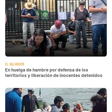
EL SALVADOR
En huelga de hambre por defensa de los
territorios y liberación de inocentes detenidos