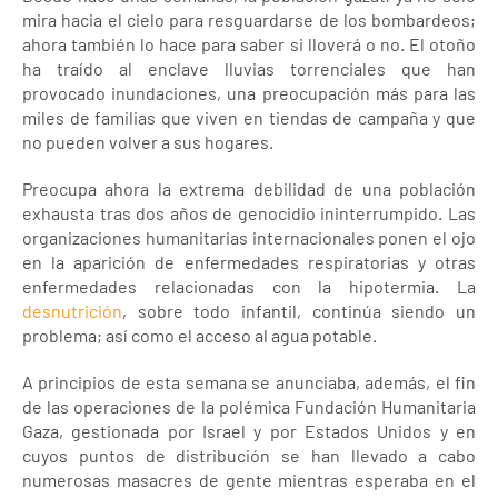
mira hacia el cielo para resguardarse de los bombardeos;
ahora también lo hace para saber si lloverá o no. El otoño
ha traído al enclave lluvias torrenciales que han
provocado inundaciones, una preocupación más para las
miles de familias que viven en tiendas de campaña y que
no pueden volver a sus hogares.
Preocupa ahora la extrema debilidad de una población
exhausta tras dos años de genocidio ininterrumpido. Las
organizaciones humanitarias internacionales ponen el ojo
en la aparición de enfermedades respiratorias y otras
enfermedades relacionadas con la hipotermia. La
desnutrición
, sobre todo infantil, continúa siendo un
problema; así como el acceso al agua potable.
A principios de esta semana se anunciaba, además, el fin
de las operaciones de la polémica Fundación Humanitaria
Gaza, gestionada por Israel y por Estados Unidos y en
cuyos puntos de distribución se han llevado a cabo
numerosas masacres de gente mientras esperaba en el