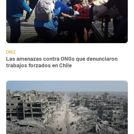
CHILE
Las amenazas contra ONGs que denunciaron
trabajos forzados en Chile