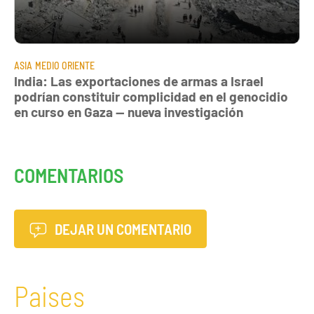
ASIA
MEDIO ORIENTE
India: Las exportaciones de armas a Israel
podrían constituir complicidad en el genocidio
en curso en Gaza — nueva investigación
COMENTARIOS
DEJAR UN COMENTARIO
Paises