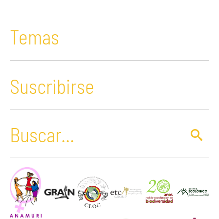
Temas
Suscribirse