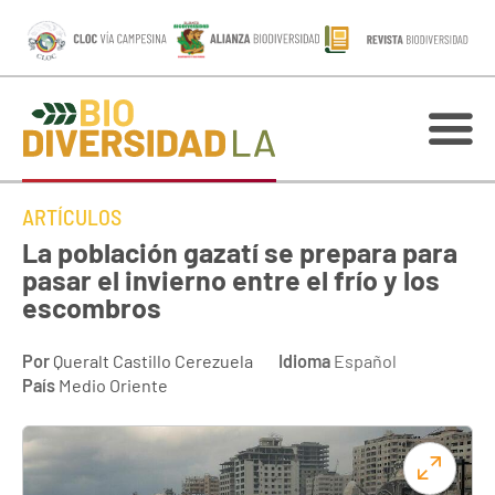
ARTÍCULOS
La población gazatí se prepara para
pasar el invierno entre el frío y los
escombros
Por
Queralt Castillo Cerezuela
Idioma
Español
País
Medio Oriente