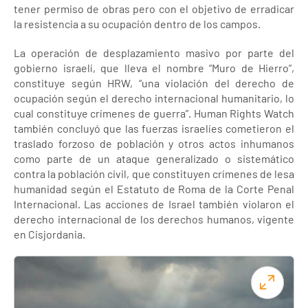
tener permiso de obras pero con el objetivo de erradicar
la resistencia a su ocupación dentro de los campos.
La operación de desplazamiento masivo por parte del
gobierno israelí, que lleva el nombre “Muro de Hierro”,
constituye según HRW, “una violación del derecho de
ocupación según el derecho internacional humanitario, lo
cual constituye crímenes de guerra”. Human Rights Watch
también concluyó que las fuerzas israelíes cometieron el
traslado forzoso de población y otros actos inhumanos
como parte de un ataque generalizado o sistemático
contra la población civil, que constituyen crímenes de lesa
humanidad según el Estatuto de Roma de la Corte Penal
Internacional. Las acciones de Israel también violaron el
derecho internacional de los derechos humanos, vigente
en Cisjordania.