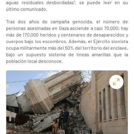
aguas residuales desbordadas”, se puede leer en su
último comunicado.
Tras dos años de campaña genocida, el número de
personas asesinadas en Gaza asciende a casi 70.000; hay
más de 170.000 heridos y centenares de desaparecidos y
cuerpos bajo los escombros. Además, el Ejército sionista
ocupa militarmente más del 50% del territorio del enclave,
bajo un supuesto sistema de líneas amarillas que la
población local desconoce.