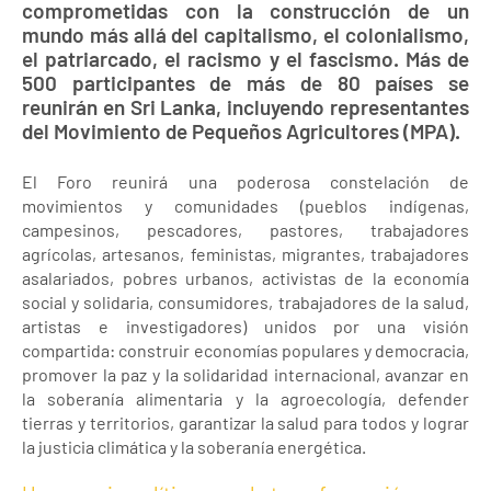
comprometidas con la construcción de un
mundo más allá del capitalismo, el colonialismo,
el patriarcado, el racismo y el fascismo. Más de
500 participantes de más de 80 países se
reunirán en Sri Lanka, incluyendo representantes
del Movimiento de Pequeños Agricultores (MPA).
El Foro reunirá una poderosa constelación de
movimientos y comunidades (pueblos indígenas,
campesinos, pescadores, pastores, trabajadores
agrícolas, artesanos, feministas, migrantes, trabajadores
asalariados, pobres urbanos, activistas de la economía
social y solidaria, consumidores, trabajadores de la salud,
artistas e investigadores) unidos por una visión
compartida: construir economías populares y democracia,
promover la paz y la solidaridad internacional, avanzar en
la soberanía alimentaria y la agroecología, defender
tierras y territorios, garantizar la salud para todos y lograr
la justicia climática y la soberanía energética.