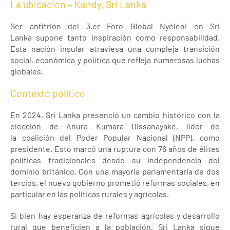
La ubicación – Kandy, Sri Lanka
Ser anfitrión del 3.er Foro Global Nyéléni en Sri
Lanka supone tanto inspiración como responsabilidad.
Esta nación insular atraviesa una compleja transición
social, económica y política que refleja numerosas luchas
globales.
Contexto político
En 2024, Sri Lanka presenció un cambio histórico con la
elección de Anura Kumara Dissanayake, líder de
la coalición del Poder Popular Nacional (NPP), como
presidente. Esto marcó una ruptura con 76 años de élites
políticas tradicionales desde su independencia del
dominio británico. Con una mayoría parlamentaria de dos
tercios, el nuevo gobierno prometió reformas sociales, en
particular en las políticas rurales y agrícolas.
Si bien hay esperanza de reformas agrícolas y desarrollo
rural que beneficien a la población, Sri Lanka sigue