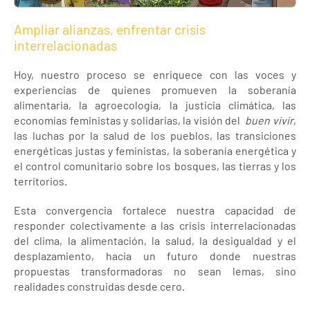
Ampliar alianzas, enfrentar crisis
interrelacionadas
Hoy, nuestro proceso se enriquece con las voces y
experiencias de quienes promueven la soberanía
alimentaria, la agroecología, la justicia climática, las
economías feministas y solidarias, la visión del
buen vivir
,
las luchas por la salud de los pueblos, las transiciones
energéticas justas y feministas, la soberanía energética y
el control comunitario sobre los bosques, las tierras y los
territorios.
Esta convergencia fortalece nuestra capacidad de
responder colectivamente a las crisis interrelacionadas
del clima, la alimentación, la salud, la desigualdad y el
desplazamiento, hacia un futuro donde nuestras
propuestas transformadoras no sean lemas, sino
realidades construidas desde cero.