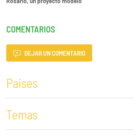
Rosario, un proyecto modelo
COMENTARIOS
DEJAR UN COMENTARIO
Paises
Temas