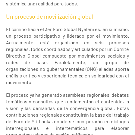
sistémica una realidad para todos.
Un proceso de movilización global
El camino hacia el 3er Foro Global Nyéléni es, en sí mismo,
un proceso participativo y liderado por el movimiento.
Actualmente, está organizado en seis procesos
regionales, todos coordinados y articulados por un Comité
Directivo Global compuesto por movimientos sociales y
redes de base. Paralelamente, un grupo de
organizaciones no gubernamentales (ONG) aliadas aporta
análisis crítico y experiencia técnica en solidaridad con el
movimiento.
El proceso ya ha generado asambleas regionales, debates
temáticos y consultas que fundamentan el contenido, la
visión y las demandas de la convergencia global. Estas
contribuciones regionales constituirán la base del trabajo
del Foro de Sri Lanka, donde se incorporarán en diálogos
interregionales e intertemáticos para elaborar
propuestas y planes de acción unificados.