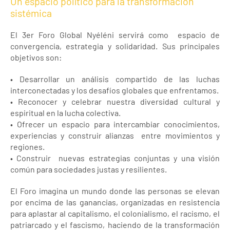
Un espacio político para la transformación
sistémica
El 3er Foro Global Nyéléni servirá como espacio de
convergencia, estrategia y solidaridad. Sus principales
objetivos son:
• Desarrollar un análisis compartido de las luchas
interconectadas y los desafíos globales que enfrentamos.
• Reconocer y celebrar nuestra diversidad cultural y
espiritual en la lucha colectiva.
• Ofrecer un espacio para intercambiar conocimientos,
experiencias y construir alianzas entre movimientos y
regiones.
• Construir nuevas estrategias conjuntas y una visión
común para sociedades justas y resilientes.
El Foro imagina un mundo donde las personas se elevan
por encima de las ganancias, organizadas en resistencia
para aplastar al capitalismo, el colonialismo, el racismo, el
patriarcado y el fascismo, haciendo de la transformación