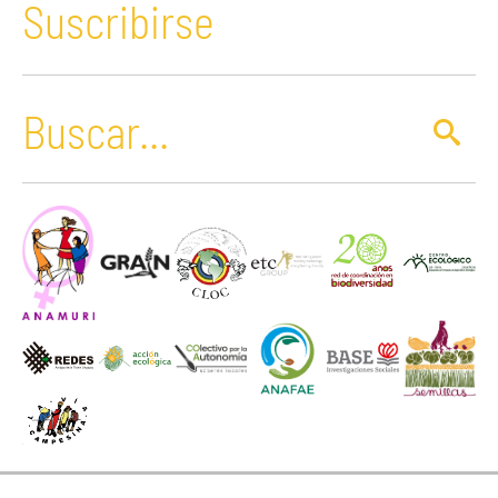
Suscribirse