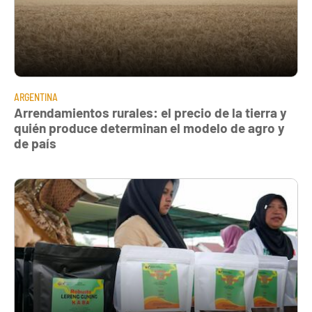
ARGENTINA
Arrendamientos rurales: el precio de la tierra y
quién produce determinan el modelo de agro y
de país