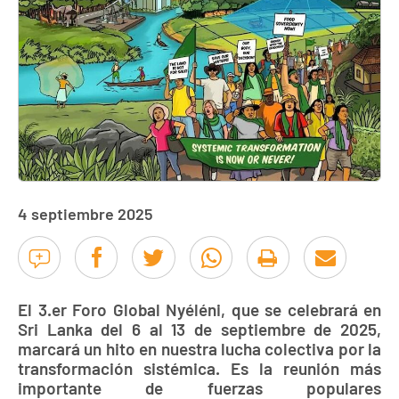
4 septiembre 2025
El 3.er Foro Global Nyéléni, que se celebrará en
Sri Lanka del 6 al 13 de septiembre de 2025,
marcará un hito en nuestra lucha colectiva por la
transformación sistémica. Es la reunión más
importante de fuerzas populares