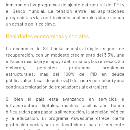
inmersa en los programas de ajuste estructural del FMI y
el Banco Mundial. La tensión entre las aspiraciones
progresistas y las restricciones neoliberales sigue siendo
un desafío político clave.
Realidades económicas y sociales
La economía de Sri Lanka muestra frágiles signos de
recuperación, con un modesto crecimiento del 3,5%, una
inflación más baja y el apoyo del turismo y las remesas. Sin
embargo, persisten profundos problemas
estructurales: más del 100% del PIB en deuda
pública, altas tasas de pobreza(1 de cada 4 personas) y una
continua emigración de trabajadores al extranjero.
Si bien el país está avanzando en servicios e
infraestructura digitales, muchas familias aún tienen
dificultades para pagar la alimentación, la atención médica
y la educación. El programa Aswesuma ofrece cierta
protección social, pero es insuficiente para el creciente