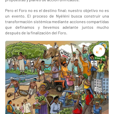
Pero el Foro no es el destino final; nuestro objetivo no es
un evento. El proceso de Nyéléni busca construir una
transformación sistémica mediante acciones compartidas
que definamos y llevemos adelante juntos mucho
después de la finalización del Foro.