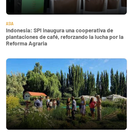
ASIA
Indonesia: SPI inaugura una cooperativa de
plantaciones de café, reforzando la lucha por la
Reforma Agraria