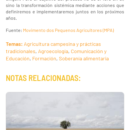
sino la transformación sistémica mediante acciones que
definiremos e implementaremos juntos en los próximos
años.
Fuente:
Movimento dos Pequenos Agricultores (MPA)
Temas:
Agricultura campesina y prácticas
tradicionales
,
Agroecología
,
Comunicación y
Educación
,
Formación
,
Soberanía alimentaria
NOTAS RELACIONADAS: