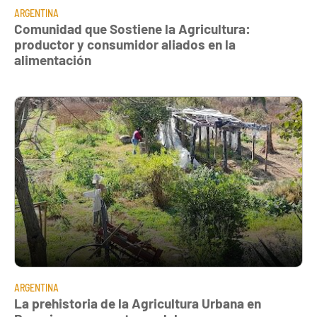
ARGENTINA
Comunidad que Sostiene la Agricultura:
productor y consumidor aliados en la
alimentación
ARGENTINA
La prehistoria de la Agricultura Urbana en