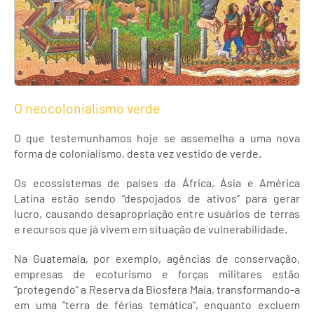
O neocolonialismo verde
O que testemunhamos hoje se assemelha a uma nova
forma de colonialismo, desta vez vestido de verde.
Os ecossistemas de países da África, Ásia e América
Latina estão sendo “despojados de ativos” para gerar
lucro, causando desapropriação entre usuários de terras
e recursos que já vivem em situação de vulnerabilidade.
Na Guatemala, por exemplo, agências de conservação,
empresas de ecoturismo e forças militares estão
“protegendo” a Reserva da Biosfera Maia, transformando-a
em uma “terra de férias temática”, enquanto excluem