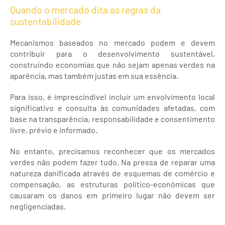
Quando o mercado dita as regras da
sustentabilidade
Mecanismos baseados no mercado podem e devem
contribuir para o desenvolvimento sustentável,
construindo economias que não sejam apenas verdes na
aparência, mas também justas em sua essência.
Para isso, é imprescindível incluir um envolvimento local
significativo e consulta às comunidades afetadas, com
base na transparência, responsabilidade e consentimento
livre, prévio e informado.
No entanto, precisamos reconhecer que os mercados
verdes não podem fazer tudo. Na pressa de reparar uma
natureza danificada através de esquemas de comércio e
compensação, as estruturas político-econômicas que
causaram os danos em primeiro lugar não devem ser
negligenciadas.