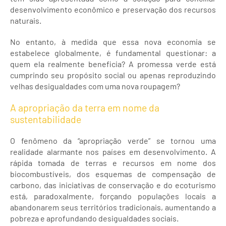
desenvolvimento econômico e preservação dos recursos
naturais.
No entanto, à medida que essa nova economia se
estabelece globalmente, é fundamental questionar: a
quem ela realmente beneficia? A promessa verde está
cumprindo seu propósito social ou apenas reproduzindo
velhas desigualdades com uma nova roupagem?
A apropriação da terra em nome da
sustentabilidade
O fenômeno da “apropriação verde” se tornou uma
realidade alarmante nos países em desenvolvimento. A
rápida tomada de terras e recursos em nome dos
biocombustíveis, dos esquemas de compensação de
carbono, das iniciativas de conservação e do ecoturismo
está, paradoxalmente, forçando populações locais a
abandonarem seus territórios tradicionais, aumentando a
pobreza e aprofundando desigualdades sociais.