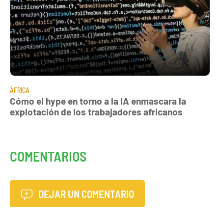
ÁFRICA
Cómo el hype en torno a la IA enmascara la
explotación de los trabajadores africanos
COMENTARIOS
DEJAR UN COMENTARIO