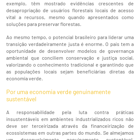
exemplo, têm mostrado evidências crescentes de
desapropriação de usuários florestais locais de acesso
vital a recursos, mesmo quando apresentados como
soluções para preservar florestas.
Ao mesmo tempo, o potencial brasileiro para liderar uma
transição verdadeiramente justa é enorme. O país tem a
oportunidade de desenvolver modelos de governança
ambiental que conciliem conservação e justiça social,
valorizando o conhecimento tradicional e garantindo que
as populações locais sejam beneficiárias diretas da
economia verde.
Por uma economia verde genuinamente
sustentável
A responsabilidade pela luta contra práticas
insustentáveis em ambientes industrializados ricos não
deve ser terceirizada através da financeirização de
ecossistemas em outras partes do mundo. Se almejamos
um desenvolvimento genuinamente sustentável,