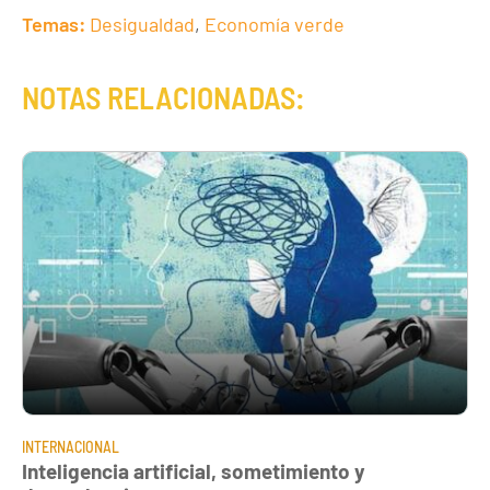
Temas:
Desigualdad
,
Economía verde
NOTAS RELACIONADAS:
INTERNACIONAL
Inteligencia artificial, sometimiento y