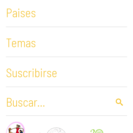
Paises
Temas
Suscribirse