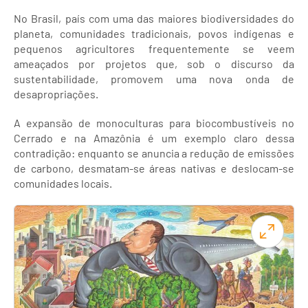
No Brasil, país com uma das maiores biodiversidades do
planeta, comunidades tradicionais, povos indígenas e
pequenos agricultores frequentemente se veem
ameaçados por projetos que, sob o discurso da
sustentabilidade, promovem uma nova onda de
desapropriações.
A expansão de monoculturas para biocombustíveis no
Cerrado e na Amazônia é um exemplo claro dessa
contradição: enquanto se anuncia a redução de emissões
de carbono, desmatam-se áreas nativas e deslocam-se
comunidades locais.