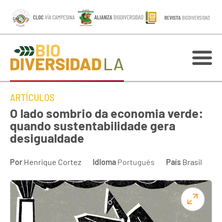
ARTÍCULOS
O lado sombrio da economia verde:
quando sustentabilidade gera
desigualdade
Por
Henrique Cortez
Idioma
Portugués
País
Brasil