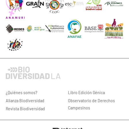
¿Quiénes somos?
Libro Edición Génica
Alianza Biodiversidad
Observatorio de Derechos
Campesinos
Revista Biodiversidad