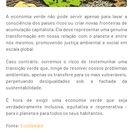
A economia verde não pode servir apenas para lavar a
consciência dos países ricos ou criar novas fronteiras de
acumulação capitalista. Ela deve representar uma genuína
transformação em nossa relação com o planeta e entre
nós mesmos, promovendo justiça ambiental e social em
escala global.
Caso contrário, corremos o risco de testemunhar uma
transição verde que, longe de resolver nossos problemas
ambientais, apenas os transfere para os mais vulneráveis,
perpetuando desigualdades sob a fachada da
sustentabilidade.
É hora de exigir uma economia verde que seja
verdadeiramente inclusiva, equitativa e regenerativa –
para o planeta e para todos os seus habitantes.
Fonte:
EcoDebate