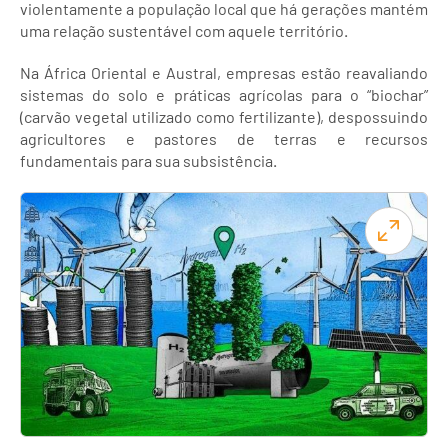
violentamente a população local que há gerações mantém
uma relação sustentável com aquele território.
Na África Oriental e Austral, empresas estão reavaliando
sistemas do solo e práticas agrícolas para o “biochar”
(carvão vegetal utilizado como fertilizante), despossuindo
agricultores e pastores de terras e recursos
fundamentais para sua subsistência.