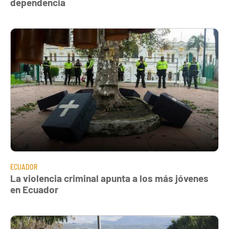
dependencia
ECUADOR
La violencia criminal apunta a los más jóvenes
en Ecuador