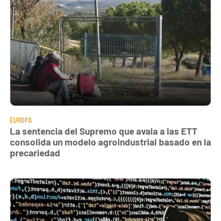
EUROPA
La sentencia del Supremo que avala a las ETT
consolida un modelo agroindustrial basado en la
precariedad