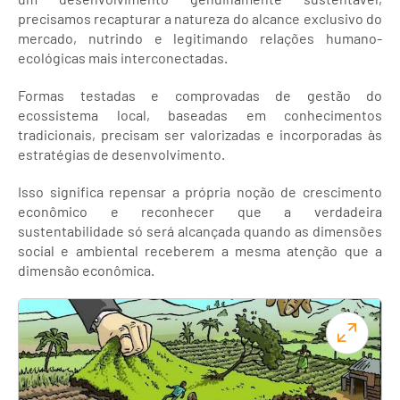
precisamos recapturar a natureza do alcance exclusivo do
mercado, nutrindo e legitimando relações humano-
ecológicas mais interconectadas.
Formas testadas e comprovadas de gestão do
ecossistema local, baseadas em conhecimentos
tradicionais, precisam ser valorizadas e incorporadas às
estratégias de desenvolvimento.
Isso significa repensar a própria noção de crescimento
econômico e reconhecer que a verdadeira
sustentabilidade só será alcançada quando as dimensões
social e ambiental receberem a mesma atenção que a
dimensão econômica.