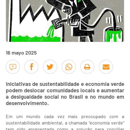
16 mayo 2025
Iniciativas de sustentabilidade e economia verde
podem deslocar comunidades locais e aumentar
a desigualdade social no Brasil e no mundo em
desenvolvimento.
Em um mundo cada vez mais preocupado com a
sustentabilidade ambiental, a chamada “economia verde”
tem sido apresentada como a solução para conciliar