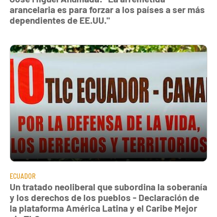
arancelaria es para forzar a los países a ser más
dependientes de EE.UU."
ECUADOR
Un tratado neoliberal que subordina la soberanía
y los derechos de los pueblos - Declaración de
la plataforma América Latina y el Caribe Mejor