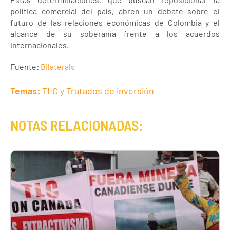
política comercial del país, abren un debate sobre el
futuro de las relaciones económicas de Colombia y el
alcance de su soberanía frente a los acuerdos
internacionales.
Fuente:
Bilaterals
Temas:
TLC y Tratados de inversión
NOTAS RELACIONADAS: