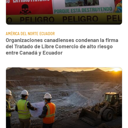
AMÉRICA DEL NORTE
ECUADOR
Organizaciones canadienses condenan la firma
del Tratado de Libre Comercio de alto riesgo
entre Canadá y Ecuador