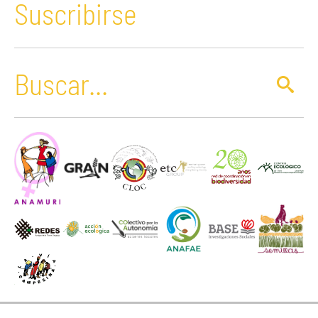
Suscribirse