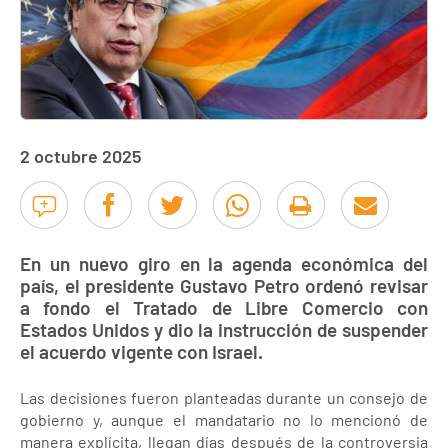
2 octubre 2025
En un nuevo giro en la agenda económica del
país, el presidente Gustavo Petro ordenó revisar
a fondo el Tratado de Libre Comercio con
Estados Unidos y dio la instrucción de suspender
el acuerdo vigente con Israel.
Las decisiones fueron planteadas durante un consejo de
gobierno y, aunque el mandatario no lo mencionó de
manera explícita, llegan días después de la controversia