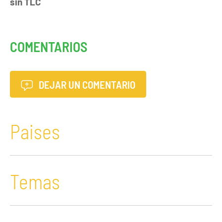
sin TLC
COMENTARIOS
DEJAR UN COMENTARIO
Paises
Temas