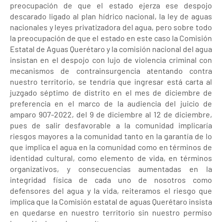
preocupación de que el estado ejerza ese despojo
descarado ligado al plan hídrico nacional, la ley de aguas
nacionales y leyes privatizadora del agua, pero sobre todo
la preocupación de que el estado en este caso la Comisión
Estatal de Aguas Querétaro y la comisión nacional del agua
insistan en el despojo con lujo de violencia criminal con
mecanismos de contrainsurgencia atentando contra
nuestro territorio, se tendría que ingresar está carta al
juzgado séptimo de distrito en el mes de diciembre de
preferencia en el marco de la audiencia del juicio de
amparo 907-2022, del 9 de diciembre al 12 de diciembre,
pues de salir desfavorable a la comunidad implicaría
riesgos mayores a la comunidad tanto en la garantía de lo
que implica el agua en la comunidad como en términos de
identidad cultural, como elemento de vida, en términos
organizativos, y consecuencias aumentadas en la
integridad física de cada uno de nosotros como
defensores del agua y la vida, reiteramos el riesgo que
implica que la Comisión estatal de aguas Querétaro insista
en quedarse en nuestro territorio sin nuestro permiso