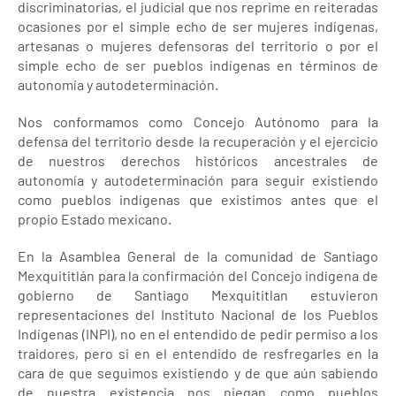
discriminatorias, el judicial que nos reprime en reiteradas
ocasiones por el simple echo de ser mujeres indígenas,
artesanas o mujeres defensoras del territorio o por el
simple echo de ser pueblos indígenas en términos de
autonomía y autodeterminación.
Nos conformamos como Concejo Autónomo para la
defensa del territorio desde la recuperación y el ejercicio
de nuestros derechos históricos ancestrales de
autonomía y autodeterminación para seguir existiendo
como pueblos indígenas que existimos antes que el
propio Estado mexicano.
En la Asamblea General de la comunidad de Santiago
Mexquititlán para la confirmación del Concejo indígena de
gobierno de Santiago Mexquititlan estuvieron
representaciones del Instituto Nacional de los Pueblos
Indígenas (INPI), no en el entendido de pedir permiso a los
traidores, pero si en el entendido de resfregarles en la
cara de que seguimos existiendo y de que aún sabiendo
de nuestra existencia nos niegan como pueblos