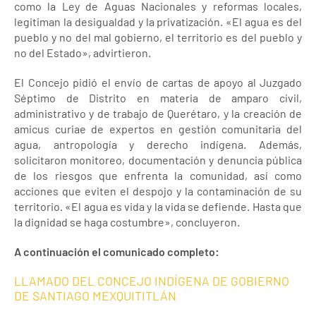
como la Ley de Aguas Nacionales y reformas locales,
legitiman la desigualdad y la privatización. «El agua es del
pueblo y no del mal gobierno, el territorio es del pueblo y
no del Estado», advirtieron.
El Concejo pidió el envío de cartas de apoyo al Juzgado
Séptimo de Distrito en materia de amparo civil,
administrativo y de trabajo de Querétaro, y la creación de
amicus curiae de expertos en gestión comunitaria del
agua, antropología y derecho indígena. Además,
solicitaron monitoreo, documentación y denuncia pública
de los riesgos que enfrenta la comunidad, así como
acciones que eviten el despojo y la contaminación de su
territorio. «El agua es vida y la vida se defiende. Hasta que
la dignidad se haga costumbre», concluyeron.
A continuación el comunicado completo:
LLAMADO DEL CONCEJO INDÍGENA DE GOBIERNO
DE SANTIAGO MEXQUITITLÁN