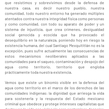
que resistimos y sobrevivimos desde la defensa de
nuestra casa, es decir nuestro pueblo, nuestra
comunidad, todo nuestro entorno ha generado múltiples
atentados contra nuestra integridad física como personas
y como comunidad, con todo su aparato de poder y un
sistema de injusticia, que crea crímenes, desigualdad
social genocida y ecocida que ha provocado el
desequilibrio en la naturaleza, poniendo hoy en riesgo la
existencia humana, del cual Santiago Mexquititlán no es la
excepción, pues sufre actualmente las consecuencias de
estos mecanismos neoliberales aplicados a las
comunidades para el saqueo, contaminación y despojo del
agua como territorio, territorio que engloba
prácticamente toda nuestra existencia.
Vemos que existe un binomio visible en la defensa del
agua como territorio en el marco de los derechos de las
comunidades indígenas: la dignidad que arriesga la vida
para sostenerla y la respuesta del Estado mexicano
criminal que obedece y protege intereses capitalistas que