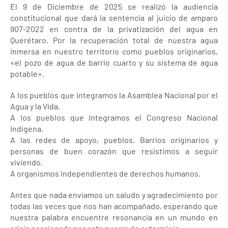
El 9 de Diciembre de 2025 se realizó la audiencia
constitucional que dará la sentencia al juicio de amparo
907-2022 en contra de la privatización del agua en
Querétaro. Por la recuperación total de nuestra agua
inmersa en nuestro territorio como pueblos originarios,
«el pozo de agua de barrio cuarto y su sistema de agua
potable».
A los pueblos que integramos la Asamblea Nacional por el
Agua y la Vida.
A los pueblos que integramos el Congreso Nacional
Indígena.
A las redes de apoyo, pueblos. Barrios originarios y
personas de buen corazón que resistimos a seguir
viviendo.
A organismos independientes de derechos humanos.
Antes que nada envíamos un saludo y agradecimiento por
todas las veces que nos han acompañado, esperando que
nuestra palabra encuentre resonancia en un mundo en