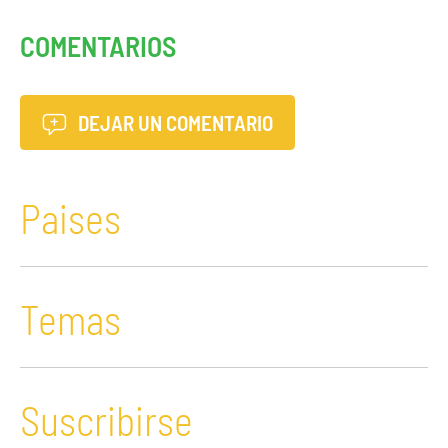
COMENTARIOS
DEJAR UN COMENTARIO
Paises
Temas
Suscribirse