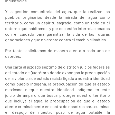
industriales.
Y la gestión comunitaria del agua, que la realizan los
pueblos originarios desde la mirada del agua como
territorio, como un espíritu sagrado, como un todo en el
entorno que habitamos, y por eso están interrelacionados
con el cuidado para garantizar la vida de las futuras
generaciones y que no atenta contra el cambio climático.
Por tanto, solicitamos de manera atenta a cada uno de
ustedes.
Una carta al juzgado séptimo de distrito y juicios federales
del estado de Querétaro donde expongan la preocupación
de la violencia de estado racista ligado a nuestra identidad
como pueblo indígena, la preocupación de que el estado
mexicano niegue nuestra identidad indígena en este
juicio de amparo que busca proteger nuestro territorio
que incluye el agua, la preocupación de que el estado
atente criminalmente en contra de nosotros para culminar
el despojo de nuestro pozo de agua potable, la