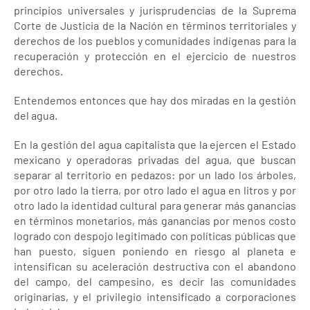
principios universales y jurisprudencias de la Suprema
Corte de Justicia de la Nación en términos territoriales y
derechos de los pueblos y comunidades indígenas para la
recuperación y protección en el ejercicio de nuestros
derechos.
Entendemos entonces que hay dos miradas en la gestión
del agua.
En la gestión del agua capitalista que la ejercen el Estado
mexicano y operadoras privadas del agua, que buscan
separar al territorio en pedazos: por un lado los árboles,
por otro lado la tierra, por otro lado el agua en litros y por
otro lado la identidad cultural para generar más ganancias
en términos monetarios, más ganancias por menos costo
logrado con despojo legitimado con políticas públicas que
han puesto, siguen poniendo en riesgo al planeta e
intensifican su aceleración destructiva con el abandono
del campo, del campesino, es decir las comunidades
originarias, y el privilegio intensificado a corporaciones