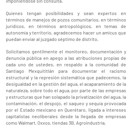
imponiéndose sin consulta.
Quienes tengan posibilidades y sean expertos en
términos de manejos de pozos comunitarios, en términos
jurídicos, en términos antropológicos, en temas de
autonomía y territorio, agradecemos hacer un amicus que
puedan enviar al juzgado séptimo de distrito.
Solicitamos gentilmente el monitoreo, documentación y
denuncia pública en apego a las atribuciones propias de
cada uno de ustedes, en respaldo a la comunidad de
Santiago Mexquititlán para documentar el racismo
estructural y la represión sistemática que padecemos, la
desigualdad en la gestión del agua, el acaparamiento de la
naturaleza, sobre todo el agua, por parte de las empresas
y estructuras que han solapado la privatización del agua, la
contaminación, el despojo, el saqueo y sequía provocada
por el Estado mexicano en Querétaro, ligada a intereses
capitalistas neoliberales desde la llegada de empresas
como Walmart, Oxxos, tiendas 3B. Agroindustria.