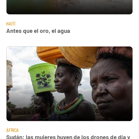
HAITÍ
Antes que el oro, el agua
ÁFRICA
Sudán: las mujeres huyen de los drones de día y