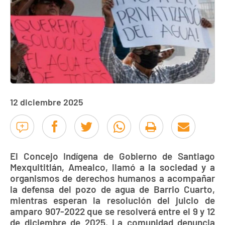
12 diciembre 2025
El Concejo Indígena de Gobierno de Santiago
Mexquititlán, Amealco, llamó a la sociedad y a
organismos de derechos humanos a acompañar
la defensa del pozo de agua de Barrio Cuarto,
mientras esperan la resolución del juicio de
amparo 907-2022 que se resolverá entre el 9 y 12
de diciembre de 2025. La comunidad denuncia