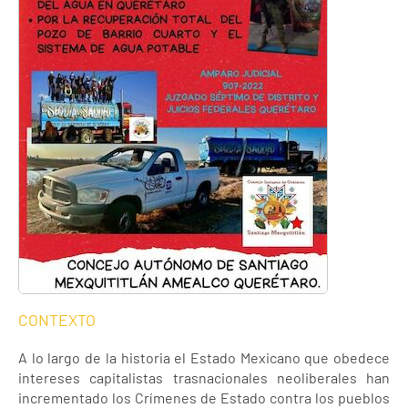
CONTEXTO
A lo largo de la historia el Estado Mexicano que obedece
intereses capitalistas trasnacionales neoliberales han
incrementado los Crímenes de Estado contra los pueblos