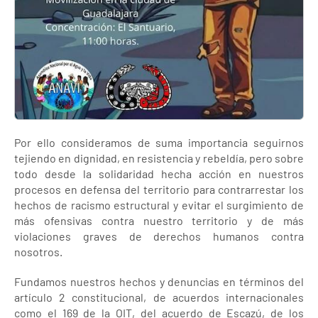
Por ello consideramos de suma importancia seguirnos
tejiendo en dignidad, en resistencia y rebeldía, pero sobre
todo desde la solidaridad hecha acción en nuestros
procesos en defensa del territorio para contrarrestar los
hechos de racismo estructural y evitar el surgimiento de
más ofensivas contra nuestro territorio y de más
violaciones graves de derechos humanos contra
nosotros.
Fundamos nuestros hechos y denuncias en términos del
artículo 2 constitucional, de acuerdos internacionales
como el 169 de la OIT, del acuerdo de Escazú, de los