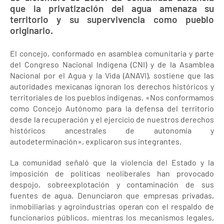
que la privatización del agua amenaza su
territorio y su supervivencia como pueblo
originario.
El concejo, conformado en asamblea comunitaria y parte
del Congreso Nacional Indígena (CNI) y de la Asamblea
Nacional por el Agua y la Vida (ANAVI), sostiene que las
autoridades mexicanas ignoran los derechos históricos y
territoriales de los pueblos indígenas. «Nos conformamos
como Concejo Autónomo para la defensa del territorio
desde la recuperación y el ejercicio de nuestros derechos
históricos ancestrales de autonomía y
autodeterminación», explicaron sus integrantes.
La comunidad señaló que la violencia del Estado y la
imposición de políticas neoliberales han provocado
despojo, sobreexplotación y contaminación de sus
fuentes de agua. Denunciaron que empresas privadas,
inmobiliarias y agroindustrias operan con el respaldo de
funcionarios públicos, mientras los mecanismos legales,