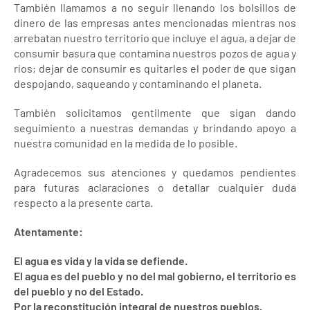
También llamamos a no seguir llenando los bolsillos de
dinero de las empresas antes mencionadas mientras nos
arrebatan nuestro territorio que incluye el agua, a dejar de
consumir basura que contamina nuestros pozos de agua y
ríos; dejar de consumir es quitarles el poder de que sigan
despojando, saqueando y contaminando el planeta.
También solicitamos gentilmente que sigan dando
seguimiento a nuestras demandas y brindando apoyo a
nuestra comunidad en la medida de lo posible.
Agradecemos sus atenciones y quedamos pendientes
para futuras aclaraciones o detallar cualquier duda
respecto a la presente carta.
Atentamente:
El agua es vida y la vida se defiende.
El agua es del pueblo y no del mal gobierno, el territorio es
del pueblo y no del Estado.
Por la reconstitución integral de nuestros pueblos.