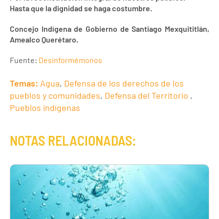
Hasta que la dignidad se haga costumbre.
Concejo Indígena de Gobierno de Santiago Mexquititlán,
Amealco Querétaro.
Fuente:
Desinformémonos
Temas:
Agua
,
Defensa de los derechos de los
pueblos y comunidades
,
Defensa del Territorio
,
Pueblos indígenas
NOTAS RELACIONADAS: