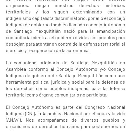
originarios, niegan nuestros derechos históricos
territoriales y los siguen exterminando con un
indigenismo capitalista discriminatorio, por ello el concejo
indígena de gobierno también llamado concejo Autónomo
de Santiago Mexquititlán nació para la emancipación
comunitaria mientras el gobierno divide a los pueblos para
despojar, para atentar en contra de la defensa territorial el
ejercicio y recuperación de la autonomía.
La comunidad originaria de Santiago Mexquititlán en
Asamblea conformó al Concejo Autónomo y/o Concejo
Indígena de gobierno de Santiago Mexquititlán como una
herramienta política, jurídica y social para la defensa de
los derechos como pueblos indígenas, para la defensa
territorial como órgano comunitario no partidista.
El Concejo Autónomo es parte del Congreso Nacional
Indígena (CNI), la Asamblea Nacional por el agua y la vida
(ANAVI). Nos acompañamos de diversos pueblos y
organismos de derechos humanos para sostenernos en