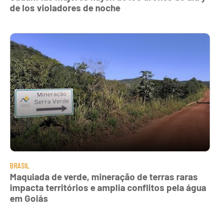
de los violadores de noche
BRASIL
Maquiada de verde, mineração de terras raras
impacta territórios e amplia conflitos pela água
em Goiás