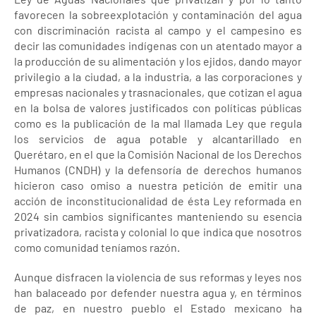
favorecen la sobreexplotación y contaminación del agua
con discriminación racista al campo y el campesino es
decir las comunidades indígenas con un atentado mayor a
la producción de su alimentación y los ejidos, dando mayor
privilegio a la ciudad, a la industria, a las corporaciones y
empresas nacionales y trasnacionales, que cotizan el agua
en la bolsa de valores justificados con políticas públicas
como es la publicación de la mal llamada Ley que regula
los servicios de agua potable y alcantarillado en
Querétaro, en el que la Comisión Nacional de los Derechos
Humanos (CNDH) y la defensoría de derechos humanos
hicieron caso omiso a nuestra petición de emitir una
acción de inconstitucionalidad de ésta Ley reformada en
2024 sin cambios significantes manteniendo su esencia
privatizadora, racista y colonial lo que indica que nosotros
como comunidad teníamos razón.
Aunque disfracen la violencia de sus reformas y leyes nos
han balaceado por defender nuestra agua y, en términos
de paz, en nuestro pueblo el Estado mexicano ha