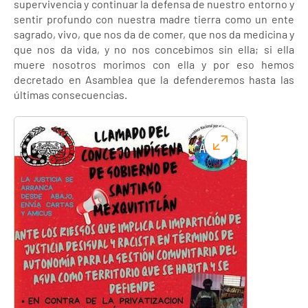
supervivencia y continuar la defensa de nuestro entorno y
sentir profundo con nuestra madre tierra como un ente
sagrado, vivo, que nos da de comer, que nos da medicina y
que nos da vida, y no nos concebimos sin ella; si ella
muere nosotros morimos con ella y por eso hemos
decretado en Asamblea que la defenderemos hasta las
últimas consecuencias.