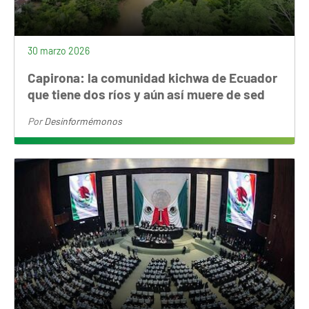
30 marzo 2026
Capirona: la comunidad kichwa de Ecuador
que tiene dos ríos y aún así muere de sed
Por
Desinformémonos