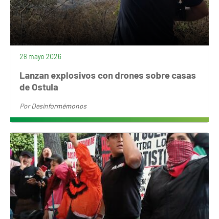
28 mayo 2026
Lanzan explosivos con drones sobre casas
de Ostula
Por
Desinformémonos