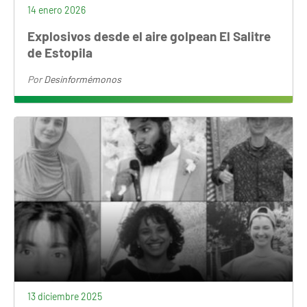
14 enero 2026
Explosivos desde el aire golpean El Salitre
de Estopila
Por
Desinformémonos
13 diciembre 2025