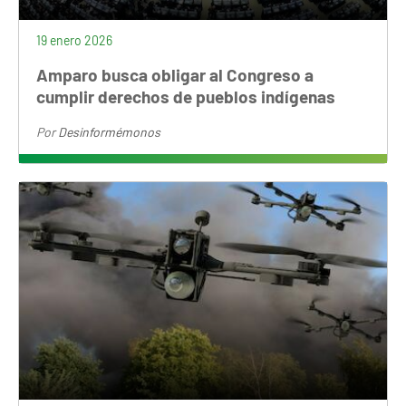
19 enero 2026
Amparo busca obligar al Congreso a
cumplir derechos de pueblos indígenas
Por
Desinformémonos