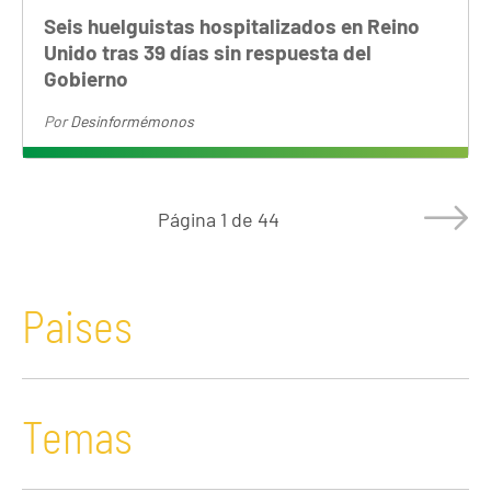
Seis huelguistas hospitalizados en Reino
Unido tras 39 días sin respuesta del
Gobierno
Por
Desinformémonos
Página
1 de 44
Paises
Temas