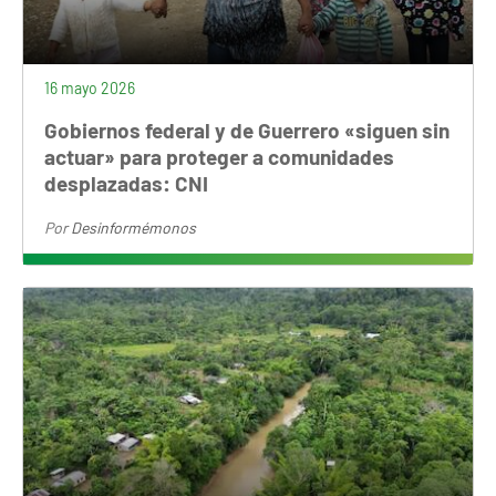
16 mayo 2026
Gobiernos federal y de Guerrero «siguen sin
actuar» para proteger a comunidades
desplazadas: CNI
Por
Desinformémonos