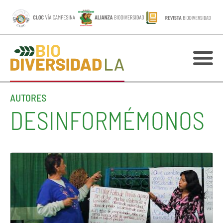
AUTORES
DESINFORMÉMONOS