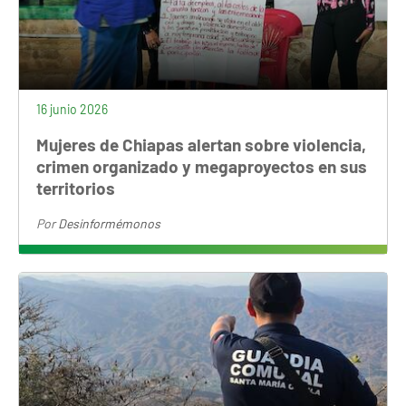
16 junio 2026
Mujeres de Chiapas alertan sobre violencia,
crimen organizado y megaproyectos en sus
territorios
Por
Desinformémonos