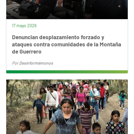
17 mayo 2026
Denuncian desplazamiento forzado y
ataques contra comunidades de la Montaña
de Guerrero
Por
Desinformémonos