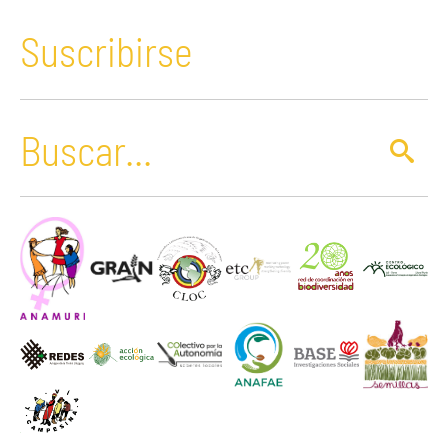
Suscribirse