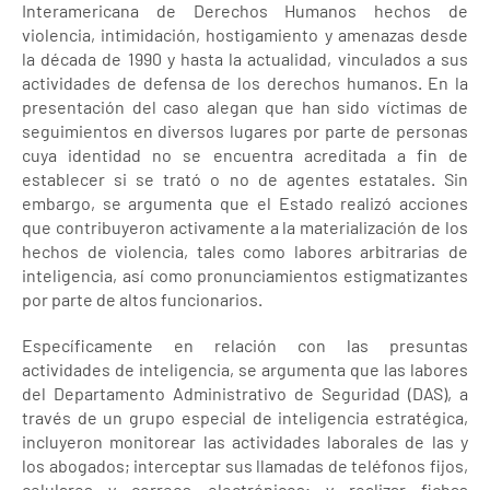
Interamericana de Derechos Humanos hechos de
violencia, intimidación, hostigamiento y amenazas desde
la década de 1990 y hasta la actualidad, vinculados a sus
actividades de defensa de los derechos humanos. En la
presentación del caso alegan que han sido víctimas de
seguimientos en diversos lugares por parte de personas
cuya identidad no se encuentra acreditada a fin de
establecer si se trató o no de agentes estatales. Sin
embargo, se argumenta que el Estado realizó acciones
que contribuyeron activamente a la materialización de los
hechos de violencia, tales como labores arbitrarias de
inteligencia, así como pronunciamientos estigmatizantes
por parte de altos funcionarios.
Específicamente en relación con las presuntas
actividades de inteligencia, se argumenta que las labores
del Departamento Administrativo de Seguridad (DAS), a
través de un grupo especial de inteligencia estratégica,
incluyeron monitorear las actividades laborales de las y
los abogados; interceptar sus llamadas de teléfonos fijos,
celulares y correos electrónicos; y realizar fichas