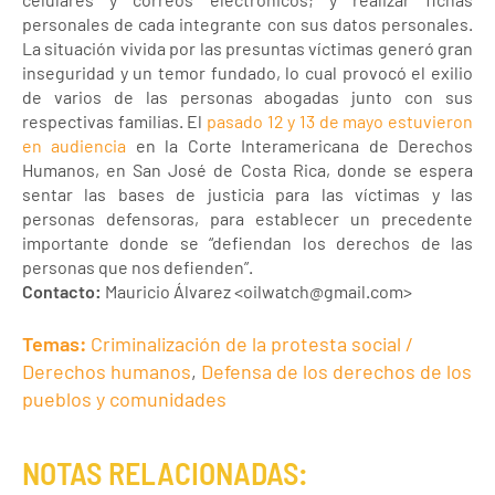
personales de cada integrante con sus datos personales.
La situación vivida por las presuntas víctimas generó gran
inseguridad y un temor fundado, lo cual provocó el exilio
de varios de las personas abogadas junto con sus
respectivas familias. El
pasado 12 y 13 de mayo estuvieron
en audiencia
en la Corte Interamericana de Derechos
Humanos, en San José de Costa Rica, donde se espera
sentar las bases de justicia para las víctimas y las
personas defensoras, para establecer un precedente
importante donde se “defiendan los derechos de las
personas que nos defienden”.
Contacto:
Mauricio Álvarez <oilwatch@gmail.com>
Temas:
Criminalización de la protesta social /
Derechos humanos
,
Defensa de los derechos de los
pueblos y comunidades
NOTAS RELACIONADAS: