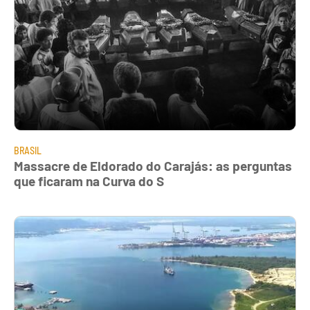
BRASIL
Massacre de Eldorado do Carajás: as perguntas
que ficaram na Curva do S