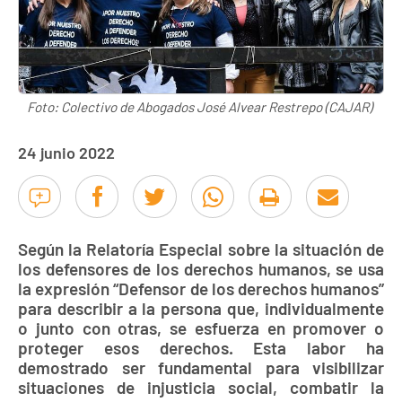
Foto: Colectivo de Abogados José Alvear Restrepo (CAJAR)
24 junio 2022
Según la Relatoría Especial sobre la situación de
los defensores de los derechos humanos, se usa
la expresión “Defensor de los derechos humanos”
para describir a la persona que, individualmente
o junto con otras, se esfuerza en promover o
proteger esos derechos. Esta labor ha
demostrado ser fundamental para visibilizar
situaciones de injusticia social, combatir la