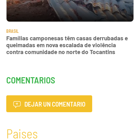
BRASIL
Famílias camponesas têm casas derrubadas e
queimadas em nova escalada de violência
contra comunidade no norte do Tocantins
COMENTARIOS
DEJAR UN COMENTARIO
Paises