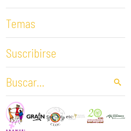
Temas
Suscribirse