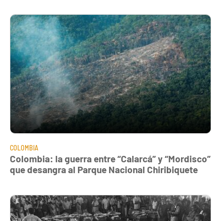
COLOMBIA
Colombia: la guerra entre “Calarcá” y “Mordisco”
que desangra al Parque Nacional Chiribiquete