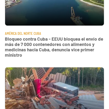
AMÉRICA DEL NORTE
CUBA
Bloqueo contra Cuba - EEUU bloquea el envío de
más de 7 000 contenedores con alimentos y
medicinas hacia Cuba, denuncia vice primer
ministro