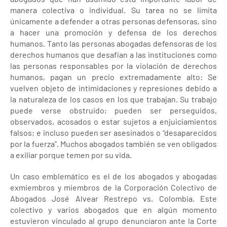
manera colectiva o individual. Su tarea no se limita
únicamente a defender a otras personas defensoras, sino
a hacer una promoción y defensa de los derechos
humanos. Tanto las personas abogadas defensoras de los
derechos humanos que desafían a las instituciones como
las personas responsables por la violación de derechos
humanos, pagan un precio extremadamente alto: Se
vuelven objeto de intimidaciones y represiones debido a
la naturaleza de los casos en los que trabajan. Su trabajo
puede verse obstruido; pueden ser perseguidos,
observados, acosados o estar sujetos a enjuiciamientos
falsos; e incluso pueden ser asesinados o “desaparecidos
por la fuerza”. Muchos abogados también se ven obligados
a exiliar porque temen por su vida.
Un caso emblemático es el de los abogados y abogadas
exmiembros y miembros de la Corporación Colectivo de
Abogados José Alvear Restrepo vs. Colombia. Este
colectivo y varios abogados que en algún momento
estuvieron vinculado al grupo denunciaron ante la Corte