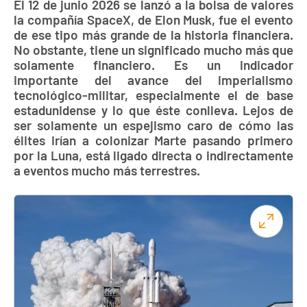
El 12 de junio 2026 se lanzó a la bolsa de valores
la compañía SpaceX, de Elon Musk, fue el evento
de ese tipo más grande de la historia financiera.
No obstante, tiene un significado mucho más que
solamente financiero. Es un indicador
importante del avance del imperialismo
tecnológico-militar, especialmente el de base
estadunidense y lo que éste conlleva. Lejos de
ser solamente un espejismo caro de cómo las
élites irían a colonizar Marte pasando primero
por la Luna, está ligado directa o indirectamente
a eventos mucho más terrestres.