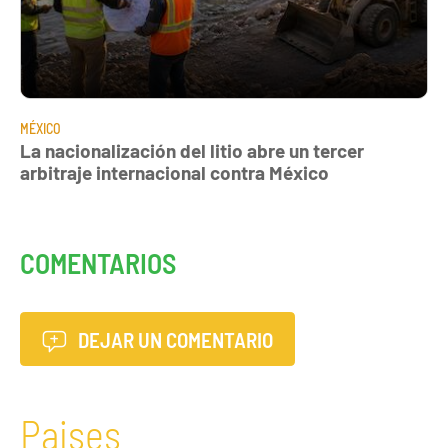
MÉXICO
La nacionalización del litio abre un tercer
arbitraje internacional contra México
COMENTARIOS
DEJAR UN COMENTARIO
Paises