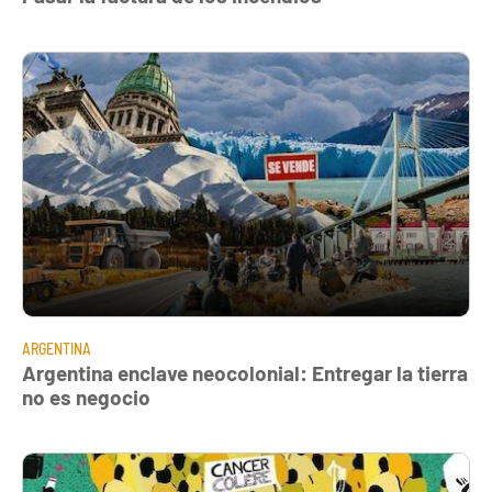
ARGENTINA
Argentina enclave neocolonial: Entregar la tierra
no es negocio