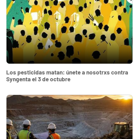
Los pesticidas matan: únete a nosotrxs contra
Syngenta el 3 de octubre