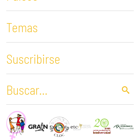
Temas
Suscribirse