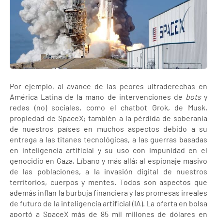
Por ejemplo, al avance de las peores ultraderechas en
América Latina de la mano de intervenciones de
bots
y
redes (no) sociales, como el chatbot Grok, de Musk,
propiedad de SpaceX; también a la pérdida de soberanía
de nuestros países en muchos aspectos debido a su
entrega a las titanes tecnológicas, a las guerras basadas
en inteligencia artificial y su uso con impunidad en el
genocidio en Gaza, Líbano y más allá; al espionaje masivo
de las poblaciones, a la invasión digital de nuestros
territorios, cuerpos y mentes. Todos son aspectos que
además inflan la burbuja financiera y las promesas irreales
de futuro de la inteligencia artificial (IA). La oferta en bolsa
aportó a SpaceX más de 85 mil millones de dólares en