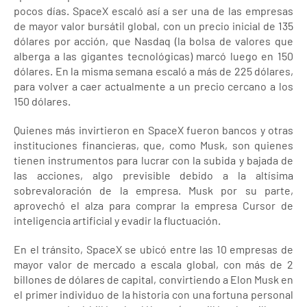
pocos días. SpaceX escaló así a ser una de las empresas
de mayor valor bursátil global, con un precio inicial de 135
dólares por acción, que Nasdaq (la bolsa de valores que
alberga a las gigantes tecnológicas) marcó luego en 150
dólares. En la misma semana escaló a más de 225 dólares,
para volver a caer actualmente a un precio cercano a los
150 dólares.
Quienes más invirtieron en SpaceX fueron bancos y otras
instituciones financieras, que, como Musk, son quienes
tienen instrumentos para lucrar con la subida y bajada de
las acciones, algo previsible debido a la altísima
sobrevaloración de la empresa. Musk por su parte,
aprovechó el alza para comprar la empresa Cursor de
inteligencia artificial y evadir la fluctuación.
En el tránsito, SpaceX se ubicó entre las 10 empresas de
mayor valor de mercado a escala global, con más de 2
billones de dólares de capital, convirtiendo a Elon Musk en
el primer individuo de la historia con una fortuna personal