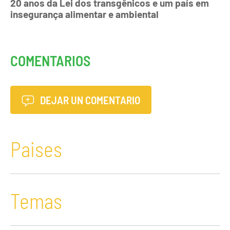
20 anos da Lei dos transgênicos e um país em
insegurança alimentar e ambiental
COMENTARIOS
DEJAR UN COMENTARIO
Paises
Temas