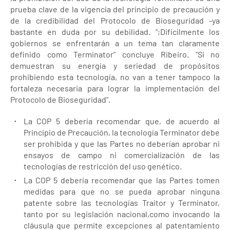
prueba clave de la vigencia del principio de precaución y
de la credibilidad del Protocolo de Bioseguridad -ya
bastante en duda por su debilidad. ";Difícilmente los
gobiernos se enfrentarán a un tema tan claramente
definido como Terminator" concluye Ribeiro. "Si no
demuestran su energía y seriedad de propósitos
prohibiendo esta tecnología, no van a tener tampoco la
fortaleza necesaria para lograr la implementación del
Protocolo de Bioseguridad".
La COP 5 debería recomendar que, de acuerdo al
Principio de Precaución, la tecnología Terminator debe
ser prohibida y que las Partes no deberían aprobar ni
ensayos de campo ni comercialización de las
tecnologías de restricción del uso genético.
La COP 5 debería recomendar que las Partes tomen
medidas para que no se pueda aprobar ninguna
patente sobre las tecnologías Traitor y Terminator,
tanto por su legislación nacional,como invocando la
cláusula que permite excepciones al patentamiento