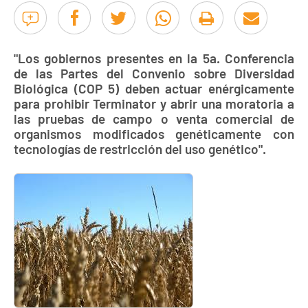
"Los gobiernos presentes en la 5a. Conferencia
de las Partes del Convenio sobre Diversidad
Biológica (COP 5) deben actuar enérgicamente
para prohibir Terminator y abrir una moratoria a
las pruebas de campo o venta comercial de
organismos modificados genéticamente con
tecnologías de restricción del uso genético".