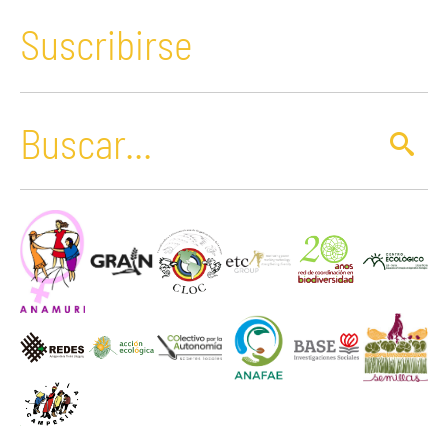
Suscribirse