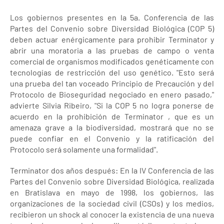
Los gobiernos presentes en la 5a. Conferencia de las
Partes del Convenio sobre Diversidad Biológica (COP 5)
deben actuar enérgicamente para prohibir Terminator y
abrir una moratoria a las pruebas de campo o venta
comercial de organismos modificados genéticamente con
tecnologías de restricción del uso genético. "Esto será
una prueba del tan voceado Principio de Precaución y del
Protocolo de Bioseguridad negociado en enero pasado,"
advierte Silvia Ribeiro, "Si la COP 5 no logra ponerse de
acuerdo en la prohibición de Terminator , que es un
amenaza grave a la biodiversidad, mostrará que no se
puede confiar en el Convenio y la ratificación del
Protocolo será solamente una formalidad".
Terminator dos años después: En la IV Conferencia de las
Partes del Convenio sobre Diversidad Biológica, realizada
en Bratislava en mayo de 1998, los gobiernos, las
organizaciones de la sociedad civil (CSOs) y los medios,
recibieron un shock al conocer la existencia de una nueva