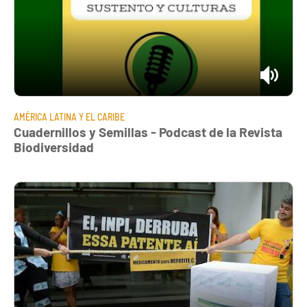
AMÉRICA LATINA Y EL CARIBE
Cuadernillos y Semillas - Podcast de la Revista
Biodiversidad