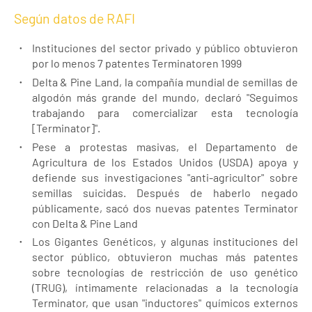
Según datos de RAFI
Instituciones del sector privado y público obtuvieron
por lo menos 7 patentes Terminatoren 1999
Delta & Pine Land, la compañía mundial de semillas de
algodón más grande del mundo, declaró "Seguimos
trabajando para comercializar esta tecnología
[Terminator]".
Pese a protestas masivas, el Departamento de
Agricultura de los Estados Unidos (USDA) apoya y
defiende sus investigaciones "anti-agricultor" sobre
semillas suicidas. Después de haberlo negado
públicamente, sacó dos nuevas patentes Terminator
con Delta & Pine Land
Los Gigantes Genéticos, y algunas instituciones del
sector público, obtuvieron muchas más patentes
sobre tecnologías de restricción de uso genético
(TRUG), íntimamente relacionadas a la tecnología
Terminator, que usan "inductores" químicos externos