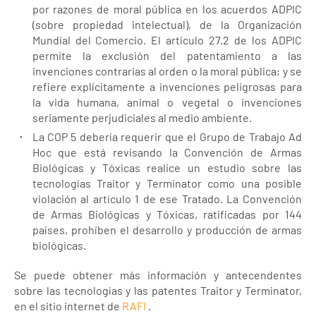
por razones de moral pública en los acuerdos ADPIC
(sobre propiedad intelectual), de la Organización
Mundial del Comercio. El artículo 27.2 de los ADPIC
permite la exclusión del patentamiento a las
invenciones contrarias al orden o la moral pública; y se
refiere explícitamente a invenciones peligrosas para
la vida humana, animal o vegetal o invenciones
seriamente perjudiciales al medio ambiente.
La COP 5 debería requerir que el Grupo de Trabajo Ad
Hoc que está revisando la Convención de Armas
Biológicas y Tóxicas realice un estudio sobre las
tecnologías Traitor y Terminator como una posible
violación al artículo 1 de ese Tratado. La Convención
de Armas Biológicas y Tóxicas, ratificadas por 144
países, prohíben el desarrollo y producción de armas
biológicas.
Se puede obtener más información y antecendentes
sobre las tecnologías y las patentes Traitor y Terminator,
en el sitio internet de
RAFI
.