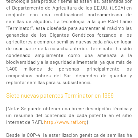
tecnología para producir semillas estériles, patentada por
el Departamento de Agricultura de los EE.UU. (USDA) en
conjunto con una multinacional norteamericana de
semillas de algodón. La tecnología, a la que RAFI llamó
"Terminator", está diseñada para aumentar al máximo las
ganancias de los Gigantes Genéticos forzando a los
agricultores a comprar semillas nuevas cada año, en lugar
de usar parte de la cosecha anterior. Terminator ha sido
condenado ampliamente como una amenaza a la
biodiversidad y a la seguridad alimentaria, ya que más de
1.400 millones de personas -principalmente los
campesinos pobres del Sur- dependen de guardar y
replantar semillas para su subsistencia.
Siete nuevas patentes Terminator en 1999
(Nota: Se puede obtener una breve descripción técnica y
un resumen del contenido de cada patente en el sitio
internet de RAFI.
http://www.rafi.org
)
Desde la COP-4, la esterilización genética de semillas ha