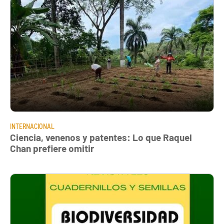
INTERNACIONAL
Ciencia, venenos y patentes: Lo que Raquel
Chan prefiere omitir