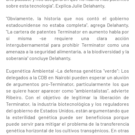
sobre esta tecnología". Explica Julie Delahanty.
"Obviamente, la historia que nos contó el gobierno
estadounidense no estaba completa", agrega Delahanty.
"La cartera de patentes Terminator en aumento habla por
sí misma -se requiere una clara acción
intergubernamental para prohibir Terminator como una
amenaza a la seguridad alimentaria, a la biodiversidad y la
soberanía" concluye Delahanty.
Eugenética Ambiental -La defensa genética "verde": Los
delegados a la CDB en Nairobi pueden esperar un aluvión
de argumentos pro-Terminator, particularmente los que
se quiere hacer aparecer como "ambientalistas", advierte
Ribeiro. Con el objetivo de legitimar la liberación de
Terminator, la industria biotecnológica y los reguladores
del gobierno de Estados Unidos, están argumentando que
la esterilidad genética puede ser beneficiosa porque
puede servir para mitigar el problema de la transferencia
genética horizontal de los cultivos transgénicos. En otras