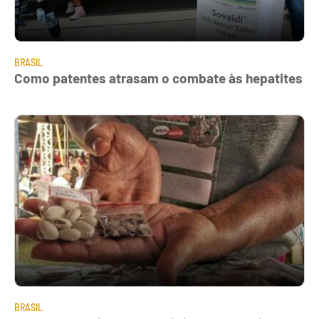
BRASIL
Como patentes atrasam o combate às hepatites
BRASIL