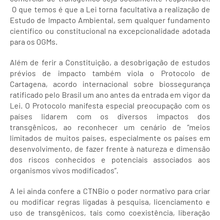
O que temos é que a Lei torna facultativa a realização de
Estudo de Impacto Ambiental, sem qualquer fundamento
científico ou constitucional na excepcionalidade adotada
para os OGMs.
Além de ferir a Constituição, a desobrigação de estudos
prévios de impacto também viola o Protocolo de
Cartagena, acordo internacional sobre biossegurança
ratificado pelo Brasil um ano antes da entrada em vigor da
Lei. O Protocolo manifesta especial preocupação com os
países lidarem com os diversos impactos dos
transgênicos, ao reconhecer um cenário de “meios
limitados de muitos países, especialmente os países em
desenvolvimento, de fazer frente à natureza e dimensão
dos riscos conhecidos e potenciais associados aos
organismos vivos modificados”.
A lei ainda confere a CTNBio o poder normativo para criar
ou modificar regras ligadas à pesquisa, licenciamento e
uso de transgênicos, tais como coexistência, liberação