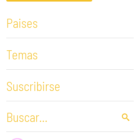
Paises
Temas
Suscribirse