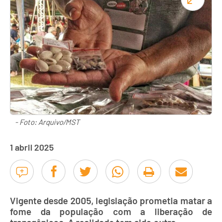
- Foto: Arquivo/MST
1 abril 2025
Vigente desde 2005, legislação prometia matar a
fome da população com a liberação de