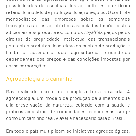
possibilidades de escolhas dos agricultores, que ficam
reféns do modelo de produção do agronegócio. O controle
monopolístico das empresas sobre as sementes
transgênicas e os agrotóxicos associados impõe custos
adicionais aos produtores, como os
royalties
pagos pelos
direitos de propriedade intelectual das transnacionais
para estes produtos. Isso eleva os custos de produção e
limita a autonomia dos agricultores, tornando-os
dependentes dos preços e das condições impostas por
essas corporações.
Agroecologia é o caminho
Mas realidade não é de completa terra arrasada. A
agroecologia, um modelo de produção de alimentos que
alia preservação da natureza, cuidado com a saúde e
práticas ancestrais de comunidades camponesas, surge
como um caminho real, viável e necessário para o Brasil.
Em todo o país multiplicam-se iniciativas agroecológicas,