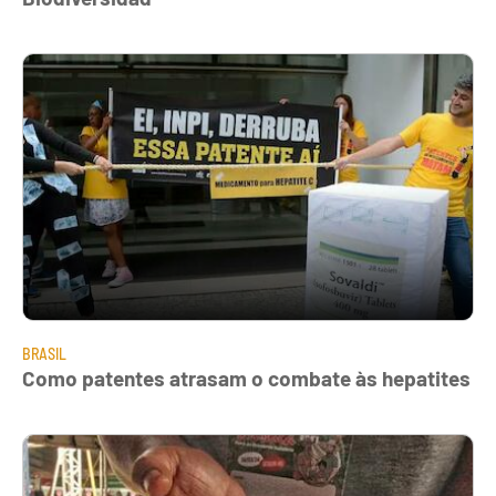
BRASIL
Como patentes atrasam o combate às hepatites