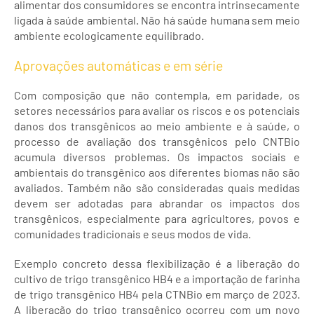
alimentar dos consumidores se encontra intrinsecamente
ligada à saúde ambiental. Não há saúde humana sem meio
ambiente ecologicamente equilibrado.
Aprovações automáticas e em série
Com composição que não contempla, em paridade, os
setores necessários para avaliar os riscos e os potenciais
danos dos transgênicos ao meio ambiente e à saúde, o
processo de avaliação dos transgênicos pelo CNTBio
acumula diversos problemas. Os impactos sociais e
ambientais do transgênico aos diferentes biomas não são
avaliados. Também não são consideradas quais medidas
devem ser adotadas para abrandar os impactos dos
transgênicos, especialmente para agricultores, povos e
comunidades tradicionais e seus modos de vida.
Exemplo concreto dessa flexibilização é a liberação do
cultivo de trigo transgênico HB4 e a importação de farinha
de trigo transgênico HB4 pela CTNBio em março de 2023.
A liberação do trigo transgênico ocorreu com um novo