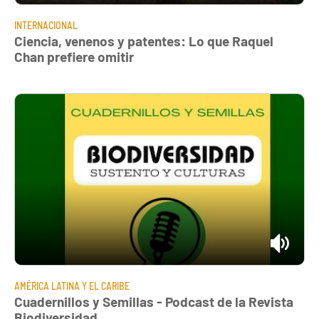
INTERNACIONAL
Ciencia, venenos y patentes: Lo que Raquel
Chan prefiere omitir
AMÉRICA LATINA Y EL CARIBE
Cuadernillos y Semillas - Podcast de la Revista
Biodiversidad