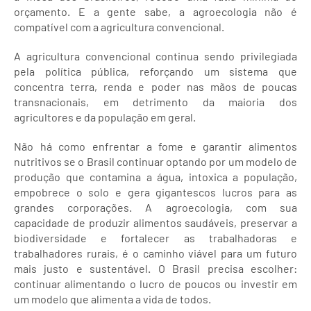
orçamento. E a gente sabe, a agroecologia não é
compatível com a agricultura convencional.
A agricultura convencional continua sendo privilegiada
pela política pública, reforçando um sistema que
concentra terra, renda e poder nas mãos de poucas
transnacionais, em detrimento da maioria dos
agricultores e da população em geral.
Não há como enfrentar a fome e garantir alimentos
nutritivos se o Brasil continuar optando por um modelo de
produção que contamina a água, intoxica a população,
empobrece o solo e gera gigantescos lucros para as
grandes corporações. A agroecologia, com sua
capacidade de produzir alimentos saudáveis, preservar a
biodiversidade e fortalecer as trabalhadoras e
trabalhadores rurais, é o caminho viável para um futuro
mais justo e sustentável. O Brasil precisa escolher:
continuar alimentando o lucro de poucos ou investir em
um modelo que alimenta a vida de todos.