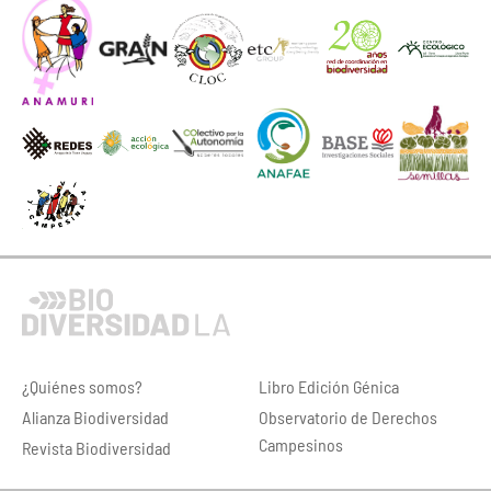
¿Quiénes somos?
Libro Edición Génica
Alianza Biodiversidad
Observatorio de Derechos
Campesinos
Revista Biodiversidad