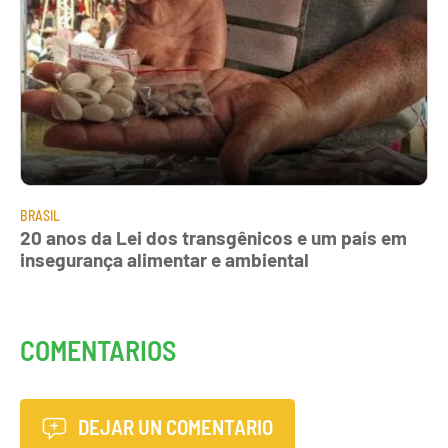
BRASIL
20 anos da Lei dos transgênicos e um país em
insegurança alimentar e ambiental
COMENTARIOS
DEJAR UN COMENTARIO