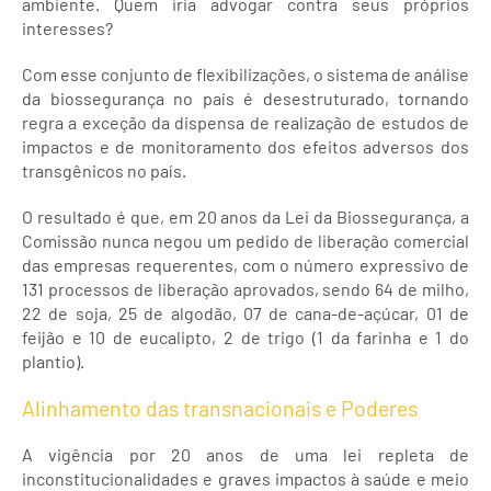
ambiente. Quem iria advogar contra seus próprios
interesses?
Com esse conjunto de flexibilizações, o sistema de análise
da biossegurança no país é desestruturado, tornando
regra a exceção da dispensa de realização de estudos de
impactos e de monitoramento dos efeitos adversos dos
transgênicos no país.
O resultado é que, em 20 anos da Lei da Biossegurança, a
Comissão nunca negou um pedido de liberação comercial
das empresas requerentes, com o número expressivo de
131 processos de liberação aprovados, sendo 64 de milho,
22 de soja, 25 de algodão, 07 de cana-de-açúcar, 01 de
feijão e 10 de eucalipto, 2 de trigo (1 da farinha e 1 do
plantio).
Alinhamento das transnacionais e Poderes
A vigência por 20 anos de uma lei repleta de
inconstitucionalidades e graves impactos à saúde e meio