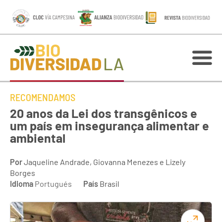
RECOMENDAMOS
20 anos da Lei dos transgênicos e
um país em insegurança alimentar e
ambiental
Por
Jaqueline Andrade, Giovanna Menezes e Lizely
Borges
Idioma
Portugués
País
Brasil