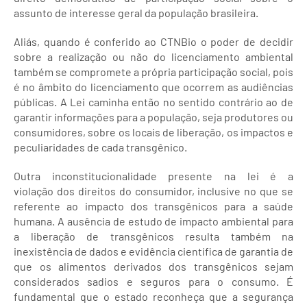
assunto de interesse geral da população brasileira.
Aliás, quando é conferido ao CTNBio o poder de decidir
sobre a realização ou não do licenciamento ambiental
também se compromete a própria participação social, pois
é no âmbito do licenciamento que ocorrem as audiências
públicas. A Lei caminha então no sentido contrário ao de
garantir informações para a população, seja produtores ou
consumidores, sobre os locais de liberação, os impactos e
peculiaridades de cada transgênico.
Outra inconstitucionalidade presente na lei é a
violação dos direitos do consumidor, inclusive no que se
referente ao impacto dos transgênicos para a saúde
humana. A ausência de estudo de impacto ambiental para
a liberação de transgênicos resulta também na
inexistência de dados e evidência científica de garantia de
que os alimentos derivados dos transgênicos sejam
considerados sadios e seguros para o consumo. É
fundamental que o estado reconheça que a segurança