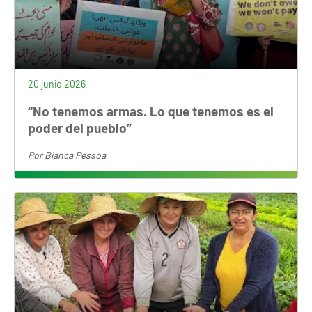
20 junio 2026
“No tenemos armas. Lo que tenemos es el
poder del pueblo”
Por
Bianca Pessoa