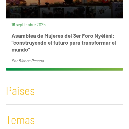
16 septiembre 2025
Asamblea de Mujeres del 3er Foro Nyéléni:
“construyendo el futuro para transformar el
mundo”
Por
Bianca Pessoa
Paises
Temas