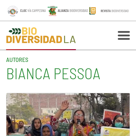
AUTORES
BIANCA PESSOA