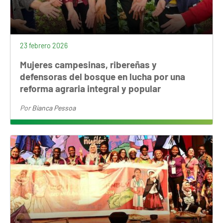
23 febrero 2026
Mujeres campesinas, ribereñas y
defensoras del bosque en lucha por una
reforma agraria integral y popular
Por
Bianca Pessoa