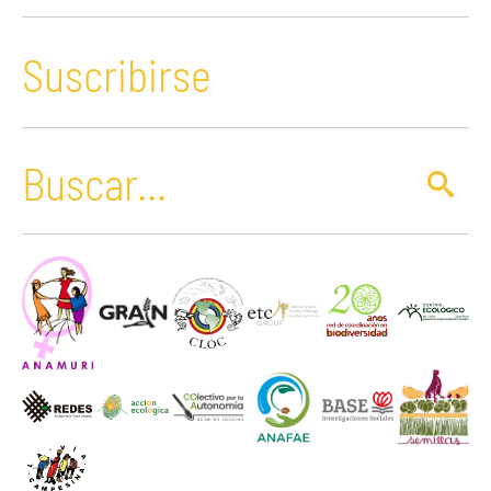
Suscribirse