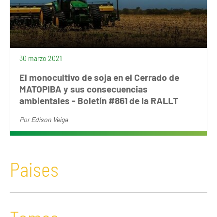
30 marzo 2021
El monocultivo de soja en el Cerrado de
MATOPIBA y sus consecuencias
ambientales - Boletín #861 de la RALLT
Por
Edison Veiga
Paises