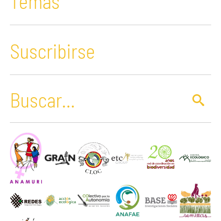
Temas
Suscribirse