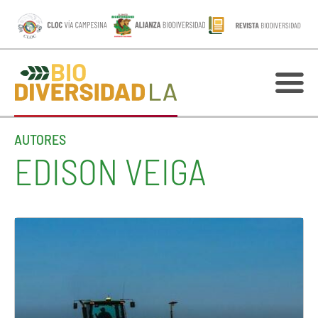
AUTORES
EDISON VEIGA