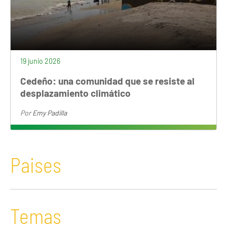
19 junio 2026
Cedeño: una comunidad que se resiste al
desplazamiento climático
Por
Emy Padilla
Paises
Temas