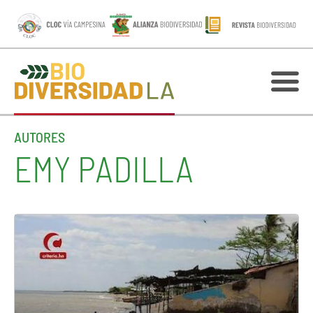
AUTORES
EMY PADILLA