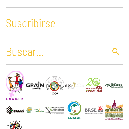
Suscribirse