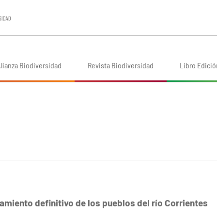
lianza Biodiversidad
Revista Biodiversidad
Libro Edició
amiento definitivo de los pueblos del río Corrientes