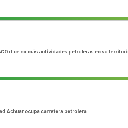
O dice no más actividades petroleras en su territori
ad Achuar ocupa carretera petrolera