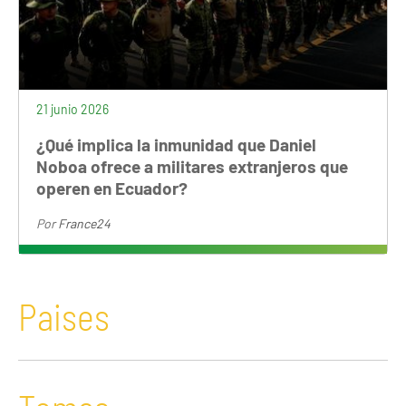
21 junio 2026
¿Qué implica la inmunidad que Daniel
Noboa ofrece a militares extranjeros que
operen en Ecuador?
Por
France24
Paises