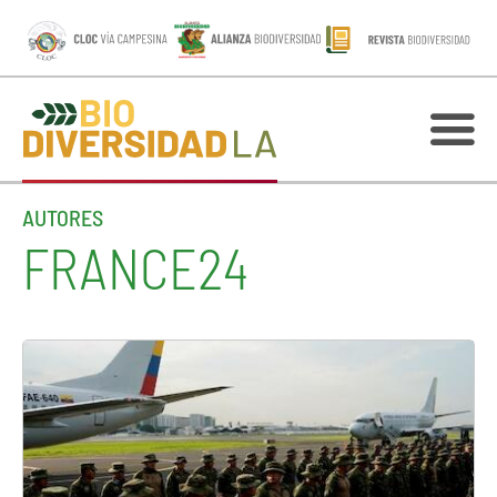
AUTORES
FRANCE24