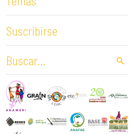
Temas
Suscribirse