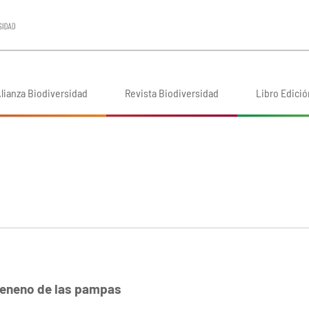
lianza Biodiversidad
Revista Biodiversidad
Libro Edició
 veneno de las pampas