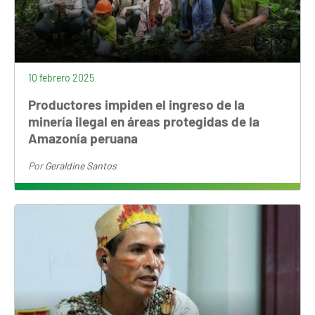
10 febrero 2025
Productores impiden el ingreso de la
minería ilegal en áreas protegidas de la
Amazonía peruana
Por
Geraldine Santos