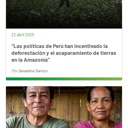
22 abril 2025
“Las políticas de Perú han incentivado la
deforestación y el acaparamiento de tierras
en la Amazonía”
Por
Geraldine Santos