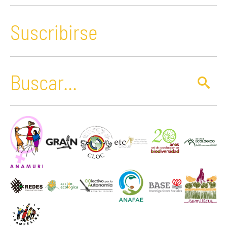
Suscribirse