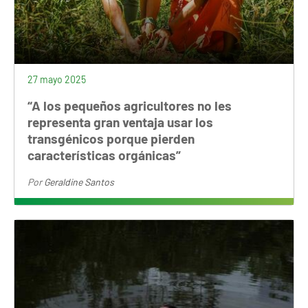
27 mayo 2025
“A los pequeños agricultores no les
representa gran ventaja usar los
transgénicos porque pierden
características orgánicas”
Por
Geraldine Santos