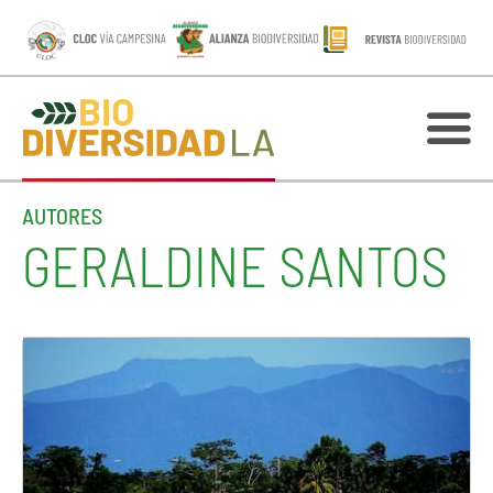
AUTORES
GERALDINE SANTOS