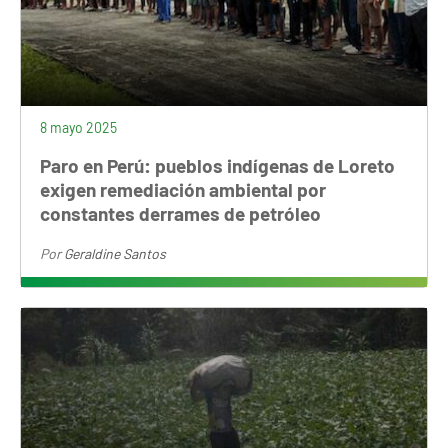
8 mayo 2025
Paro en Perú: pueblos indígenas de Loreto
exigen remediación ambiental por
constantes derrames de petróleo
Por
Geraldine Santos