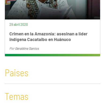
29 abril 2020
Crimen en la Amazonía: asesinan a líder
indígena Cacataibo en Huánuco
Por
Geraldine Santos
Paises
Temas