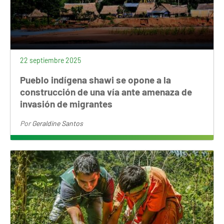
22 septiembre 2025
Pueblo indígena shawi se opone a la
construcción de una vía ante amenaza de
invasión de migrantes
Por
Geraldine Santos