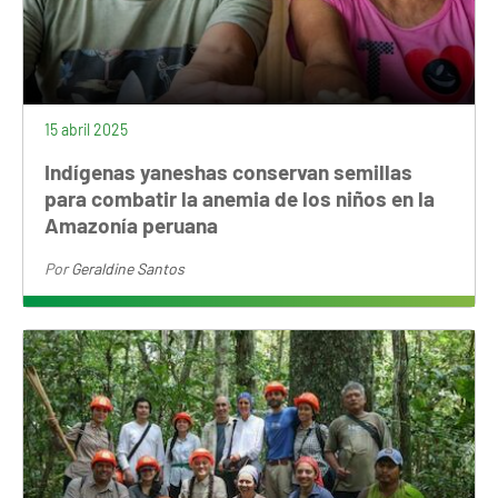
15 abril 2025
Indígenas yaneshas conservan semillas
para combatir la anemia de los niños en la
Amazonía peruana
Por
Geraldine Santos