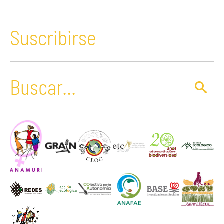
Suscribirse