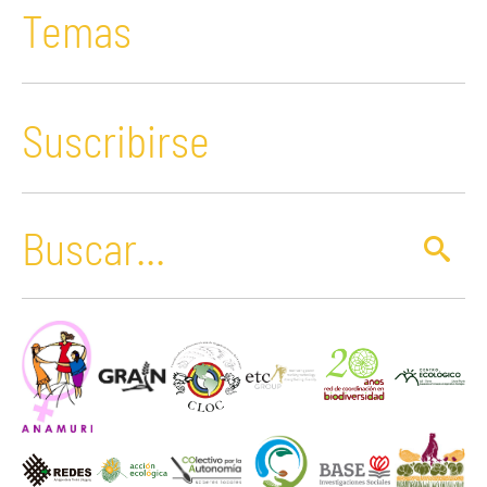
Temas
Suscribirse