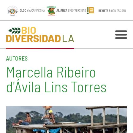
AUTORES
Marcella Ribeiro
d'Ávila Lins Torres