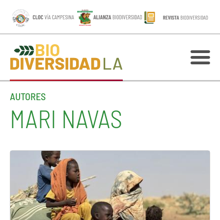
AUTORES
MARI NAVAS