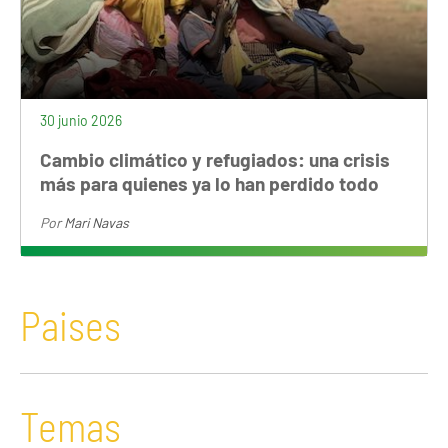
30 junio 2026
Cambio climático y refugiados: una crisis
más para quienes ya lo han perdido todo
Por
Mari Navas
Paises
Temas