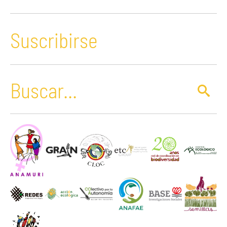
Suscribirse