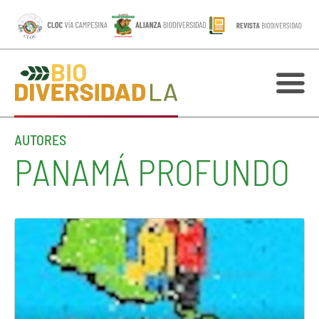
AUTORES
PANAMÁ PROFUNDO