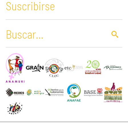
Suscribirse