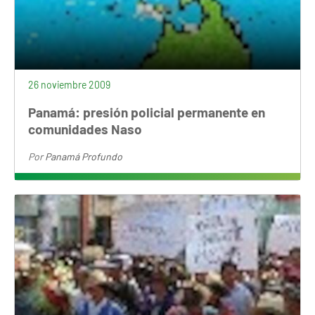
26 noviembre 2009
Panamá: presión policial permanente en
comunidades Naso
Por
Panamá Profundo