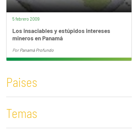
5 febrero 2009
Los insaciables y estúpidos intereses
mineros en Panamá
Por
Panamá Profundo
Paises
Temas