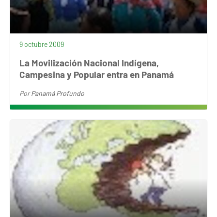
9 octubre 2009
La Movilización Nacional Indígena,
Campesina y Popular entra en Panamá
Por
Panamá Profundo