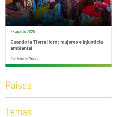
28 agosto 2025
Cuando la Tierra lloró: mujeres e injusticia
ambiental
Por
Regina Mutiru
Paises
Temas