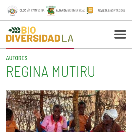
AUTORES
REGINA MUTIRU