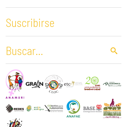
Suscribirse