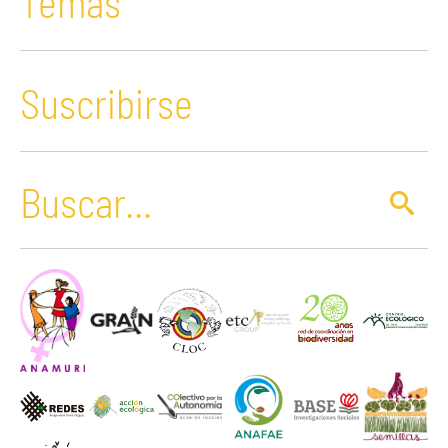
Temas
Suscribirse