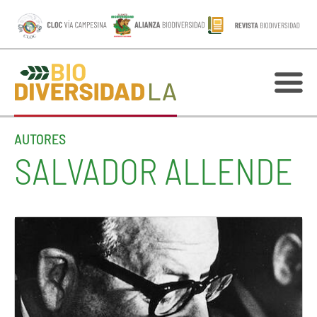
AUTORES
SALVADOR ALLENDE