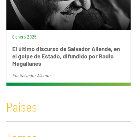
8 enero 2026
El último discurso de Salvador Allende, en
el golpe de Estado, difundido por Radio
Magallanes
Por
Salvador Allende
Paises