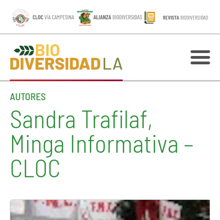
AUTORES
Sandra Trafilaf,
Minga Informativa –
CLOC