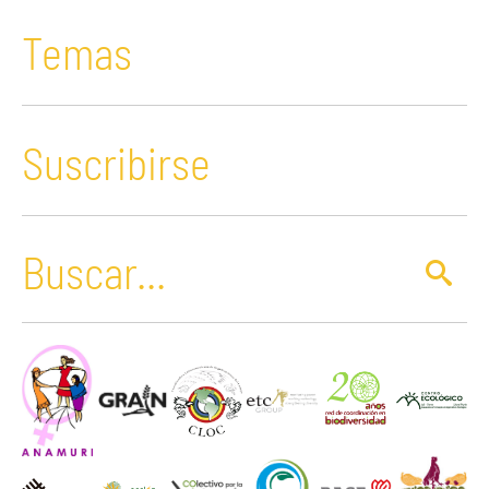
Temas
Suscribirse