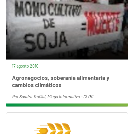
17 agosto 2010
Agronegocios, soberanía alimentaria y
cambios climáticos
Por
Sandra Trafilaf, Minga Informativa – CLOC