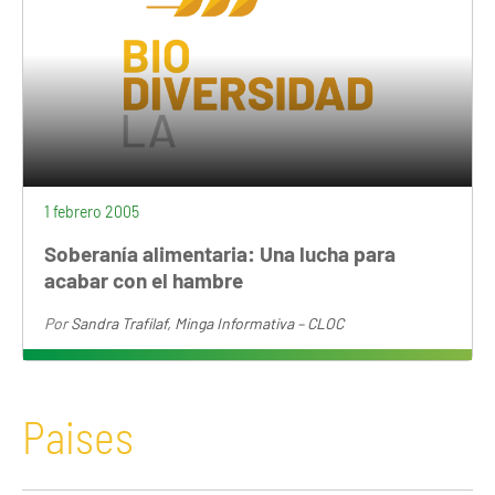
1 febrero 2005
Soberanía alimentaria: Una lucha para
acabar con el hambre
Por
Sandra Trafilaf, Minga Informativa – CLOC
Paises