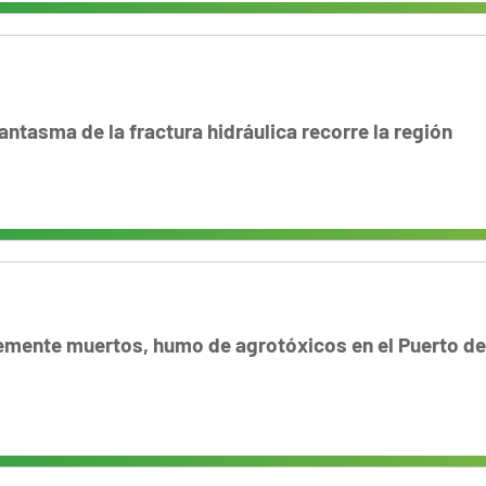
antasma de la fractura hidráulica recorre la región
vemente muertos, humo de agrotóxicos en el Puerto d