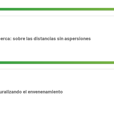
 cerca: sobre las distancias sin aspersiones
turalizando el envenenamiento