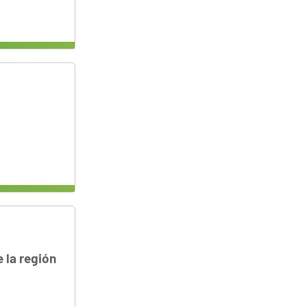
e la región