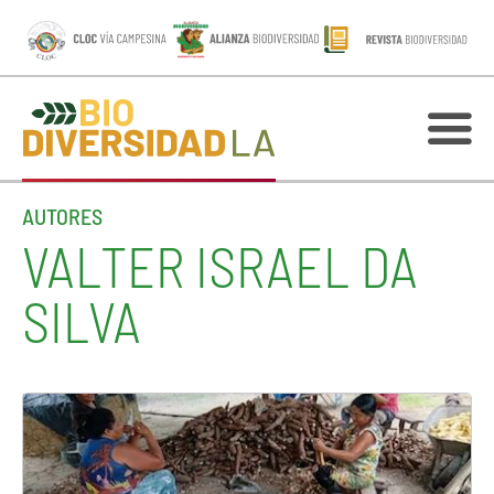
AUTORES
VALTER ISRAEL DA
SILVA