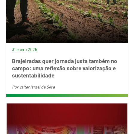
31 enero 2025
Brajeiradas quer jornada justa também no
campo: uma reflexão sobre valorização e
sustentabilidade
Por
Valter Israel da Silva