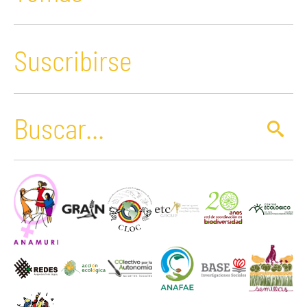
Suscribirse