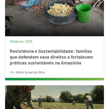
19 febrero 2025
Resistência e Sustentabilidade: famílias
que defendem seus direitos e fortalecem
práticas sustentáveis na Amazônia
Por
Valter Israel da Silva