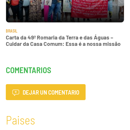
BRASIL
Carta da 49ª Romaria da Terra e das Águas –
Cuidar da Casa Comum: Essa é a nossa missão
COMENTARIOS
DEJAR UN COMENTARIO
Paises