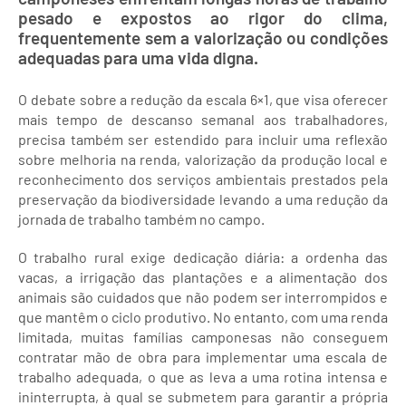
pesado e expostos ao rigor do clima,
frequentemente sem a valorização ou condições
adequadas para uma vida digna.
O debate sobre a redução da escala 6×1, que visa oferecer
mais tempo de descanso semanal aos trabalhadores,
precisa também ser estendido para incluir uma reflexão
sobre melhoria na renda, valorização da produção local e
reconhecimento dos serviços ambientais prestados pela
preservação da biodiversidade levando a uma redução da
jornada de trabalho também no campo.
O trabalho rural exige dedicação diária: a ordenha das
vacas, a irrigação das plantações e a alimentação dos
animais são cuidados que não podem ser interrompidos e
que mantêm o ciclo produtivo. No entanto, com uma renda
limitada, muitas famílias camponesas não conseguem
contratar mão de obra para implementar uma escala de
trabalho adequada, o que as leva a uma rotina intensa e
ininterrupta, à qual se submetem para garantir a própria