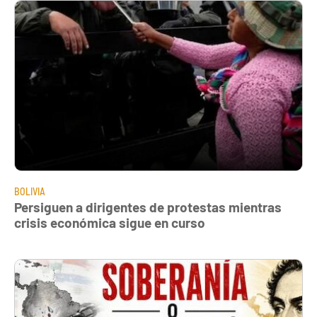
BOLIVIA
Persiguen a dirigentes de protestas mientras
crisis económica sigue en curso