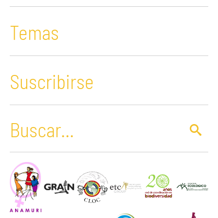
Temas
Suscribirse