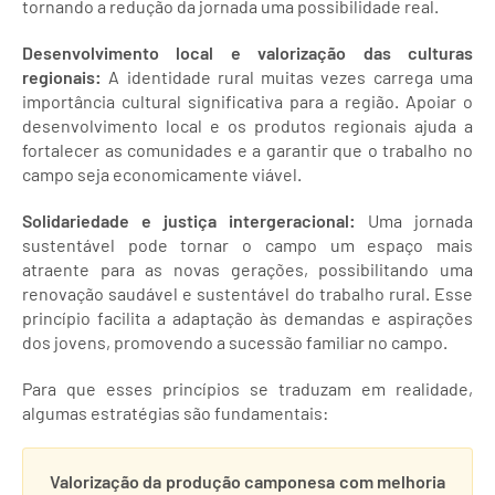
tornando a redução da jornada uma possibilidade real.
Desenvolvimento local e valorização das culturas
regionais:
A identidade rural muitas vezes carrega uma
importância cultural significativa para a região. Apoiar o
desenvolvimento local e os produtos regionais ajuda a
fortalecer as comunidades e a garantir que o trabalho no
campo seja economicamente viável.
Solidariedade e justiça intergeracional:
Uma jornada
sustentável pode tornar o campo um espaço mais
atraente para as novas gerações, possibilitando uma
renovação saudável e sustentável do trabalho rural. Esse
princípio facilita a adaptação às demandas e aspirações
dos jovens, promovendo a sucessão familiar no campo.
Para que esses princípios se traduzam em realidade,
algumas estratégias são fundamentais:
Valorização da produção camponesa com melhoria