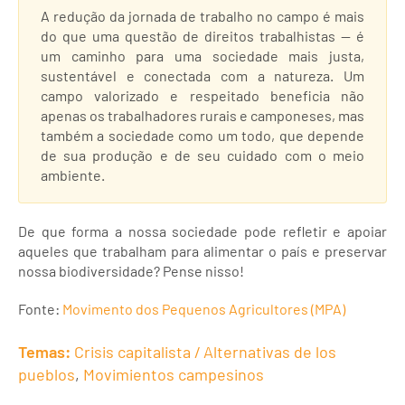
A redução da jornada de trabalho no campo é mais
do que uma questão de direitos trabalhistas — é
um caminho para uma sociedade mais justa,
sustentável e conectada com a natureza. Um
campo valorizado e respeitado beneficia não
apenas os trabalhadores rurais e camponeses, mas
também a sociedade como um todo, que depende
de sua produção e de seu cuidado com o meio
ambiente.
De que forma a nossa sociedade pode refletir e apoiar
aqueles que trabalham para alimentar o país e preservar
nossa biodiversidade? Pense nisso!
Fonte:
Movimento dos Pequenos Agricultores (MPA)
Temas:
Crisis capitalista / Alternativas de los
pueblos
,
Movimientos campesinos