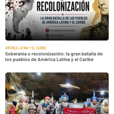
AMÉRICA LATINA Y EL CARIBE
Soberanía o recolonización: la gran batalla de
los pueblos de América Latina y el Caribe