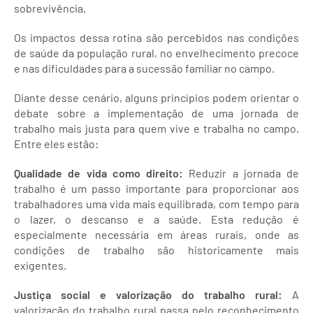
sobrevivência.
Os impactos dessa rotina são percebidos nas condições
de saúde da população rural, no envelhecimento precoce
e nas dificuldades para a sucessão familiar no campo.
Diante desse cenário, alguns princípios podem orientar o
debate sobre a implementação de uma jornada de
trabalho mais justa para quem vive e trabalha no campo.
Entre eles estão:
Qualidade de vida como direito:
Reduzir a jornada de
trabalho é um passo importante para proporcionar aos
trabalhadores uma vida mais equilibrada, com tempo para
o lazer, o descanso e a saúde. Esta redução é
especialmente necessária em áreas rurais, onde as
condições de trabalho são historicamente mais
exigentes.
Justiça social e valorização do trabalho rural:
A
valorização do trabalho rural passa pelo reconhecimento