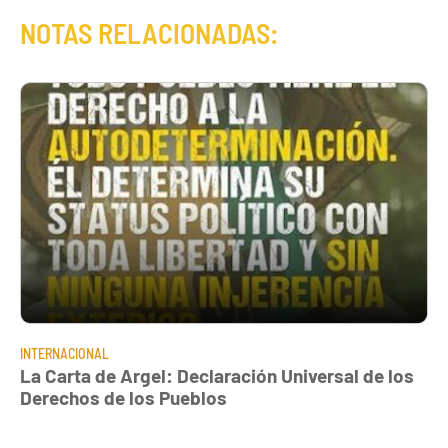
NOTAS RELACIONADAS:
INTERNACIONAL
La Carta de Argel: Declaración Universal de los
Derechos de los Pueblos