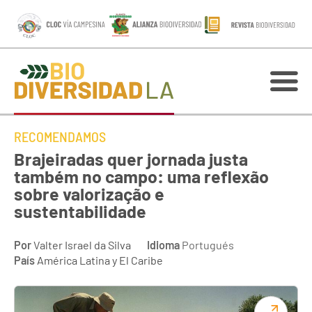
RECOMENDAMOS
Brajeiradas quer jornada justa
também no campo: uma reflexão
sobre valorização e
sustentabilidade
Por
Valter Israel da Silva
Idioma
Portugués
País
América Latina y El Caribe