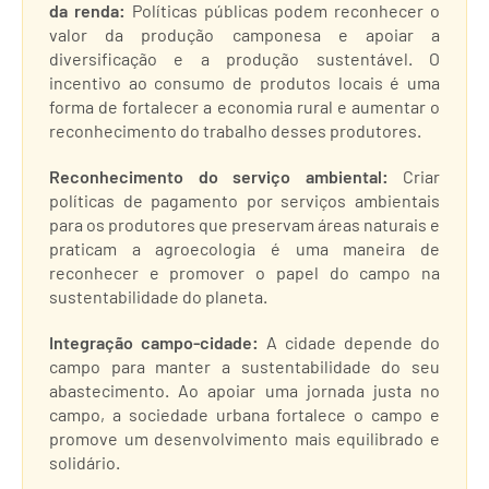
da renda:
Políticas públicas podem reconhecer o
valor da produção camponesa e apoiar a
diversificação e a produção sustentável. O
incentivo ao consumo de produtos locais é uma
forma de fortalecer a economia rural e aumentar o
reconhecimento do trabalho desses produtores.
Reconhecimento do serviço ambiental:
Criar
políticas de pagamento por serviços ambientais
para os produtores que preservam áreas naturais e
praticam a agroecologia é uma maneira de
reconhecer e promover o papel do campo na
sustentabilidade do planeta.
Integração campo-cidade:
A cidade depende do
campo para manter a sustentabilidade do seu
abastecimento. Ao apoiar uma jornada justa no
campo, a sociedade urbana fortalece o campo e
promove um desenvolvimento mais equilibrado e
solidário.