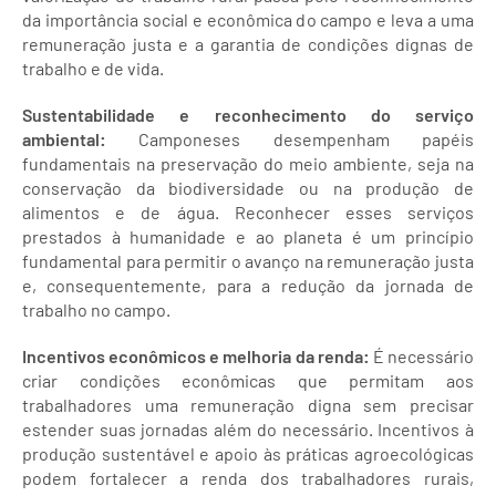
da importância social e econômica do campo e leva a uma
remuneração justa e a garantia de condições dignas de
trabalho e de vida.
Sustentabilidade e reconhecimento do serviço
ambiental:
Camponeses desempenham papéis
fundamentais na preservação do meio ambiente, seja na
conservação da biodiversidade ou na produção de
alimentos e de água. Reconhecer esses serviços
prestados à humanidade e ao planeta é um princípio
fundamental para permitir o avanço na remuneração justa
e, consequentemente, para a redução da jornada de
trabalho no campo.
Incentivos econômicos e melhoria da renda:
É necessário
criar condições econômicas que permitam aos
trabalhadores uma remuneração digna sem precisar
estender suas jornadas além do necessário. Incentivos à
produção sustentável e apoio às práticas agroecológicas
podem fortalecer a renda dos trabalhadores rurais,