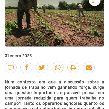
31 enero 2025
Num contexto em que a discussão sobre a
jornada de trabalho vem ganhando força, surge
uma questão importante: é possível pensar em
uma jornada reduzida para quem trabalha no
campo? Tanto os operários agrícolas quanto os
camponeses enfrentam longas horas de trabalho