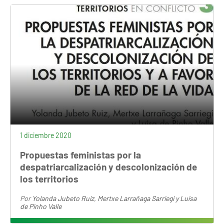
1 diciembre 2020
Propuestas feministas por la
despatriarcalización y descolonización de
los territorios
Por
Yolanda Jubeto Ruiz, Mertxe Larrañaga Sarriegi y Luísa
de Pinho Valle