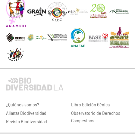
¿Quiénes somos?
Libro Edición Génica
Alianza Biodiversidad
Observatorio de Derechos
Campesinos
Revista Biodiversidad