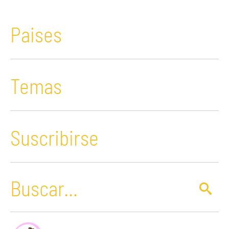
Paises
Temas
Suscribirse