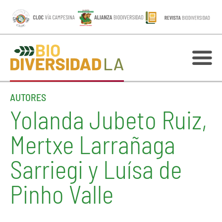
AUTORES
Yolanda Jubeto Ruiz,
Mertxe Larrañaga
Sarriegi y Luísa de
Pinho Valle