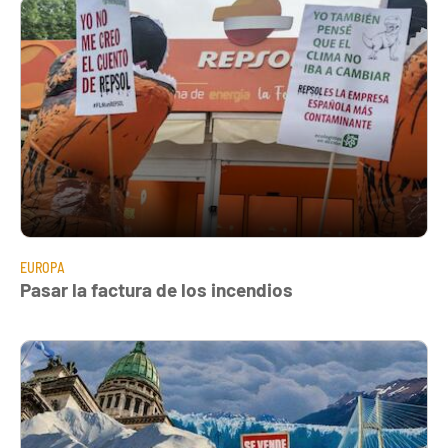
EUROPA
Pasar la factura de los incendios