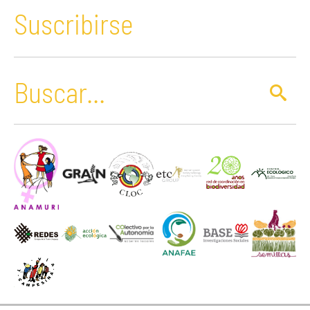
Suscribirse