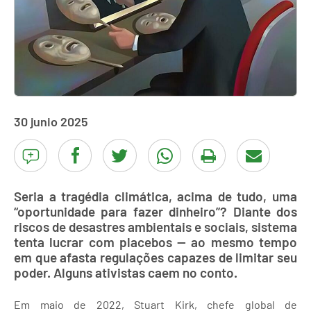
30 junio 2025
Seria a tragédia climática, acima de tudo, uma
“oportunidade para fazer dinheiro”? Diante dos
riscos de desastres ambientais e sociais, sistema
tenta lucrar com placebos — ao mesmo tempo
em que afasta regulações capazes de limitar seu
poder. Alguns ativistas caem no conto.
Em maio de 2022, Stuart Kirk, chefe global de