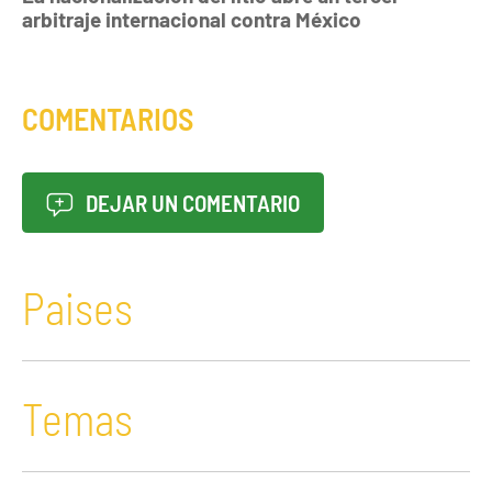
arbitraje internacional contra México
COMENTARIOS
DEJAR UN COMENTARIO
Paises
Temas