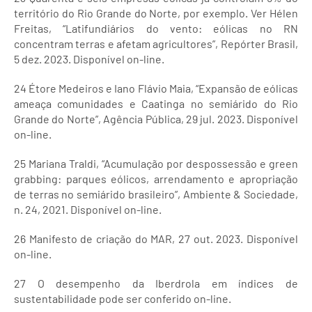
território do Rio Grande do Norte, por exemplo. Ver Hélen
Freitas, “Latifundiários do vento: eólicas no RN
concentram terras e afetam agricultores”, Repórter Brasil,
5 dez. 2023. Disponível on-line.
24 Étore Medeiros e Iano Flávio Maia, “Expansão de eólicas
ameaça comunidades e Caatinga no semiárido do Rio
Grande do Norte”, Agência Pública, 29 jul. 2023. Disponível
on-line.
25 Mariana Traldi, “Acumulação por despossessão e green
grabbing: parques eólicos, arrendamento e apropriação
de terras no semiárido brasileiro”, Ambiente & Sociedade,
n. 24, 2021. Disponível on-line.
26 Manifesto de criação do MAR, 27 out. 2023. Disponível
on-line.
27 O desempenho da Iberdrola em índices de
sustentabilidade pode ser conferido on-line.