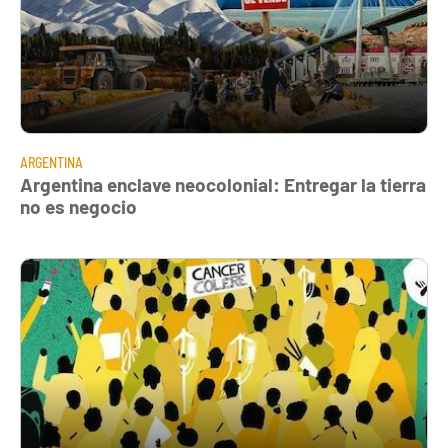
ARGENTINA
Argentina enclave neocolonial: Entregar la tierra
no es negocio