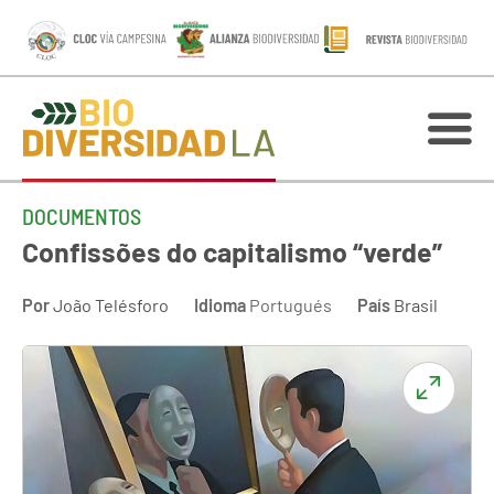
DOCUMENTOS
Confissões do capitalismo “verde”
Por
João Telésforo
Idioma
Portugués
País
Brasil