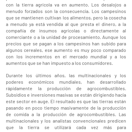
con la tierra agrícola va en aumento. Los desalojos a
menudo forzados son la consecuencia. Los campesinos
que se mantienen cultivan los alimentos, pero la cosecha
a menudo ya está vendida al que presta el dinero, a la
compañía de insumos agrícolas o directamente al
comerciante o a la unidad de procesamiento. Aunque los
precios que se pagan a los campesinos han subido para
algunos cereales, ese aumento es muy poco comparado
con los incrementos en el mercado mundial y a los
aumentos que se han impuesto a los consumidores.
Durante los últimos años, las multinacionales y los
poderes económicos mundiales, han desarrollado
rápidamente la producción de agrocombustibles.
Subsidios e inversiones masivas se están dirigiendo hacia
este sector en auge. El resultado es que las tierras están
pasando en poco tiempo masivamente de la producción
de comida a la producción de agrocombustibles. Las
multinacionales y los analistas convencionales predicen
que la tierra se utilizará cada vez más para