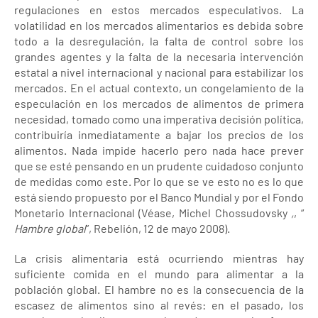
regulaciones en estos mercados especulativos. La
volatilidad en los mercados alimentarios es debida sobre
todo a la desregulación, la falta de control sobre los
grandes agentes y la falta de la necesaria intervención
estatal a nivel internacional y nacional para estabilizar los
mercados. En el actual contexto, un congelamiento de la
especulación en los mercados de alimentos de primera
necesidad, tomado como una imperativa decisión política,
contribuiría inmediatamente a bajar los precios de los
alimentos. Nada impide hacerlo pero nada hace prever
que se esté pensando en un prudente cuidadoso conjunto
de medidas como este. Por lo que se ve esto no es lo que
está siendo propuesto por el Banco Mundial y por el Fondo
Monetario Internacional (Véase, Michel Chossudovsky
,
, “
Hambre global
”, Rebelión, 12 de mayo 2008).
La crisis alimentaria está ocurriendo mientras hay
suficiente comida en el mundo para alimentar a la
población global. El hambre no es la consecuencia de la
escasez de alimentos sino al revés: en el pasado, los