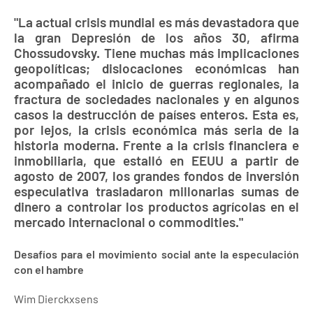
"La actual crisis mundial es más devastadora que
la gran Depresión de los años 30, afirma
Chossudovsky. Tiene muchas más implicaciones
geopolíticas; dislocaciones económicas han
acompañado el inicio de guerras regionales, la
fractura de sociedades nacionales y en algunos
casos la destrucción de países enteros. Esta es,
por lejos, la crisis económica más seria de la
historia moderna. Frente a la crisis financiera e
inmobiliaria, que estalló en EEUU a partir de
agosto de 2007, los grandes fondos de inversión
especulativa trasladaron millonarias sumas de
dinero a controlar los productos agrícolas en el
mercado internacional o commodities."
Desafíos para el movimiento social ante la especulación
con el hambre
Wim Dierckxsens