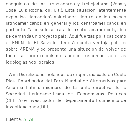
conquistas de los trabajadores y trabajadoras (Véase,
José Luis Rocha, ob. Cit.). Esta situación latentemente
explosiva demandará soluciones dentro de los países
latinoamericanos en general y los centroamericanos en
particular. Ya no solo se trata de la soberanía agrícola, sino
se demanda un proyecto país. Aquí fuerzas políticas como
el FMLN de El Salvador tendrá mucha ventaja política
sobre ARENA y se presenta una situación de volver de
facto al proteccionismo aunque resuenan aún las
ideologías neoliberales.
- Wim Dierckxsens, holandés de origen, radicado en Costa
Rica. Coordinador del Foro Mundial de Alternativas para
América Latina, miembro de la junta directiva de la
Sociedad Latinoamericana de Economistas Políticos
(SEPLA) e investigador del Departamento Ecuménico de
Investigaciones (DEI).
Fuente:
ALAI