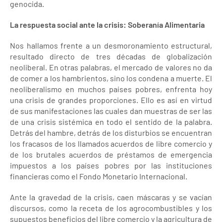
genocida.
La respuesta social
ante la crisis: Soberanía Alimentaria
Nos hallamos frente a un desmoronamiento estructural,
resultado directo de tres décadas de globalización
neoliberal. En otras palabras, el mercado de valores no da
de comer a los hambrientos, sino los condena a muerte. El
neoliberalismo en muchos países pobres, enfrenta hoy
una crisis de grandes proporciones. Ello es así en virtud
de sus manifestaciones las cuales dan muestras de ser las
de una crisis sistémica en todo el sentido de la palabra.
Detrás del hambre, detrás de los disturbios se encuentran
los fracasos de los llamados acuerdos de libre comercio y
de los brutales acuerdos de préstamos de emergencia
impuestos a los países pobres por las instituciones
financieras como el Fondo Monetario Internacional.
Ante la gravedad de la crisis, caen máscaras y se vacían
discursos, como la receta de los agrocombustibles y los
supuestos beneficios del libre comercio y la agricultura de