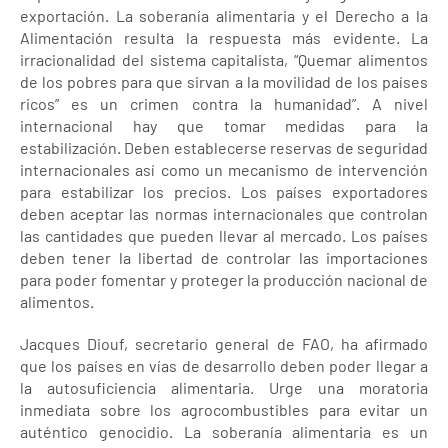
exportación. La soberanía alimentaria y el Derecho a la
Alimentación resulta la respuesta más evidente. La
irracionalidad del sistema capitalista, “Quemar alimentos
de los pobres para que sirvan a la movilidad de los países
ricos” es un crimen contra la humanidad”. A nivel
internacional hay que tomar medidas para la
estabilización. Deben establecerse reservas de seguridad
internacionales así como un mecanismo de intervención
para estabilizar los precios. Los países exportadores
deben aceptar las normas internacionales que controlan
las cantidades que pueden llevar al mercado. Los países
deben tener la libertad de controlar las importaciones
para poder fomentar y proteger la producción nacional de
alimentos.
Jacques Diouf, secretario general de FAO, ha afirmado
que los países en vías de desarrollo deben poder llegar a
la autosuficiencia alimentaria. Urge una moratoria
inmediata sobre los agrocombustibles para evitar un
auténtico genocidio. La soberanía alimentaria es un