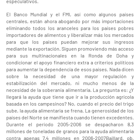
especulativos.
El Banco Mundial y el FMI, así como algunos países
centrales, están ahora abogando por más importaciones
eliminando todos los aranceles para los países pobres
importadores de alimentos y liberalizar más los mercados
para que los países puedan mejorar sus ingresos
mediante la exportación. Siguen promoviendo más acceso
para sus multinacionales en la Ronda de Doha y
condicionar el apoyo financiero extra a criterios políticos
para aumentar la dependencia de esos países. Nada dicen
sobre la necesidad de una mayor regulación y
estabilización del mercado, ni mucho menos de la
necesidad de la soberanía alimentaria. La pregunta es: ¿Y
llegará la ayuda que tiene que ir a la producción agrícola
basada en los campesinos? No, cuando el precio del trigo
sube, la ayuda alimentaria se frena. La generosidad de los
países del Norte se manifiesta cuando tienen excedentes.
Durante el período 2005-2006 se despacharon 8,3
millones de toneladas de granos para la ayuda alimentaria
contra apenas 7,4 millones en 2006-2007Baillard, ob.