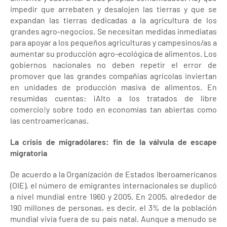
impedir que arrebaten y desalojen las tierras y que se
expandan las tierras dedicadas a la agricultura de los
grandes agro-negocios. Se necesitan medidas inmediatas
para apoyar a los pequeños agriculturas y campesinos/as a
aumentar su producción agro-ecológica de alimentos. Los
gobiernos nacionales no deben repetir el error de
promover que las grandes compañías agrícolas inviertan
en unidades de producción masiva de alimentos. En
resumidas cuentas: ¡Alto a los tratados de libre
comercio!y sobre todo en economías tan abiertas como
las centroamericanas.
La crisis de migradólares: fin de la válvula de escape
migratoria
De acuerdo a la Organización de Estados Iberoamericanos
(OIE), el número de emigrantes internacionales se duplicó
a nivel mundial entre 1960 y 2005. En 2005, alrededor de
190 millones de personas, es decir, el 3% de la población
mundial vivía fuera de su país natal. Aunque a menudo se