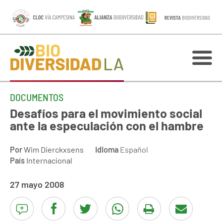
DOCUMENTOS
Desafíos para el movimiento social
ante la especulación con el hambre
Por
Wim Dierckxsens
Idioma
Español
País
Internacional
27 mayo 2008