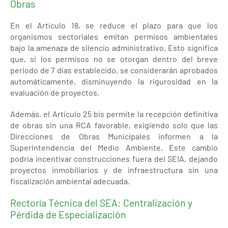
Obras
En el Artículo 18, se reduce el plazo para que los
organismos sectoriales emitan permisos ambientales
bajo la amenaza de silencio administrativo. Esto significa
que, si los permisos no se otorgan dentro del breve
periodo de 7 días establecido, se considerarán aprobados
automáticamente, disminuyendo la rigurosidad en la
evaluación de proyectos.
Además, el Artículo 25 bis permite la recepción definitiva
de obras sin una RCA favorable, exigiendo solo que las
Direcciones de Obras Municipales informen a la
Superintendencia del Medio Ambiente. Este cambio
podría incentivar construcciones fuera del SEIA, dejando
proyectos inmobiliarios y de infraestructura sin una
fiscalización ambiental adecuada.
Rectoría Técnica del SEA: Centralización y
Pérdida de Especialización