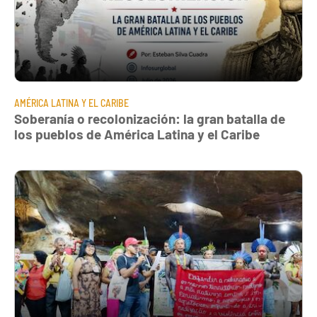
AMÉRICA LATINA Y EL CARIBE
Soberanía o recolonización: la gran batalla de
los pueblos de América Latina y el Caribe