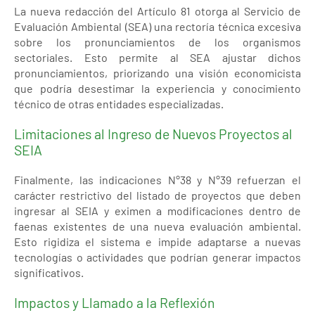
La nueva redacción del Artículo 81 otorga al Servicio de
Evaluación Ambiental (SEA) una rectoría técnica excesiva
sobre los pronunciamientos de los organismos
sectoriales. Esto permite al SEA ajustar dichos
pronunciamientos, priorizando una visión economicista
que podría desestimar la experiencia y conocimiento
técnico de otras entidades especializadas.
Limitaciones al Ingreso de Nuevos Proyectos al
SEIA
Finalmente, las indicaciones N°38 y N°39 refuerzan el
carácter restrictivo del listado de proyectos que deben
ingresar al SEIA y eximen a modificaciones dentro de
faenas existentes de una nueva evaluación ambiental.
Esto rigidiza el sistema e impide adaptarse a nuevas
tecnologías o actividades que podrían generar impactos
significativos.
Impactos y Llamado a la Reflexión