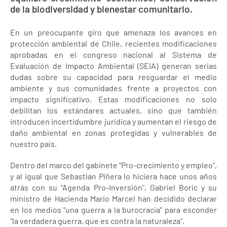
de la biodiversidad y bienestar comunitario.
En un preocupante giro que amenaza los avances en
protección ambiental de Chile, recientes modificaciones
aprobadas en el congreso nacional al Sistema de
Evaluación de Impacto Ambiental (SEIA) generan serias
dudas sobre su capacidad para resguardar el medio
ambiente y sus comunidades frente a proyectos con
impacto significativo. Estas modificaciones no solo
debilitan los estándares actuales, sino que también
introducen incertidumbre jurídica y aumentan el riesgo de
daño ambiental en zonas protegidas y vulnerables de
nuestro país.
Dentro del marco del gabinete “Pro-crecimiento y empleo”,
y al igual que Sebastián Piñera lo hiciera hace unos años
atrás con su “Agenda Pro-Inversión”, Gabriel Boric y su
ministro de Hacienda Mario Marcel han decidido declarar
en los medios “una guerra a la burocracia” para esconder
“la verdadera guerra, que es contra la naturaleza”.