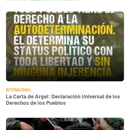
INTERNACIONAL
La Carta de Argel: Declaración Universal de los
Derechos de los Pueblos