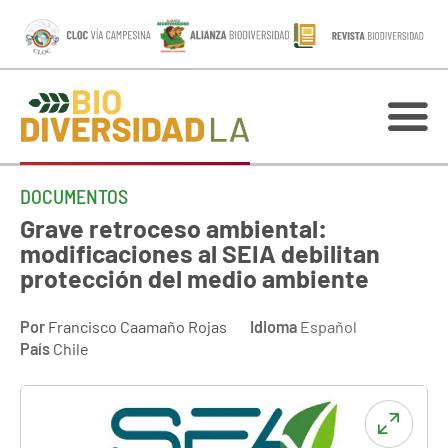
DOCUMENTOS
Grave retroceso ambiental:
modificaciones al SEIA debilitan
protección del medio ambiente
Por
Francisco Caamaño Rojas
Idioma
Español
País
Chile