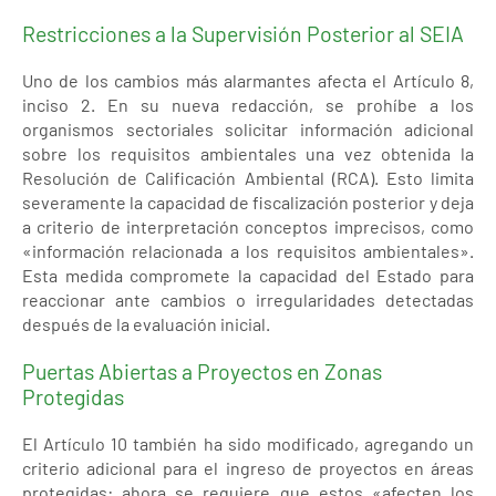
Restricciones a la Supervisión Posterior al SEIA
Uno de los cambios más alarmantes afecta el Artículo 8,
inciso 2. En su nueva redacción, se prohíbe a los
organismos sectoriales solicitar información adicional
sobre los requisitos ambientales una vez obtenida la
Resolución de Calificación Ambiental (RCA). Esto limita
severamente la capacidad de fiscalización posterior y deja
a criterio de interpretación conceptos imprecisos, como
«información relacionada a los requisitos ambientales».
Esta medida compromete la capacidad del Estado para
reaccionar ante cambios o irregularidades detectadas
después de la evaluación inicial.
Puertas Abiertas a Proyectos en Zonas
Protegidas
El Artículo 10 también ha sido modificado, agregando un
criterio adicional para el ingreso de proyectos en áreas
protegidas: ahora se requiere que estos «afecten los