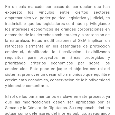
En un país marcado por casos de corrupción que han
expuesto los vínculos entre ciertos sectores
empresariales y el poder político, legislativo y judicial, es
inadmisible que los legisladores continúen privilegiando
los intereses económicos de grandes corporaciones en
desmedro de los derechos ambientales y la protección de
la naturaleza. Estas modificaciones al SEIA implican un
retroceso alarmante en los estándares de protección
ambiental, debilitando la fiscalización, flexibilizando
requisitos para proyectos en áreas protegidas y
priorizando criterios económicos por sobre los
ambientales. Esto pone en jaque el objetivo central del
sistema: promover un desarrollo armonioso que equilibre
crecimiento económico, conservación de la biodiversidad
y bienestar comunitario.
El rol de los parlamentarios es clave en este proceso, ya
que las modificaciones deben ser aprobadas por el
Senado y la Cámara de Diputados. Su responsabilidad es
actuar como defensores del interés público, asegurando