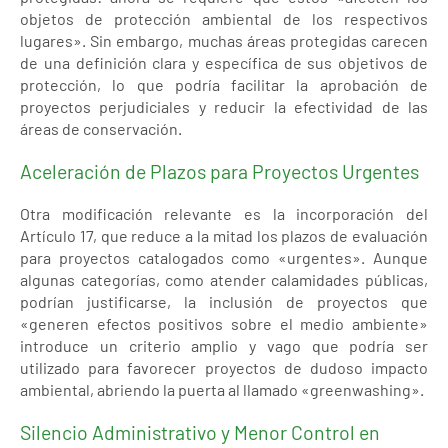
objetos de protección ambiental de los respectivos
lugares». Sin embargo, muchas áreas protegidas carecen
de una definición clara y específica de sus objetivos de
protección, lo que podría facilitar la aprobación de
proyectos perjudiciales y reducir la efectividad de las
áreas de conservación.
Aceleración de Plazos para Proyectos Urgentes
Otra modificación relevante es la incorporación del
Artículo 17, que reduce a la mitad los plazos de evaluación
para proyectos catalogados como «urgentes». Aunque
algunas categorías, como atender calamidades públicas,
podrían justificarse, la inclusión de proyectos que
«generen efectos positivos sobre el medio ambiente»
introduce un criterio amplio y vago que podría ser
utilizado para favorecer proyectos de dudoso impacto
ambiental, abriendo la puerta al llamado «greenwashing».
Silencio Administrativo y Menor Control en