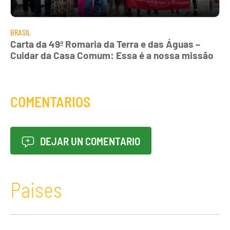
BRASIL
Carta da 49ª Romaria da Terra e das Águas –
Cuidar da Casa Comum: Essa é a nossa missão
COMENTARIOS
DEJAR UN COMENTARIO
Paises