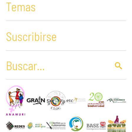
Temas
Suscribirse