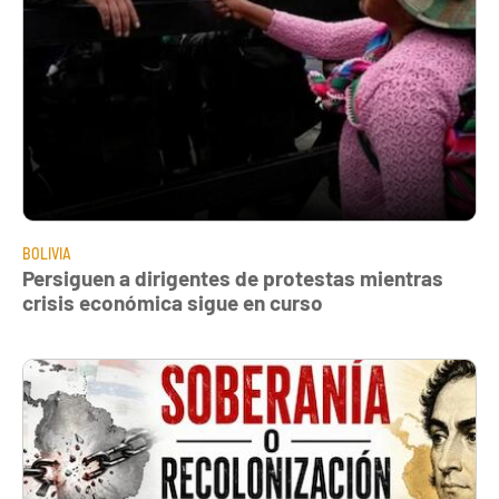
BOLIVIA
Persiguen a dirigentes de protestas mientras
crisis económica sigue en curso