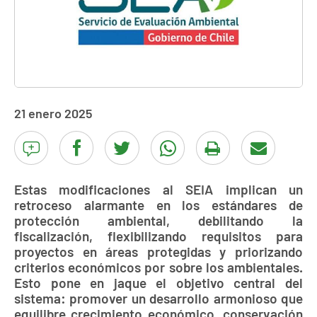
21 enero 2025
Estas modificaciones al SEIA implican un
retroceso alarmante en los estándares de
protección ambiental, debilitando la
fiscalización, flexibilizando requisitos para
proyectos en áreas protegidas y priorizando
criterios económicos por sobre los ambientales.
Esto pone en jaque el objetivo central del
sistema: promover un desarrollo armonioso que
equilibre crecimiento económico, conservación