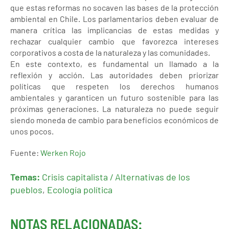
que estas reformas no socaven las bases de la protección
ambiental en Chile. Los parlamentarios deben evaluar de
manera crítica las implicancias de estas medidas y
rechazar cualquier cambio que favorezca intereses
corporativos a costa de la naturaleza y las comunidades.
En este contexto, es fundamental un llamado a la
reflexión y acción. Las autoridades deben priorizar
políticas que respeten los derechos humanos
ambientales y garanticen un futuro sostenible para las
próximas generaciones. La naturaleza no puede seguir
siendo moneda de cambio para beneficios económicos de
unos pocos.
Fuente:
Werken Rojo
Temas:
Crisis capitalista / Alternativas de los
pueblos
,
Ecología política
NOTAS RELACIONADAS: