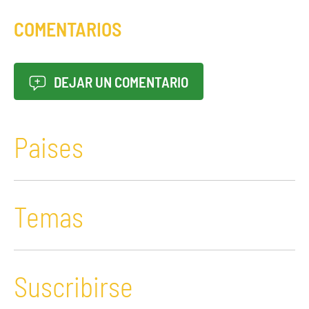
COMENTARIOS
DEJAR UN COMENTARIO
Paises
Temas
Suscribirse