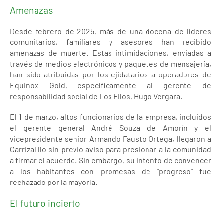
Amenazas
Desde febrero de 2025, más de una docena de líderes
comunitarios, familiares y asesores han recibido
amenazas de muerte. Estas intimidaciones, enviadas a
través de medios electrónicos y paquetes de mensajería,
han sido atribuidas por los ejidatarios a operadores de
Equinox Gold, específicamente al gerente de
responsabilidad social de Los Filos, Hugo Vergara.
El 1 de marzo, altos funcionarios de la empresa, incluidos
el gerente general André Souza de Amorín y el
vicepresidente senior Armando Fausto Ortega, llegaron a
Carrizalillo sin previo aviso para presionar a la comunidad
a firmar el acuerdo. Sin embargo, su intento de convencer
a los habitantes con promesas de "progreso" fue
rechazado por la mayoría.
El futuro incierto