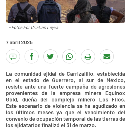
- Fotos Por Cristian Leyva
7 abril 2025
La comunidad ejidal de Carrizalillo, establecida
en el estado de Guerrero, al sur de México,
resiste ante una fuerte campaña de agresiones
provenientes de la empresa minera Equinox
Gold, dueña del complejo minero Los Filos.
Este escenario de violencia se ha agudizado en
los últimos meses ya que el vencimiento del
convenio de ocupación temporal de las tierras de
los ejidatarios finalizó el 31 de marzo.