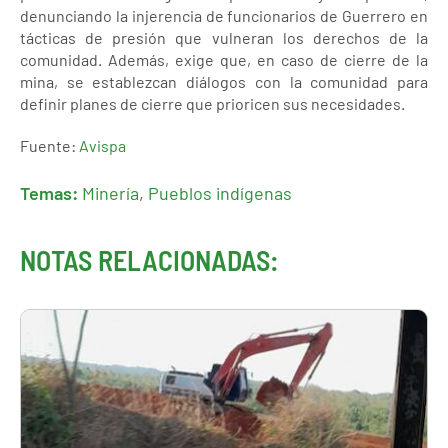
denunciando la injerencia de funcionarios de Guerrero en
tácticas de presión que vulneran los derechos de la
comunidad. Además, exige que, en caso de cierre de la
mina, se establezcan diálogos con la comunidad para
definir planes de cierre que prioricen sus necesidades.
Fuente:
Avispa
Temas:
Minería
,
Pueblos indígenas
NOTAS RELACIONADAS: