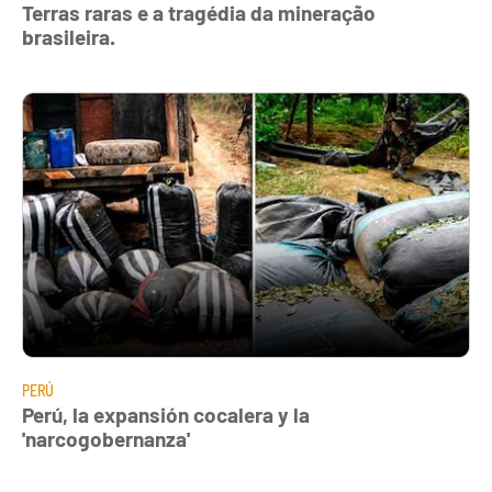
Terras raras e a tragédia da mineração
brasileira.
PERÚ
Perú, la expansión cocalera y la
'narcogobernanza'