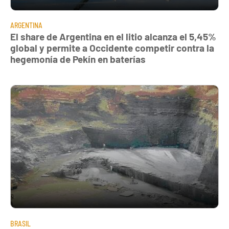
ARGENTINA
El share de Argentina en el litio alcanza el 5,45%
global y permite a Occidente competir contra la
hegemonía de Pekín en baterías
BRASIL