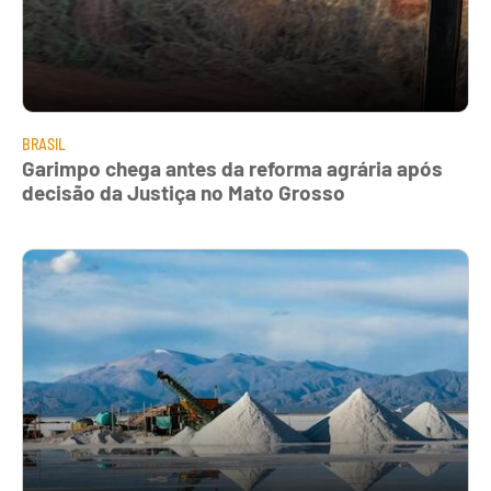
BRASIL
Garimpo chega antes da reforma agrária após
decisão da Justiça no Mato Grosso