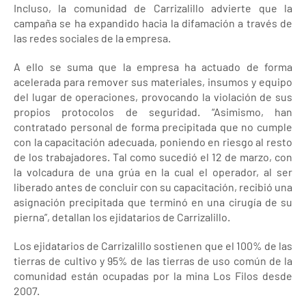
Incluso, la comunidad de Carrizalillo advierte que la
campaña se ha expandido hacia la difamación a través de
las redes sociales de la empresa.
A ello se suma que la empresa ha actuado de forma
acelerada para remover sus materiales, insumos y equipo
del lugar de operaciones, provocando la violación de sus
propios protocolos de seguridad. “Asimismo, han
contratado personal de forma precipitada que no cumple
con la capacitación adecuada, poniendo en riesgo al resto
de los trabajadores. Tal como sucedió el 12 de marzo, con
la volcadura de una grúa en la cual el operador, al ser
liberado antes de concluir con su capacitación, recibió una
asignación precipitada que terminó en una cirugía de su
pierna”, detallan los ejidatarios de Carrizalillo.
Los ejidatarios de Carrizalillo sostienen que el 100% de las
tierras de cultivo y 95% de las tierras de uso común de la
comunidad están ocupadas por la mina Los Filos desde
2007.