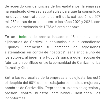
De acuerdo con denuncias de los ejidatarios, la empresa
ha empleado diversas estrategias para que la comunidad
renueve el contrato que ha permitido la extracción de 607
mil 259 onzas de oro solo entre los años 2021 y 2024, con
un valor aproximado de 1.765 dólares por onza.
En un
boletín
de prensa lanzado el 16 de marzo, los
ejidatarios de Carrizalillo denuncian que la canadiense
“Equinox incrementa su campaña de agresiones
sistemáticas en contra de nosotros”, señalando a uno de
los actores, al ingeniero Hugo Vergara, a quien acusan de
fabricar un conflicto entre la comunidad de Carrizalillo, La
Mezcala y Xixhilapa.
Entre las represalias de la empresa a los ejidatarios está
el despido del 90% de los trabajadores locales, mujeres y
hombres de Carrizarillo. “Representa un acto de agresión y
presión contra nuestra comunidad”, sostienen los
inconformes.