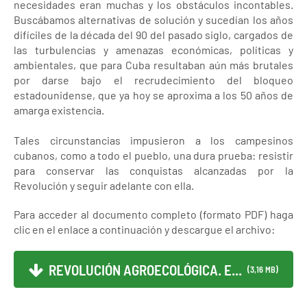
necesidades eran muchas y los obstáculos incontables.
Buscábamos alternativas de solución y sucedían los años
difíciles de la década del 90 del pasado siglo, cargados de
las turbulencias y amenazas económicas, políticas y
ambientales, que para Cuba resultaban aún más brutales
por darse bajo el recrudecimiento del bloqueo
estadounidense, que ya hoy se aproxima a los 50 años de
amarga existencia.
Tales circunstancias impusieron a los campesinos
cubanos, como a todo el pueblo, una dura prueba: resistir
para conservar las conquistas alcanzadas por la
Revolución y seguir adelante con ella.
Para acceder al documento completo (formato PDF) haga
clic en el enlace a continuación y descargue el archivo:
REVOLUCIÓN AGROECOLÓGICA. E...
(3,16 MB)