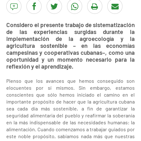
Considero el presente trabajo de sistematización
de las experiencias surgidas durante la
implementación de la agroecología y la
agricultura sostenible – en las economías
campesinas y cooperativas cubanas–, como una
oportunidad y un momento necesario para la
reflexión y el aprendizaje.
Pienso que los avances que hemos conseguido son
elocuentes por sí mismos. Sin embargo, estamos
conscientes que sólo hemos iniciado el camino en el
importante propósito de hacer que la agricultura cubana
sea cada día más sostenible, a fin de garantizar la
seguridad alimentaria del pueblo y reafirmar la soberanía
en la más indispensable de las necesidades humanas: la
alimentación. Cuando comenzamos a trabajar guiados por
este noble propósito, sabíamos nada más que nuestras