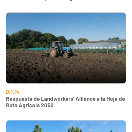
EUROPA
Respuesta de Landworkers’ Alliance a la Hoja de
Ruta Agrícola 2050