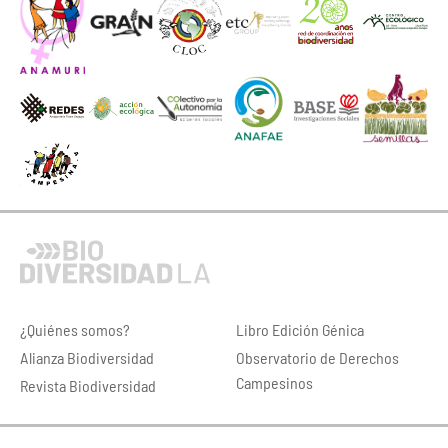
¿Quiénes somos?
Libro Edición Génica
Alianza Biodiversidad
Observatorio de Derechos
Campesinos
Revista Biodiversidad