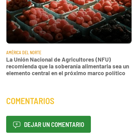
AMÉRICA DEL NORTE
La Unión Nacional de Agricultores (NFU)
recomienda que la soberanía alimentaria sea un
elemento central en el próximo marco político
COMENTARIOS
DEJAR UN COMENTARIO