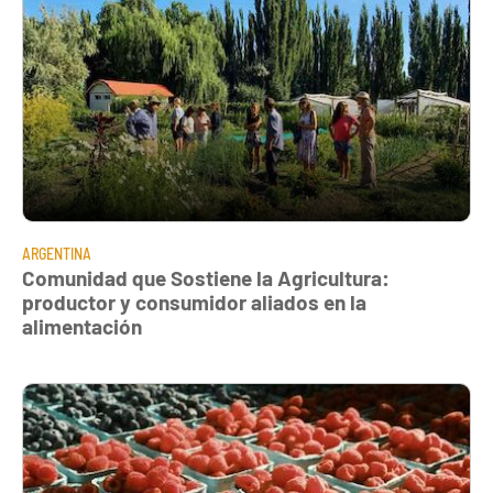
ARGENTINA
Comunidad que Sostiene la Agricultura:
productor y consumidor aliados en la
alimentación