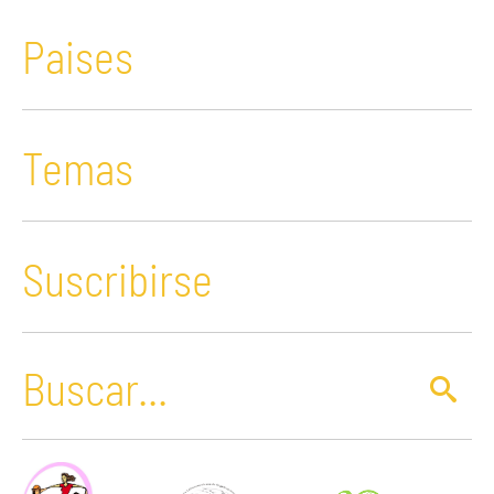
Paises
Temas
Suscribirse