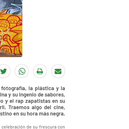
 fotografía, la plástica y la
ina y su ingenio de sabores,
ro y el rap zapatistas en su
il. Traemos algo del cine,
stino en su hora más negra.
 celebración de su frescura con