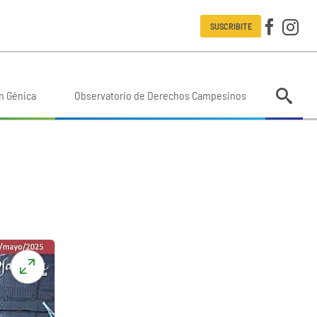
SUSCRIBITE
n Génica
Observatorio de Derechos Campesinos