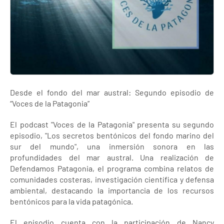
Desde el fondo del mar austral: Segundo episodio de
“Voces de la Patagonia”
El podcast "Voces de la Patagonia" presenta su segundo
episodio, "Los secretos bentónicos del fondo marino del
sur del mundo", una inmersión sonora en las
profundidades del mar austral. Una realización de
Defendamos Patagonia, el programa combina relatos de
comunidades costeras, investigación científica y defensa
ambiental, destacando la importancia de los recursos
bentónicos para la vida patagónica.
El episodio cuenta con la participación de Nancy