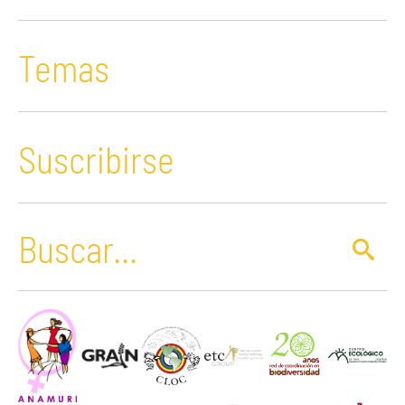
Temas
Suscribirse