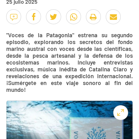
25 julio 2025
"Voces de la Patagonia" estrena su segundo
episodio, explorando los secretos del fondo
marino austral con voces desde las científicas,
desde la pesca artesanal y la defensa de los
ecosistemas marinos. Incluye entrevistas
exclusivas, música inédita de Catalina Claro y
revelaciones de una expedición internacional.
¡Sumérgete en este viaje sonoro al fin del
mundo!