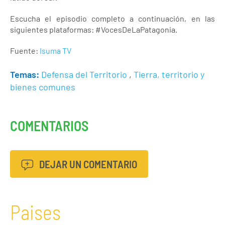
Escucha el episodio completo a continuación, en las
siguientes plataformas: #VocesDeLaPatagonia.
Fuente:
Isuma TV
Temas:
Defensa del Territorio
,
Tierra, territorio y
bienes comunes
COMENTARIOS
DEJAR UN COMENTARIO
Paises