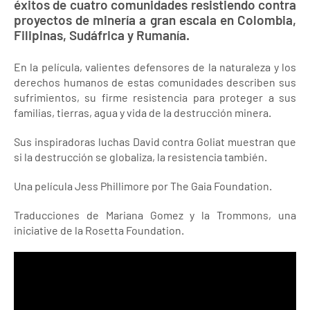
éxitos de cuatro comunidades resistiendo contra
proyectos de minería a gran escala en Colombia,
Filipinas, Sudáfrica y Rumanía.
En la película, valientes defensores de la naturaleza y los
derechos humanos de estas comunidades describen sus
sufrimientos, su firme resistencia para proteger a sus
familias, tierras, agua y vida de la destrucción minera.
Sus inspiradoras luchas David contra Goliat muestran que
si la destrucción se globaliza, la resistencia también.
Una película Jess Phillimore por The Gaia Foundation.
Traducciones de Mariana Gomez y la Trommons, una
iniciative de la Rosetta Foundation.