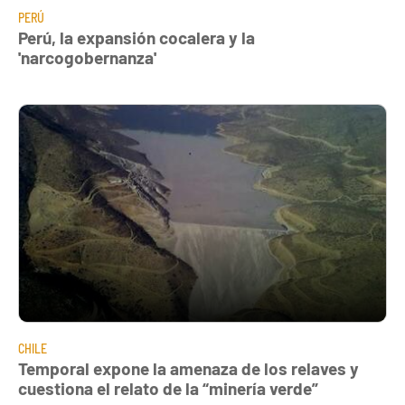
PERÚ
Perú, la expansión cocalera y la
'narcogobernanza'
CHILE
Temporal expone la amenaza de los relaves y
cuestiona el relato de la “minería verde”