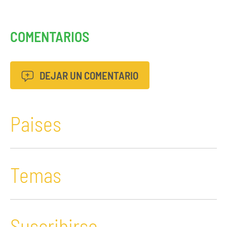
COMENTARIOS
DEJAR UN COMENTARIO
Paises
Temas
Suscribirse