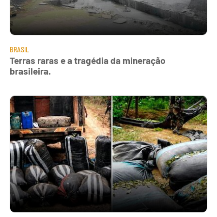
BRASIL
Terras raras e a tragédia da mineração
brasileira.