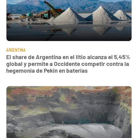
ARGENTINA
El share de Argentina en el litio alcanza el 5,45%
global y permite a Occidente competir contra la
hegemonía de Pekín en baterías