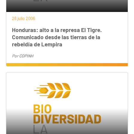
26 julio 2006
Honduras: alto a la represa El Tigre.
Comunicado desde las tierras de la
rebeldía de Lempira
Por
COPINH