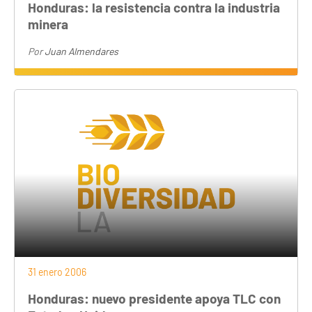
Honduras: la resistencia contra la industria
minera
Por
Juan Almendares
31 enero 2006
Honduras: nuevo presidente apoya TLC con