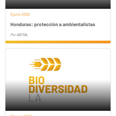
9 junio 2006
Honduras: protección a ambientalistas
Por
ADITAL