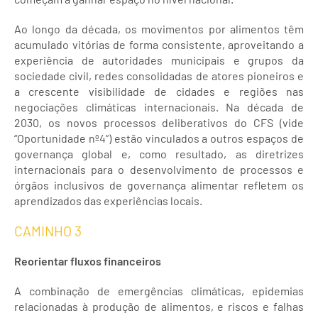
Ao longo da década, os movimentos por alimentos têm
acumulado vitórias de forma consistente, aproveitando a
experiência de autoridades municipais e grupos da
sociedade civil, redes consolidadas de atores pioneiros e
a crescente visibilidade de cidades e regiões nas
negociações climáticas internacionais. Na década de
2030, os novos processos deliberativos do CFS (vide
“Oportunidade nº4”) estão vinculados a outros espaços de
governança global e, como resultado, as diretrizes
internacionais para o desenvolvimento de processos e
órgãos inclusivos de governança alimentar refletem os
aprendizados das experiências locais.
CAMINHO 3
Reorientar fluxos financeiros
A combinação de emergências climáticas, epidemias
relacionadas à produção de alimentos, e riscos e falhas