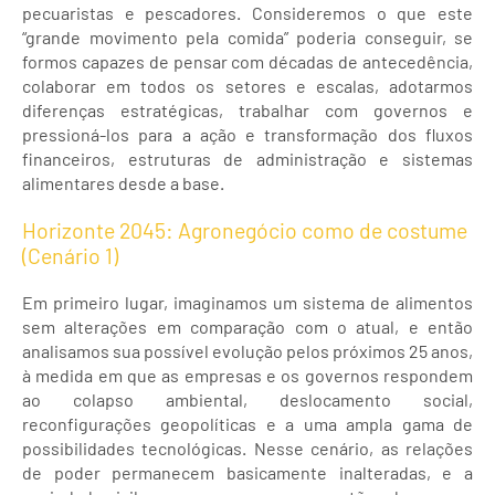
pecuaristas e pescadores. Consideremos o que este
“grande movimento pela comida” poderia conseguir, se
formos capazes de pensar com décadas de antecedência,
colaborar em todos os setores e escalas, adotarmos
diferenças estratégicas, trabalhar com governos e
pressioná-los para a ação e transformação dos fluxos
financeiros, estruturas de administração e sistemas
alimentares desde a base.
Horizonte 2045: Agronegócio como de costume
(Cenário 1)
Em primeiro lugar, imaginamos um sistema de alimentos
sem alterações em comparação com o atual, e então
analisamos sua possível evolução pelos próximos 25 anos,
à medida em que as empresas e os governos respondem
ao colapso ambiental, deslocamento social,
reconfigurações geopolíticas e a uma ampla gama de
possibilidades tecnológicas. Nesse cenário, as relações
de poder permanecem basicamente inalteradas, e a