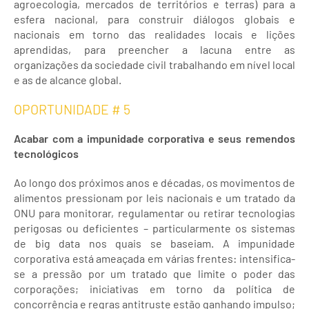
agroecologia, mercados de territórios e terras) para a
esfera nacional, para construir diálogos globais e
nacionais em torno das realidades locais e lições
aprendidas, para preencher a lacuna entre as
organizações da sociedade civil trabalhando em nível local
e as de alcance global.
OPORTUNIDADE # 5
Acabar com a impunidade corporativa e seus remendos
tecnológicos
Ao longo dos próximos anos e décadas, os movimentos de
alimentos pressionam por leis nacionais e um tratado da
ONU para monitorar, regulamentar ou retirar tecnologias
perigosas ou deficientes – particularmente os sistemas
de big data nos quais se baseiam. A impunidade
corporativa está ameaçada em várias frentes: intensifica-
se a pressão por um tratado que limite o poder das
corporações; iniciativas em torno da política de
concorrência e regras antitruste estão ganhando impulso;