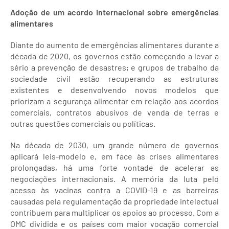
Adoção de um acordo internacional sobre emergências
alimentares
Diante do aumento de emergências alimentares durante a
década de 2020, os governos estão começando a levar a
sério a prevenção de desastres; e grupos de trabalho da
sociedade civil estão recuperando as estruturas
existentes e desenvolvendo novos modelos que
priorizam a segurança alimentar em relação aos acordos
comerciais, contratos abusivos de venda de terras e
outras questões comerciais ou políticas.
Na década de 2030, um grande número de governos
aplicará leis-modelo e, em face às crises alimentares
prolongadas, há uma forte vontade de acelerar as
negociações internacionais. A memória da luta pelo
acesso às vacinas contra a COVID-19 e as barreiras
causadas pela regulamentação da propriedade intelectual
contribuem para multiplicar os apoios ao processo. Com a
OMC dividida e os países com maior vocação comercial