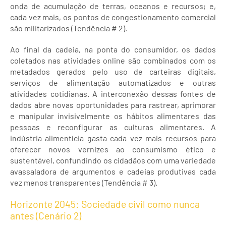
onda de acumulação de terras, oceanos e recursos; e,
cada vez mais, os pontos de congestionamento comercial
são militarizados (Tendência # 2).
Ao final da cadeia, na ponta do consumidor, os dados
coletados nas atividades online são combinados com os
metadados gerados pelo uso de carteiras digitais,
serviços de alimentação automatizados e outras
atividades cotidianas. A interconexão dessas fontes de
dados abre novas oportunidades para rastrear, aprimorar
e manipular invisivelmente os hábitos alimentares das
pessoas e reconfigurar as culturas alimentares. A
indústria alimentícia gasta cada vez mais recursos para
oferecer novos vernizes ao consumismo ético e
sustentável, confundindo os cidadãos com uma variedade
avassaladora de argumentos e cadeias produtivas cada
vez menos transparentes (Tendência # 3).
Horizonte 2045: Sociedade civil como nunca
antes (Cenário 2)