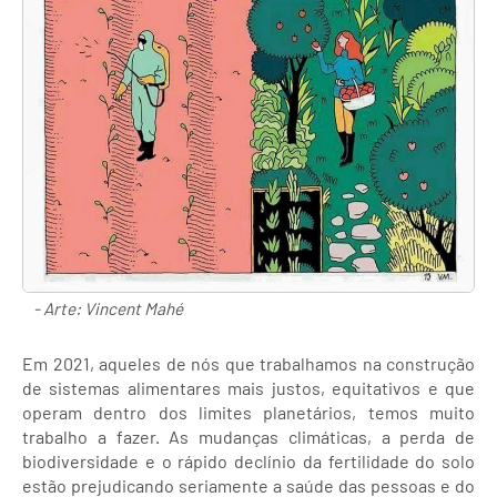
- Arte: Vincent Mahé
Em 2021, aqueles de nós que trabalhamos na construção
de sistemas alimentares mais justos, equitativos e que
operam dentro dos limites planetários, temos muito
trabalho a fazer. As mudanças climáticas, a perda de
biodiversidade e o rápido declínio da fertilidade do solo
estão prejudicando seriamente a saúde das pessoas e do