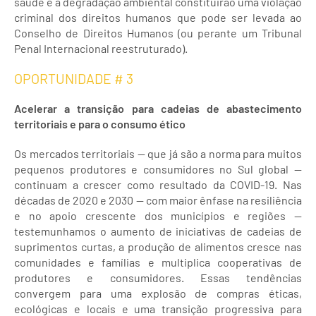
saúde e a degradação ambiental constituirão uma violação
criminal dos direitos humanos que pode ser levada ao
Conselho de Direitos Humanos (ou perante um Tribunal
Penal Internacional reestruturado).
OPORTUNIDADE # 3
Acelerar a transição para cadeias de abastecimento
territoriais e para o consumo ético
Os mercados territoriais — que já são a norma para muitos
pequenos produtores e consumidores no Sul global —
continuam a crescer como resultado da COVID-19. Nas
décadas de 2020 e 2030 — com maior ênfase na resiliência
e no apoio crescente dos municípios e regiões —
testemunhamos o aumento de iniciativas de cadeias de
suprimentos curtas, a produção de alimentos cresce nas
comunidades e famílias e multiplica cooperativas de
produtores e consumidores. Essas tendências
convergem para uma explosão de compras éticas,
ecológicas e locais e uma transição progressiva para