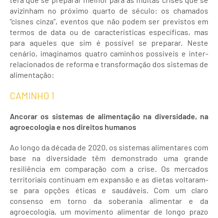
avizinham no próximo quarto de século: os chamados
“cisnes cinza”, eventos que não podem ser previstos em
termos de data ou de características específicas, mas
para aqueles que sim é possível se preparar. Neste
cenário, imaginamos quatro caminhos possíveis e inter-
relacionados de reforma e transformação dos sistemas de
alimentação:
CAMINHO 1
Ancorar os sistemas de alimentação na diversidade, na
agroecologia e nos direitos humanos
Ao longo da década de 2020, os sistemas alimentares com
base na diversidade têm demonstrado uma grande
resiliência em comparação com a crise. Os mercados
territoriais continuam em expansão e as dietas voltaram-
se para opções éticas e saudáveis. Com um claro
consenso em torno da soberania alimentar e da
agroecologia, um movimento alimentar de longo prazo