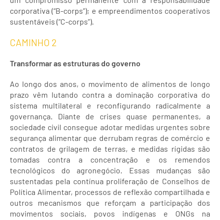
corporativa (“B-corps”); e empreendimentos cooperativos
sustentáveis ​​(“C-corps”).
CAMINHO 2
Transformar as estruturas do governo
Ao longo dos anos, o movimento de alimentos de longo
prazo vêm lutando contra a dominação corporativa do
sistema multilateral e reconfigurando radicalmente a
governança. Diante de crises quase permanentes, a
sociedade civil consegue adotar medidas urgentes sobre
segurança alimentar que derrubam regras de comércio e
contratos de grilagem de terras, e medidas rígidas são
tomadas contra a concentração e os remendos
tecnológicos do agronegócio. Essas mudanças são
sustentadas pela contínua proliferação de Conselhos de
Política Alimentar, processos de reflexão compartilhada e
outros mecanismos que reforçam a participação dos
movimentos sociais, povos indígenas e ONGs na