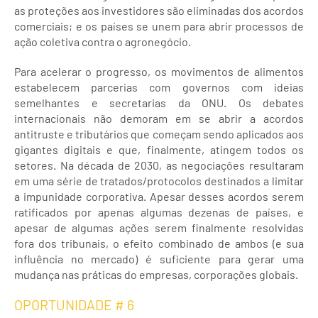
as proteções aos investidores são eliminadas dos acordos
comerciais; e os países se unem para abrir processos de
ação coletiva contra o agronegócio.
Para acelerar o progresso, os movimentos de alimentos
estabelecem parcerias com governos com ideias
semelhantes e secretarias da ONU. Os debates
internacionais não demoram em se abrir a acordos
antitruste e tributários que começam sendo aplicados aos
gigantes digitais e que, finalmente, atingem todos os
setores. Na década de 2030, as negociações resultaram
em uma série de tratados/protocolos destinados a limitar
a impunidade corporativa. Apesar desses acordos serem
ratificados por apenas algumas dezenas de países, e
apesar de algumas ações serem finalmente resolvidas
fora dos tribunais, o efeito combinado de ambos (e sua
influência no mercado) é suficiente para gerar uma
mudança nas práticas do empresas, corporações globais.
OPORTUNIDADE # 6