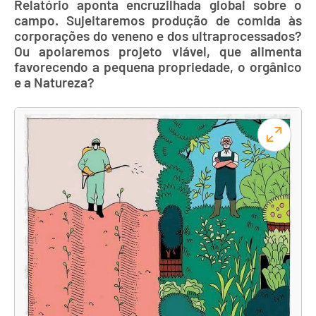
Relatório aponta encruzilhada global sobre o
campo. Sujeitaremos produção de comida às
corporações do veneno e dos ultraprocessados?
Ou apoiaremos projeto viável, que alimenta
favorecendo a pequena propriedade, o orgânico
e a Natureza?