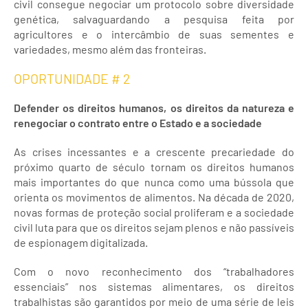
civil consegue negociar um protocolo sobre diversidade
genética, salvaguardando a pesquisa feita por
agricultores e o intercâmbio de suas sementes e
variedades, mesmo além das fronteiras.
OPORTUNIDADE # 2
Defender os direitos humanos, os direitos da natureza e
renegociar o contrato entre o Estado e a sociedade
As crises incessantes e a crescente precariedade do
próximo quarto de século tornam os direitos humanos
mais importantes do que nunca como uma bússola que
orienta os movimentos de alimentos. Na década de 2020,
novas formas de proteção social proliferam e a sociedade
civil luta para que os direitos sejam plenos e não passíveis
de espionagem digitalizada.
Com o novo reconhecimento dos “trabalhadores
essenciais” nos sistemas alimentares, os direitos
trabalhistas são garantidos por meio de uma série de leis