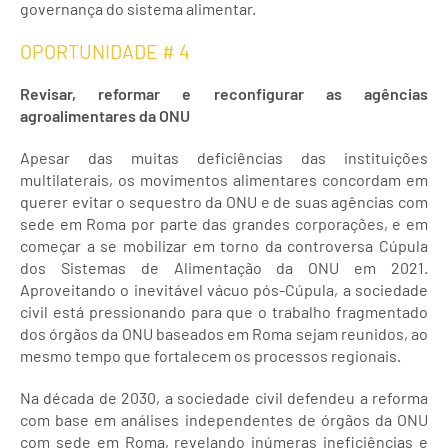
governança do sistema alimentar.
OPORTUNIDADE # 4
Revisar, reformar e reconfigurar as agências
agroalimentares da ONU
Apesar das muitas deficiências das instituições
multilaterais, os movimentos alimentares concordam em
querer evitar o sequestro da ONU e de suas agências com
sede em Roma por parte das grandes corporações, e em
começar a se mobilizar em torno da controversa Cúpula
dos Sistemas de Alimentação da ONU em 2021.
Aproveitando o inevitável vácuo pós-Cúpula, a sociedade
civil está pressionando para que o trabalho fragmentado
dos órgãos da ONU baseados em Roma sejam reunidos, ao
mesmo tempo que fortalecem os processos regionais.
Na década de 2030, a sociedade civil defendeu a reforma
com base em análises independentes de órgãos da ONU
com sede em Roma, revelando inúmeras ineficiências e