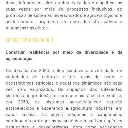
deve defender os direitos dos excluídos e amplificar as
suas vozes por meio de processos inclusivos, de
promoção de sistemas diversificados e agroecológicos e
acelerando o surgimento de mercados alternativos e
mudanças nas dietas.
OPORTUNIDADE # 1
Construir resiliência por meio da diversidade e da
agroecologia
Na década de 2020, solos saudáveis, diversidade de
variedades de culturas e de raças de gado, e
ecossistemas agrícolas e aquáticos dinâmicos são cada
vez mais valorizados. Os impactos dos diferentes
sistemas de produção tornam-se mais fáceis de medir e,
em 2030, os sistemas agroecológicos estarão
estabelecidos e superando a agricultura industrial em
várias escalas. Os povos indígenas e camponeses
continuam a proteger as paisagens e a cultivar espécies
esquecidas e desvalorizadas, bem como variedades