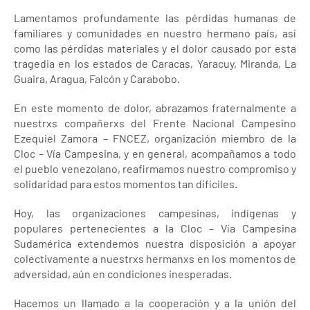
Lamentamos profundamente las pérdidas humanas de
familiares y comunidades en nuestro hermano país, así
como las pérdidas materiales y el dolor causado por esta
tragedia en los estados de Caracas, Yaracuy, Miranda, La
Guaira, Aragua, Falcón y Carabobo.
En este momento de dolor, abrazamos fraternalmente a
nuestrxs compañerxs del Frente Nacional Campesino
Ezequiel Zamora – FNCEZ, organización miembro de la
Cloc – Vía Campesina, y en general, acompañamos a todo
el pueblo venezolano, reafirmamos nuestro compromiso y
solidaridad para estos momentos tan difíciles.
Hoy, las organizaciones campesinas, indígenas y
populares pertenecientes a la Cloc – Vía Campesina
Sudamérica extendemos nuestra disposición a apoyar
colectivamente a nuestrxs hermanxs en los momentos de
adversidad, aún en condiciones inesperadas.
Hacemos un llamado a la cooperación y a la unión del