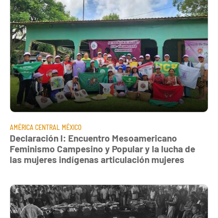
AMÉRICA CENTRAL
MÉXICO
Declaración I: Encuentro Mesoamericano
Feminismo Campesino y Popular y la lucha de
las mujeres indígenas articulación mujeres