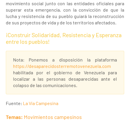
movimiento social junto con las entidades oficiales para
superar esta emergencia, con la convicción de que la
lucha y resistencia de su pueblo guiará la reconstrucción
de sus proyectos de vida y de los territorios afectados.
¡Construir Solidaridad, Resistencia y Esperanza
entre los pueblos!
Nota: Ponemos a disposición la plataforma
https://desaparecidosterremotovenezuela.com
habilitada por el gobierno de Venezuela para
localizar a las personas desaparecidas ante el
colapso de las comunicaciones.
Fuente:
La Vía Campesina
Temas:
Movimientos campesinos