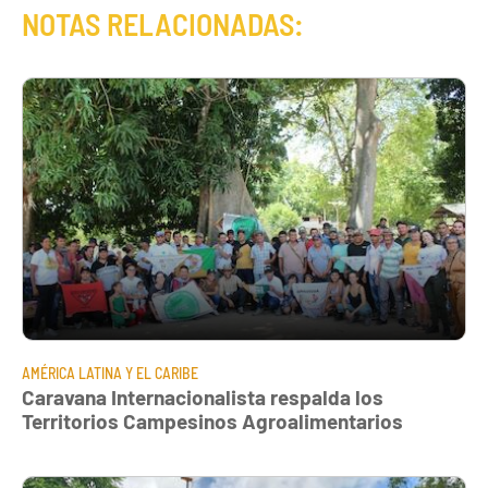
NOTAS RELACIONADAS:
AMÉRICA LATINA Y EL CARIBE
Caravana Internacionalista respalda los
Territorios Campesinos Agroalimentarios