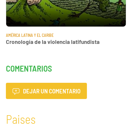
AMÉRICA LATINA Y EL CARIBE
Cronología de la violencia latifundista
COMENTARIOS
DEJAR UN COMENTARIO
Paises