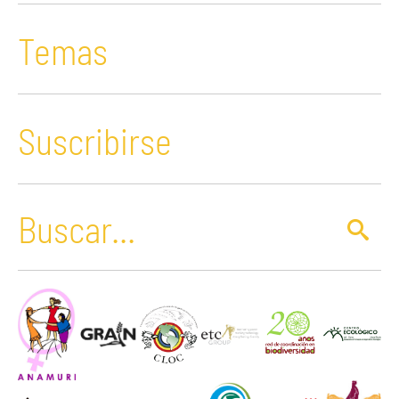
Temas
Suscribirse