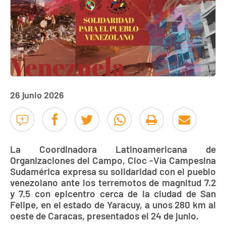
26 junio 2026
La Coordinadora Latinoamericana de
Organizaciones del Campo, Cloc -Vía Campesina
Sudamérica expresa su solidaridad con el pueblo
venezolano ante los terremotos de magnitud 7.2
y 7.5 con epicentro cerca de la ciudad de San
Felipe, en el estado de Yaracuy, a unos 280 km al
oeste de Caracas, presentados el 24 de junio.