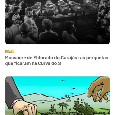
BRASIL
Massacre de Eldorado do Carajás: as perguntas
que ficaram na Curva do S