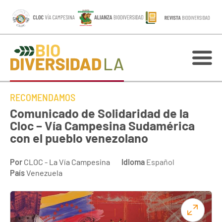
RECOMENDAMOS
Comunicado de Solidaridad de la
Cloc – Vía Campesina Sudamérica
con el pueblo venezolano
Por
CLOC - La Vía Campesina
Idioma
Español
País
Venezuela