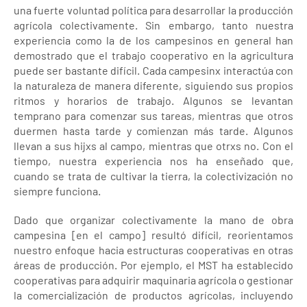
una fuerte voluntad política para desarrollar la producción
agrícola colectivamente. Sin embargo, tanto nuestra
experiencia como la de los campesinos en general han
demostrado que el trabajo cooperativo en la agricultura
puede ser bastante difícil. Cada campesinx interactúa con
la naturaleza de manera diferente, siguiendo sus propios
ritmos y horarios de trabajo. Algunos se levantan
temprano para comenzar sus tareas, mientras que otros
duermen hasta tarde y comienzan más tarde. Algunos
llevan a sus hijxs al campo, mientras que otrxs no. Con el
tiempo, nuestra experiencia nos ha enseñado que,
cuando se trata de cultivar la tierra, la colectivización no
siempre funciona.
Dado que organizar colectivamente la mano de obra
campesina [en el campo] resultó difícil, reorientamos
nuestro enfoque hacia estructuras cooperativas en otras
áreas de producción. Por ejemplo, el MST ha establecido
cooperativas para adquirir maquinaria agrícola o gestionar
la comercialización de productos agrícolas, incluyendo