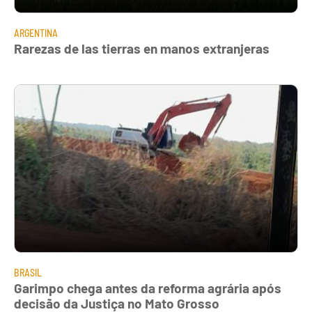
ARGENTINA
Rarezas de las tierras en manos extranjeras
BRASIL
Garimpo chega antes da reforma agrária após
decisão da Justiça no Mato Grosso