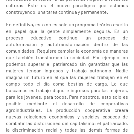
culturas. Éste es el nuevo paradigma que estamos
construyendo; una tarea continua y permanente.
En definitiva, esto no es solo un programa teórico escrito
en papel que la gente simplemente seguirá. Es un
proceso educativo continuo, un proceso de
autoformación y autotransformación dentro de las
comunidades. Requiere cambiar la economía de maneras
que también transformen la sociedad. Por ejemplo, no
podemos superar el patriarcado sin garantizar que las
mujeres tengan ingresos y trabajo autónomo. Nadie
imagina un futuro en el que las mujeres trabajen en el
campo todo el día como bestias de carga. Lo que
buscamos es trabajo digno e ingresos para las mujeres,
para los jóvenes, para todos. Para nosotros, esto solo es
posible mediante el desarrollo de cooperativas
agroindustriales. La producción cooperativa creará
nuevas relaciones económicas y sociales capaces de
combatir las distorsiones del capitalismo: el patriarcado,
la discriminación racial y todas las demás formas de