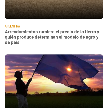
ARGENTINA
Arrendamientos rurales: el precio de la tierra y
quién produce determinan el modelo de agro y
de país