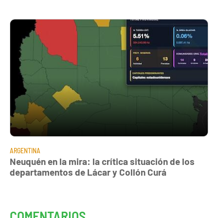
ARGENTINA
Neuquén en la mira: la crítica situación de los
departamentos de Lácar y Collón Curá
COMENTARIOS