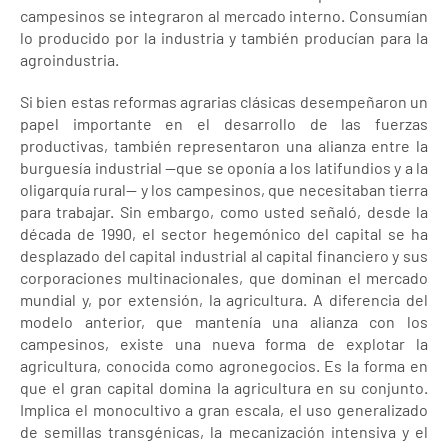
campesinos se integraron al mercado interno. Consumían
lo producido por la industria y también producían para la
agroindustria.
Si bien estas reformas agrarias clásicas desempeñaron un
papel importante en el desarrollo de las fuerzas
productivas, también representaron una alianza entre la
burguesía industrial —que se oponía a los latifundios y a la
oligarquía rural— y los campesinos, que necesitaban tierra
para trabajar. Sin embargo, como usted señaló, desde la
década de 1990, el sector hegemónico del capital se ha
desplazado del capital industrial al capital financiero y sus
corporaciones multinacionales, que dominan el mercado
mundial y, por extensión, la agricultura. A diferencia del
modelo anterior, que mantenía una alianza con los
campesinos, existe una nueva forma de explotar la
agricultura, conocida como agronegocios. Es la forma en
que el gran capital domina la agricultura en su conjunto.
Implica el monocultivo a gran escala, el uso generalizado
de semillas transgénicas, la mecanización intensiva y el