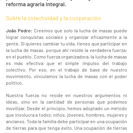
reforma agraria integral.
Sobre la colectividad y la cooperación
João Pedro:
Creemos que solo la lucha de masas puede
lograr conquistas sociales y organizar eficazmente a la
gente. Si quieres cambiar tu vida, tienes que participar en
la lucha de masas, porque ahí reside la verdadera fuerza:
en el pueblo. Como fuerza organizadora, la lucha de masas
es más efectiva que el simple impulso del trabajo
colectivo. Por eso, en el trabajo de base de nuestro
movimiento, vinculamos la lucha de masas con el poder
político.
Nuestra fuerza no reside en nuestros argumentos ni
ideas, sino en la cantidad de personas que podemos
movilizar. Desde el principio, hemos adoptado un método
que involucra a todxs: niños, jóvenes, hombres, mujeres y
ancianxs. Toda la familia debe participar en una ocupación
de tierras para que tenga éxito. Una ocupación de tierras