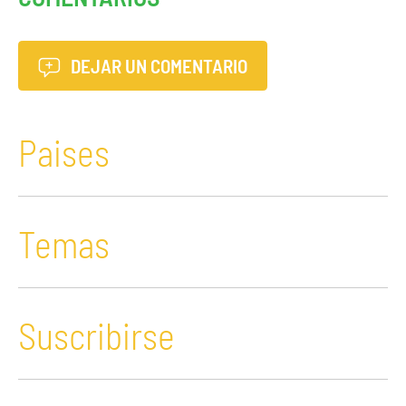
DEJAR UN COMENTARIO
Paises
Temas
Suscribirse