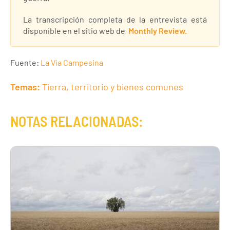
La transcripción completa de la entrevista está
disponible en el sitio web de
Monthly Review.
Fuente:
La Vía Campesina
Temas:
Tierra, territorio y bienes comunes
NOTAS RELACIONADAS: