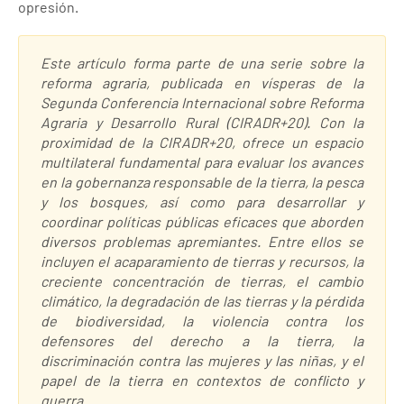
opresión.
Este artículo forma parte de una serie sobre la
reforma agraria, publicada en vísperas de la
Segunda Conferencia Internacional sobre Reforma
Agraria y Desarrollo Rural (CIRADR+20). Con la
proximidad de la CIRADR+20, ofrece un espacio
multilateral fundamental para evaluar los avances
en la gobernanza responsable de la tierra, la pesca
y los bosques, así como para desarrollar y
coordinar políticas públicas eficaces que aborden
diversos problemas apremiantes. Entre ellos se
incluyen el acaparamiento de tierras y recursos, la
creciente concentración de tierras, el cambio
climático, la degradación de las tierras y la pérdida
de biodiversidad, la violencia contra los
defensores del derecho a la tierra, la
discriminación contra las mujeres y las niñas, y el
papel de la tierra en contextos de conflicto y
guerra.