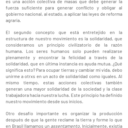
es una acción colectiva de masas que debe generar la
fuerza suficiente para generar conflicto y obligar al
gobierno nacional, al estado, a aplicar las leyes de reforma
agraria.
El segundo concepto que está entretejido en la
estructura de nuestro movimiento es la solidaridad, que
consideramos un principio civilizatorio de la razón
humana. Los seres humanos solo pueden realizarse
plenamente y encontrar la felicidad a través de la
solidaridad, que en última instancia es ayuda mutua. ¿Qué
significa esto? Para ocupar tierras y cambiar mi vida, debo
unirme a otrxs en un acto de solidaridad como iguales. Al
mismo tiempo, estas acciones colectivas también
generan una mayor solidaridad de la sociedad y la clase
trabajadora hacia nuestra lucha. Este principio ha definido
nuestro movimiento desde sus inicios.
Otro desafío importante es organizar la producción
después de que la gente reclame la tierra y forme lo que
en Brasil llamamos un
assentamento
. Inicialmente, existía