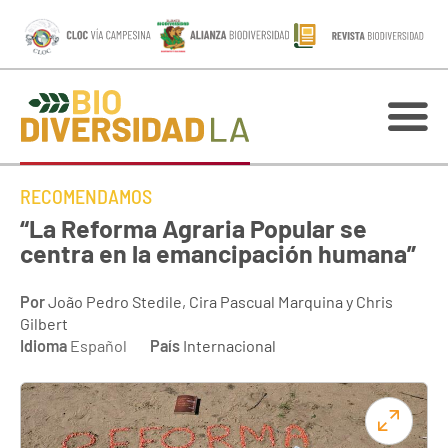
RECOMENDAMOS
“La Reforma Agraria Popular se
centra en la emancipación humana”
Por
João Pedro Stedile, Cira Pascual Marquina y Chris
Gilbert
Idioma
Español
País
Internacional