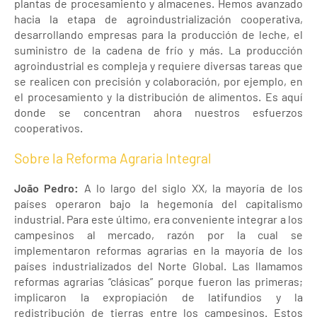
plantas de procesamiento y almacenes. Hemos avanzado
hacia la etapa de agroindustrialización cooperativa,
desarrollando empresas para la producción de leche, el
suministro de la cadena de frío y más. La producción
agroindustrial es compleja y requiere diversas tareas que
se realicen con precisión y colaboración, por ejemplo, en
el procesamiento y la distribución de alimentos. Es aquí
donde se concentran ahora nuestros esfuerzos
cooperativos.
Sobre la Reforma Agraria Integral
João Pedro:
A lo largo del siglo XX, la mayoría de los
países operaron bajo la hegemonía del capitalismo
industrial. Para este último, era conveniente integrar a los
campesinos al mercado, razón por la cual se
implementaron reformas agrarias en la mayoría de los
países industrializados del Norte Global. Las llamamos
reformas agrarias “clásicas” porque fueron las primeras;
implicaron la expropiación de latifundios y la
redistribución de tierras entre los campesinos. Estos