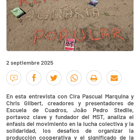
2 septiembre 2025
En esta entrevista con Cira Pascual Marquina y
Chris Gilbert, creadores y presentadores de
Escuela de Cuadros, João Pedro Stedile,
portavoz clave y fundador del MST, analiza el
énfasis del movimiento en la lucha colectiva y la
solidaridad, los desafíos de organizar la
producción cooperativa y el significado de la