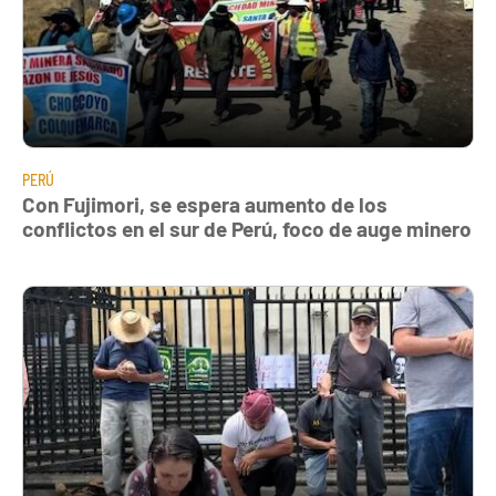
PERÚ
Con Fujimori, se espera aumento de los
conflictos en el sur de Perú, foco de auge minero