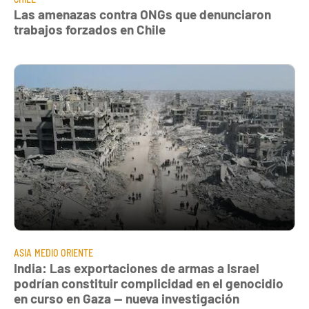
Las amenazas contra ONGs que denunciaron
trabajos forzados en Chile
ASIA
MEDIO ORIENTE
India: Las exportaciones de armas a Israel
podrían constituir complicidad en el genocidio
en curso en Gaza — nueva investigación