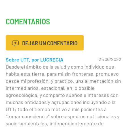
COMENTARIOS
DEJAR UN COMENTARIO
Sobre UTT, por LUCRECIA
21/06/2022
Desde el ámbito de la salud y como individuo que
habita esta tierra, para mi sin fronteras, promuevo
desde mi profesión, y practico, una alimentación sin
intermediarios, estacional, en lo posible
agroecológica, y comparto sueños e intereses con
muchas entidades y agrupaciones incluyendo a la
UTT; todo el tiempo motivo a mis pacientes a
"tomar consciencia" sobre aspectos nutricionales y
socio-ambientales, independientemente de