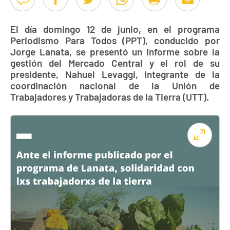
El día domingo 12 de junio, en el programa
Periodismo Para Todos (PPT), conducido por
Jorge Lanata, se presentó un informe sobre la
gestión del Mercado Central y el rol de su
presidente, Nahuel Levaggi, integrante de la
coordinación nacional de la Unión de
Trabajadores y Trabajadoras de la Tierra (UTT).