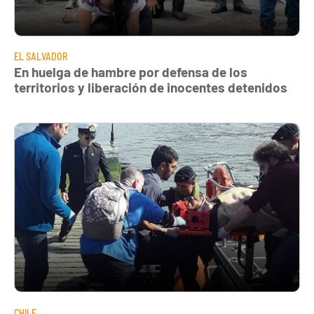
EL SALVADOR
En huelga de hambre por defensa de los
territorios y liberación de inocentes detenidos
CHILE