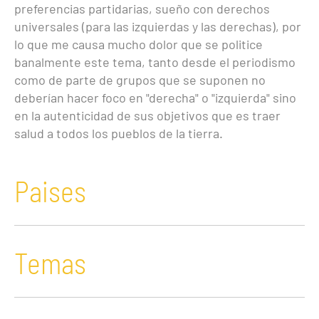
preferencias partidarias, sueño con derechos
universales (para las izquierdas y las derechas), por
lo que me causa mucho dolor que se politice
banalmente este tema, tanto desde el periodismo
como de parte de grupos que se suponen no
deberían hacer foco en "derecha" o "izquierda" sino
en la autenticidad de sus objetivos que es traer
salud a todos los pueblos de la tierra.
Paises
Temas