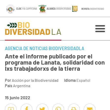
AGENCIA DE NOTICIAS BIODIVERSIDADLA
Ante el informe publicado por el
programa de Lanata, solidaridad con
lxs trabajadorxs de la tierra
Por
Acción por la Biodiversidad
Idioma
Español
País
Argentina
15 junio 2022