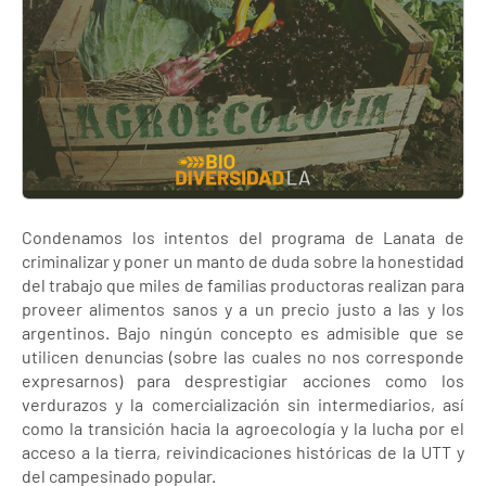
Condenamos los intentos del programa de Lanata de
criminalizar y poner un manto de duda sobre la honestidad
del trabajo que miles de familias productoras realizan para
proveer alimentos sanos y a un precio justo a las y los
argentinos. Bajo ningún concepto es admisible que se
utilicen denuncias (sobre las cuales no nos corresponde
expresarnos) para desprestigiar acciones como los
verdurazos y la comercialización sin intermediarios, así
como la transición hacia la agroecología y la lucha por el
acceso a la tierra, reivindicaciones históricas de la UTT y
del campesinado popular.