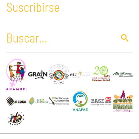
Suscribirse