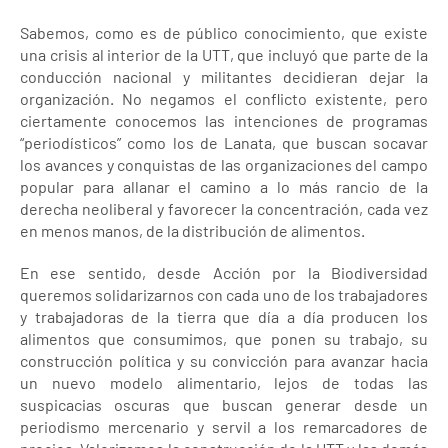
Sabemos, como es de público conocimiento, que existe
una crisis al interior de la UTT, que incluyó que parte de la
conducción nacional y militantes decidieran dejar la
organización. No negamos el conflicto existente, pero
ciertamente conocemos las intenciones de programas
“periodísticos” como los de Lanata, que buscan socavar
los avances y conquistas de las organizaciones del campo
popular para allanar el camino a lo más rancio de la
derecha neoliberal y favorecer la concentración, cada vez
en menos manos, de la distribución de alimentos.
En ese sentido, desde Acción por la Biodiversidad
queremos solidarizarnos con cada uno de los trabajadores
y trabajadoras de la tierra que día a día producen los
alimentos que consumimos, que ponen su trabajo, su
construcción política y su convicción para avanzar hacia
un nuevo modelo alimentario, lejos de todas las
suspicacias oscuras que buscan generar desde un
periodismo mercenario y servil a los remarcadores de