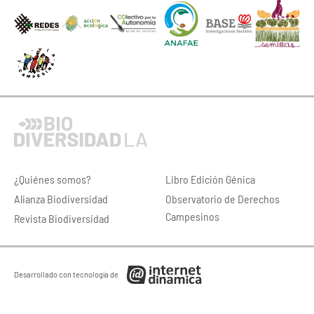
¿Quiénes somos?
Libro Edición Génica
Alianza Biodiversidad
Observatorio de Derechos
Campesinos
Revista Biodiversidad