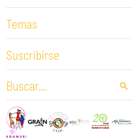
Temas
Suscribirse