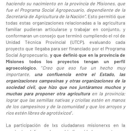
haciendo su nacimiento en la provincia de Misiones, que
fue el Programa Social Agropecuario, dependiente de la
Secretaría de Agricultura de la Nación”
. Esto permitió que
todas estas organizaciones relacionadas a la agricultura
familiar pudieran articularse y trabajar en conjunto, y
conformaran un consejo que terminó cumpliendo el rol de
Unidad Técnica Provincial (UTCP), evaluando cada
proyecto que llegaba para ser financiado por el Programa
Social Agropecuario,
y que definió que en la provincia de
Misiones todos los proyectos tengan un perfil
agroecológico
. “
Creo que eso fue un hecho muy
importante,
una confluencia entre el Estado, las
organizaciones campesinas y otras organizaciones de la
sociedad civil, que hizo que nos juntáramos muchos y
muchas para proponer otra agricultura
en la provincia;
lograr que las semillas nativas y criollas estén en manos
de los campesinos y de la comunidad y que los arroyos y
ríos estén libres de agrotóxicos
”.
La participación de lxs ciudadanxs misionerxs en la