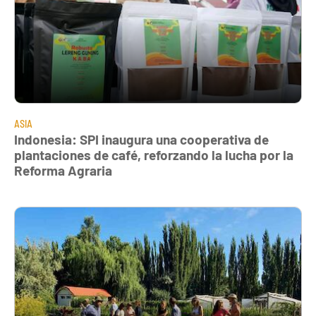
ASIA
Indonesia: SPI inaugura una cooperativa de
plantaciones de café, reforzando la lucha por la
Reforma Agraria