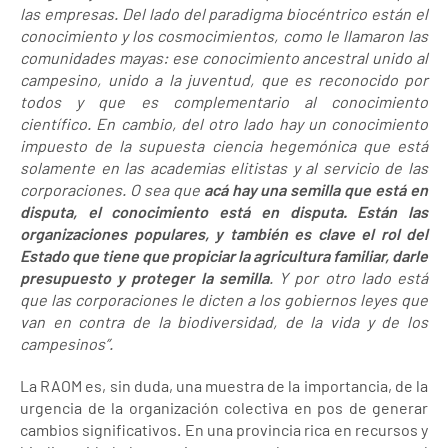
las empresas. Del lado del paradigma biocéntrico están el
conocimiento y los cosmocimientos, como le llamaron las
comunidades mayas: ese conocimiento ancestral unido al
campesino, unido a la juventud, que es reconocido por
todos y que es complementario al conocimiento
científico. En cambio, del otro lado hay un conocimiento
impuesto de la supuesta ciencia hegemónica que está
solamente en las academias elitistas y al servicio de las
corporaciones. O sea que
acá hay una semilla que está en
disputa, el conocimiento está en disputa. Están las
organizaciones populares, y también es clave el rol del
Estado que tiene que propiciar la agricultura familiar, darle
presupuesto y proteger la semilla
. Y por otro lado está
que las corporaciones le dicten a los gobiernos leyes que
van en contra de la biodiversidad, de la vida y de los
campesinos”.
La RAOM es, sin duda, una muestra de la importancia, de la
urgencia de la organización colectiva en pos de generar
cambios significativos. En una provincia rica en recursos y