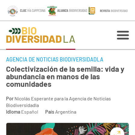
AGENCIA DE NOTICIAS BIODIVERSIDADLA
Colectivización de la semilla: vida y
abundancia en manos de las
comunidades
Por
Nicolás Esperante para la Agencia de Noticias
Biodiversidadla
Idioma
Español
País
Argentina