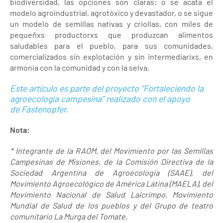
biodiversidad, las opciones son claras: o se acata el
modelo agroindustrial, agrotóxico y devastador, o se sigue
un modelo de semillas nativas y criollas, con miles de
pequeñxs productorxs que produzcan alimentos
saludables para el pueblo, para sus comunidades,
comercializados sin explotación y sin intermediarixs, en
armonía con la comunidad y con la selva.
Este artículo es parte del proyecto “Fortaleciendo la
agroecología campesina” realizado con el apoyo
de Fastenopfer.
Nota:
* Integrante de la RAOM, del Movimiento por las Semillas
Campesinas de Misiones, de la Comisión Directiva de la
Sociedad Argentina de Agroecología (SAAE), del
Movimiento Agroecológico de América Latina (MAELA), del
Movimiento Nacional de Salud Laicrimpo, Movimiento
Mundial de Salud de los pueblos y del Grupo de teatro
comunitario La Murga del Tomate.