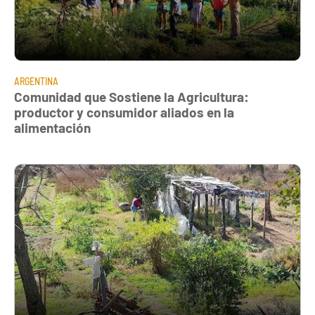
ARGENTINA
Comunidad que Sostiene la Agricultura:
productor y consumidor aliados en la
alimentación