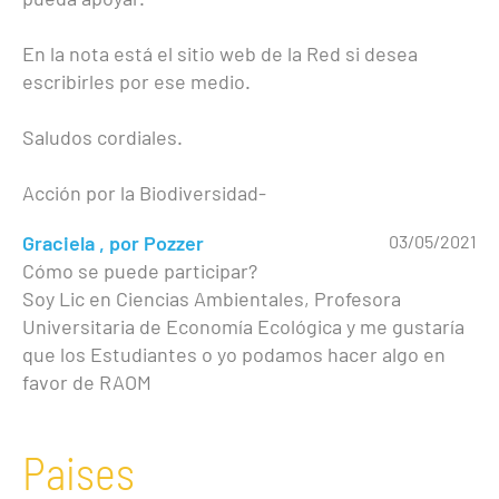
En la nota está el sitio web de la Red si desea
escribirles por ese medio.
Saludos cordiales.
Acción por la Biodiversidad-
Graciela , por Pozzer
03/05/2021
Cómo se puede participar?
Soy Lic en Ciencias Ambientales, Profesora
Universitaria de Economía Ecológica y me gustaría
que los Estudiantes o yo podamos hacer algo en
favor de RAOM
Paises