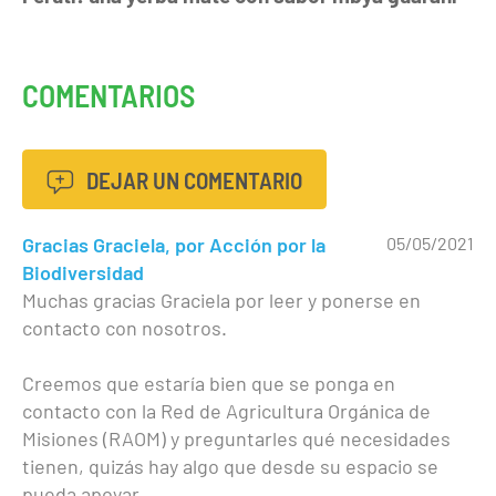
COMENTARIOS
DEJAR UN COMENTARIO
Gracias Graciela, por Acción por la
05/05/2021
Biodiversidad
Muchas gracias Graciela por leer y ponerse en
contacto con nosotros.
Creemos que estaría bien que se ponga en
contacto con la Red de Agricultura Orgánica de
Misiones (RAOM) y preguntarles qué necesidades
tienen, quizás hay algo que desde su espacio se
pueda apoyar.