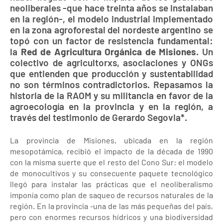
neoliberales -que hace treinta años se instalaban
en la región-, el modelo industrial implementado
en la zona agroforestal del nordeste argentino se
topó con un factor de resistencia fundamental:
la
Red de Agricultura Orgánica de Misiones
. Un
colectivo de agricultorxs, asociaciones y ONGs
que entienden que producción y sustentabilidad
no son términos contradictorios. Repasamos la
historia de la RAOM y su militancia en favor de la
agroecología en la provincia y en la región, a
través del testimonio de Gerardo Segovia*.
La provincia de Misiones, ubicada en la región
mesopotámica, recibió el impacto de la década de 1990
con la misma suerte que el resto del Cono Sur: el modelo
de monocultivos y su consecuente paquete tecnológico
llegó para instalar las prácticas que el neoliberalismo
imponía como plan de saqueo de recursos naturales de la
región. En la provincia -una de las más pequeñas del país,
pero con enormes recursos hídricos y una biodiversidad