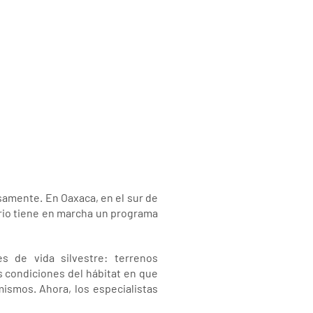
samente. En Oaxaca, en el sur de
nario tiene en marcha un programa
s de vida silvestre: terrenos
 condiciones del hábitat en que
mismos. Ahora, los especialistas