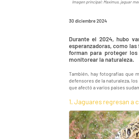
Imagen principal: Maximus, jaguar mel
30 diciembre 2024
Durante el 2024, hubo v
esperanzadoras, como las 
forman para proteger los
monitorear la naturaleza.
También, hay fotografías que 
defensores de la naturaleza, los 
que afectó a varios países suda
1. Jaguares regresan a 