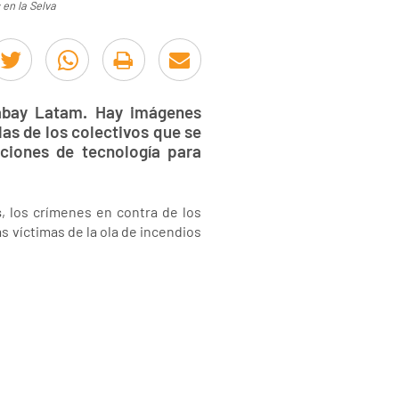
en la Selva
abay Latam. Hay imágenes
 las de los colectivos que se
ciones de tecnología para
s
, los crímenes en contra de los
as víctimas de la ola de incendios