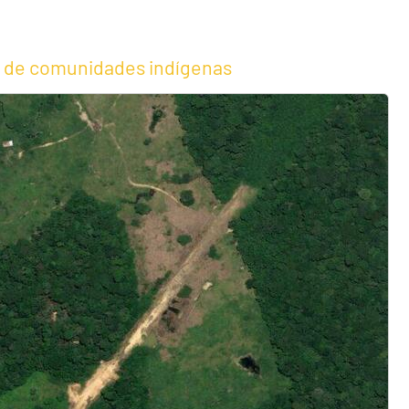
o de comunidades indígenas