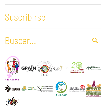
Suscribirse