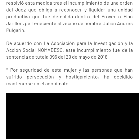
resolvió esta medida tras el incumplimiento de una orden
del Juez que obliga a reconocer y liquidar una unidad
productiva que fue demolida dentro del Proyecto Plan
Jarillón, perteneciente al vecino de nombre Julián Andrés
Pulgarin.
De acuerdo con La Asociación para la Investigación y la
Acción Social NOMADESC, este incumplimiento fue de la
sentencia de tutela 096 del 29 de mayo de 2018.
* Por seguridad de esta mujer y las personas que han
sufrido persecución y hostigamiento, ha decidido
mantenerse en el anonimato.