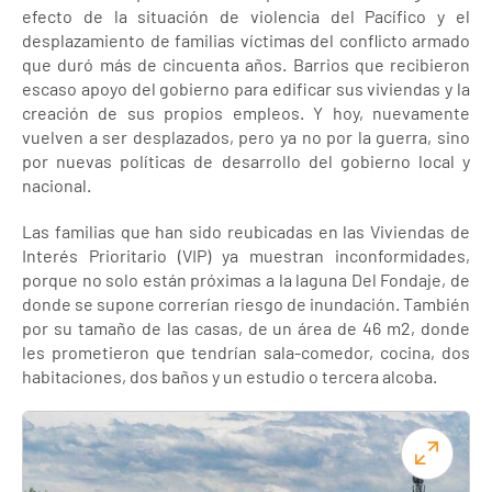
efecto de la situación de violencia del Pacífico y el
desplazamiento de familias víctimas del conflicto armado
que duró más de cincuenta años. Barrios que recibieron
escaso apoyo del gobierno para edificar sus viviendas y la
creación de sus propios empleos. Y hoy, nuevamente
vuelven a ser desplazados, pero ya no por la guerra, sino
por nuevas políticas de desarrollo del gobierno local y
nacional.
Las familias que han sido reubicadas en las Viviendas de
Interés Prioritario (VIP) ya muestran inconformidades,
porque no solo están próximas a la laguna Del Fondaje, de
donde se supone correrían riesgo de inundación. También
por su tamaño de las casas, de un área de 46 m2, donde
les prometieron que tendrían sala-comedor, cocina, dos
habitaciones, dos baños y un estudio o tercera alcoba.