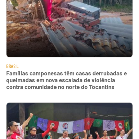
BRASIL
Famílias camponesas têm casas derrubadas e
queimadas em nova escalada de violência
contra comunidade no norte do Tocantins