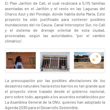
El Plan Jarillón de Cali, el cual reubicará a 5,115 familias
asentadas en el Jarillón y el resto en las Lagunas del
Charco Azul y del Pondaje, donde habita doña Maria. Este
proyecto ha sido justificado para contener posibles
inundaciones del río Cauca, Canal Interceptor Sur, río Cali
y el sistema de drenaje oriental de esta ciudad,
provocadas, según las autoridades, “por el cambio
climático”.
La preocupación por las posibles afectaciones de los
desastres naturales hacia estos barrios es tan grande que
el proyecto viene trazado desde el gobierno nacional,
pero sobre todo, apegado a los acuerdos establecidos por
La Asamblea General de la ONU, quienes han adoptado la
Agenda 2030 para el Desarrollo Sostenible.