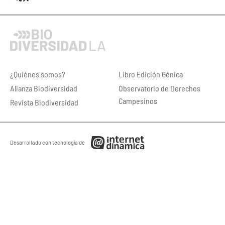
¿Quiénes somos?
Libro Edición Génica
Alianza Biodiversidad
Observatorio de Derechos
Campesinos
Revista Biodiversidad