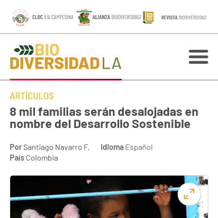
ARTÍCULOS
8 mil familias serán desalojadas en
nombre del Desarrollo Sostenible
Por
Santiago Navarro F.
Idioma
Español
País
Colombia