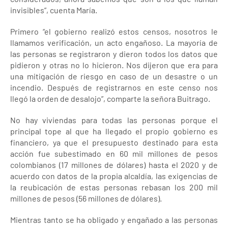
invisibles”, cuenta María.
Primero “el gobierno realizó estos censos, nosotros le
llamamos verificación, un acto engañoso. La mayoría de
las personas se registraron y dieron todos los datos que
pidieron y otras no lo hicieron. Nos dijeron que era para
una mitigación de riesgo en caso de un desastre o un
incendio. Después de registrarnos en este censo nos
llegó la orden de desalojo”, comparte la señora Buitrago.
No hay viviendas para todas las personas porque el
principal tope al que ha llegado el propio gobierno es
financiero, ya que el presupuesto destinado para esta
acción fue subestimado en 60 mil millones de pesos
colombianos (17 millones de dólares) hasta el 2020 y de
acuerdo con datos de la propia alcaldía, las exigencias de
la reubicación de estas personas rebasan los 200 mil
millones de pesos (56 millones de dólares).
Mientras tanto se ha obligado y engañado a las personas