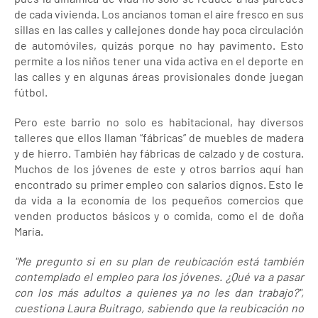
de cada vivienda. Los ancianos toman el aire fresco en sus
sillas en las calles y callejones donde hay poca circulación
de automóviles, quizás porque no hay pavimento. Esto
permite a los niños tener una vida activa en el deporte en
las calles y en algunas áreas provisionales donde juegan
fútbol.
Pero este barrio no solo es habitacional, hay diversos
talleres que ellos llaman “fábricas” de muebles de madera
y de hierro. También hay fábricas de calzado y de costura.
Muchos de los jóvenes de este y otros barrios aquí han
encontrado su primer empleo con salarios dignos. Esto le
da vida a la economía de los pequeños comercios que
venden productos básicos y o comida, como el de doña
María.
"Me pregunto si en su plan de reubicación está también
contemplado el empleo para los jóvenes. ¿Qué va a pasar
con los más adultos a quienes ya no les dan trabajo?",
cuestiona Laura Buitrago, sabiendo que la reubicación no