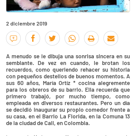
2 diciembre 2019
A menudo se le dibuja una sonrisa sincera en su
semblante. De vez en cuando, le brotan los
recuerdos, como queriendo rehacer su historia
con pequeños destellos de buenos momentos. A
sus 60 años, María Ortíz * cocina alegremente
para los obreros de su barrio. Ella recuerda que
primero trabajó, por mucho tiempo, como
empleada en diversos restaurantes. Pero un día
se decidió inaugurar su propio comedor frente a
su casa, en el Barrio La Florida, en la Comuna 13
de la ciudad de Cali, en Colombia.