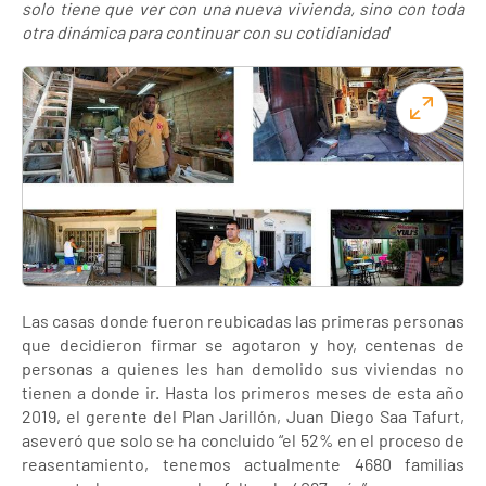
solo tiene que ver con una nueva vivienda, sino con toda
otra dinámica para continuar con su cotidianidad
Las casas donde fueron reubicadas las primeras personas
que decidieron firmar se agotaron y hoy, centenas de
personas a quienes les han demolido sus viviendas no
tienen a donde ir. Hasta los primeros meses de esta año
2019, el gerente del Plan Jarillón, Juan Diego Saa Tafurt,
aseveró que solo se ha concluido “el 52% en el proceso de
reasentamiento, tenemos actualmente 4680 familias