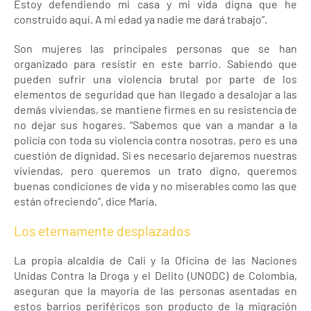
Estoy defendiendo mi casa y mi vida digna que he
construido aquí. A mi edad ya nadie me dará trabajo”.
Son mujeres las principales personas que se han
organizado para resistir en este barrio. Sabiendo que
pueden sufrir una violencia brutal por parte de los
elementos de seguridad que han llegado a desalojar a las
demás viviendas, se mantiene firmes en su resistencia de
no dejar sus hogares. “Sabemos que van a mandar a la
policía con toda su violencia contra nosotras, pero es una
cuestión de dignidad. Si es necesario dejaremos nuestras
viviendas, pero queremos un trato digno, queremos
buenas condiciones de vida y no miserables como las que
están ofreciendo”, dice María.
Los eternamente desplazados
La propia alcaldía de Cali y la Oficina de las Naciones
Unidas Contra la Droga y el Delito (UNODC) de Colombia,
aseguran que la mayoría de las personas asentadas en
estos barrios periféricos son producto de la migración