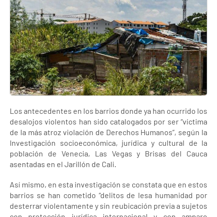
Los antecedentes en los barrios donde ya han ocurrido los
desalojos violentos han sido catalogados por ser “víctima
de la más atroz violación de Derechos Humanos”, según la
Investigación socioeconómica, jurídica y cultural de la
población de Venecia, Las Vegas y Brisas del Cauca
asentadas en el Jarillón de Cali.
Así mismo, en esta investigación se constata que en estos
barrios se han cometido “delitos de lesa humanidad por
desterrar violentamente y sin reubicación previa a sujetos
con protección jurídica internacional y con amparo