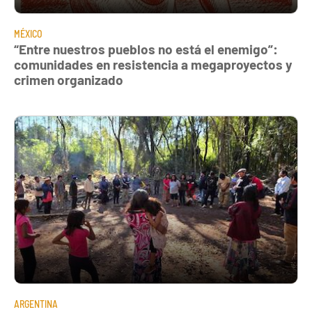
MÉXICO
“Entre nuestros pueblos no está el enemigo”:
comunidades en resistencia a megaproyectos y
crimen organizado
ARGENTINA