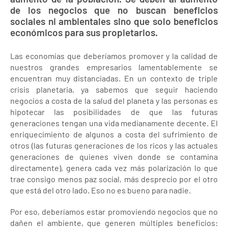
de los negocios que no buscan beneficios
sociales ni ambientales sino que solo beneficios
económicos para sus propietarios.
Las economías que deberíamos promover y la calidad de
nuestros grandes empresarios lamentablemente se
encuentran muy distanciadas. En un contexto de triple
crisis planetaria, ya sabemos que seguir haciendo
negocios a costa de la salud del planeta y las personas es
hipotecar las posibilidades de que las futuras
generaciones tengan una vida medianamente decente. El
enriquecimiento de algunos a costa del sufrimiento de
otros (las futuras generaciones de los ricos y las actuales
generaciones de quienes viven donde se contamina
directamente), genera cada vez más polarización lo que
trae consigo menos paz social, más desprecio por el otro
que está del otro lado. Eso no es bueno para nadie.
Por eso, deberíamos estar promoviendo negocios que no
dañen el ambiente, que generen múltiples beneficios: