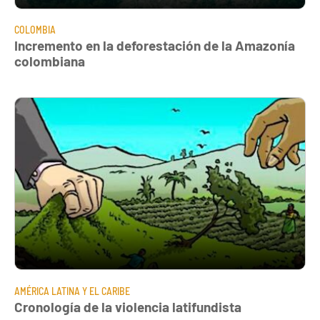
COLOMBIA
Incremento en la deforestación de la Amazonía
colombiana
AMÉRICA LATINA Y EL CARIBE
Cronología de la violencia latifundista