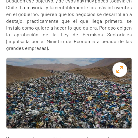
busquen ese objetivo, y de esos hay muy pocos todavía en
Chile. La mayoría, y lamentablemente los más influyentes
en el gobierno, quieren que los negocios se desarrollen a
destajo, prácticamente que el que llega primero, se
instala como quiere a hacer lo que quiera. Por eso exigen
la aprobación de la Ley de Permisos Sectoriales
(impulsada por el Ministro de Economía a pedido de las
grandes empresas).