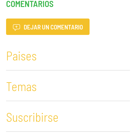
COMENTARIOS
DEJAR UN COMENTARIO
Paises
Temas
Suscribirse