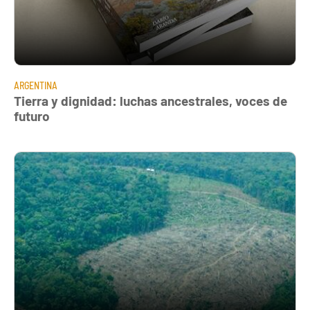
ARGENTINA
Tierra y dignidad: luchas ancestrales, voces de
futuro