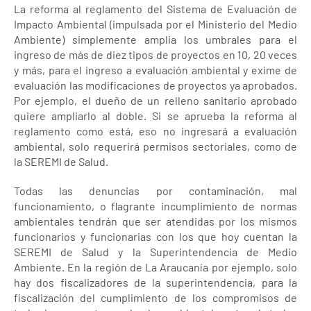
La reforma al reglamento del Sistema de Evaluación de
Impacto Ambiental (impulsada por el Ministerio del Medio
Ambiente) simplemente amplia los umbrales para el
ingreso de más de diez tipos de proyectos en 10, 20 veces
y más, para el ingreso a evaluación ambiental y exime de
evaluación las modificaciones de proyectos ya aprobados.
Por ejemplo, el dueño de un relleno sanitario aprobado
quiere ampliarlo al doble. Si se aprueba la reforma al
reglamento como está, eso no ingresará a evaluación
ambiental, solo requerirá permisos sectoriales, como de
la SEREMI de Salud.
Todas las denuncias por contaminación, mal
funcionamiento, o flagrante incumplimiento de normas
ambientales tendrán que ser atendidas por los mismos
funcionarios y funcionarias con los que hoy cuentan la
SEREMI de Salud y la Superintendencia de Medio
Ambiente. En la región de La Araucanía por ejemplo, solo
hay dos fiscalizadores de la superintendencia, para la
fiscalización del cumplimiento de los compromisos de