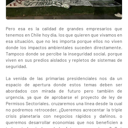
Pero esa es la calidad de grandes empresarios que
tenemos en Chile hoy día, los que quieren que vivamos en
esa situación, que no les importa porque ellos no viven
donde los impactos ambientales suceden directamente.
Tampoco donde se percibe la inseguridad social, porque
viven en sus predios aislados y repletos de sistemas de
seguridad.
La venida de las primarias presidenciales nos da un
espacio de apertura donde estos temas deben ser
abordados con mirada de futuro pero también de
urgencia, ya que de aprobarse el proyecto de ley de
Permisos Sectoriales, cruzaremos una línea desde la cual
no podremos retroceder. ¿Queremos acrecentar la triple
crisis planetaria con negocios rápidos y dañinos, o
queremos desarrollar economías que nos beneficien a