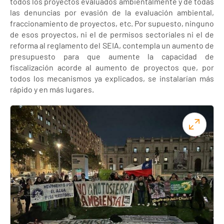
todos los proyectos evaluados ambientalmente y de todas
las denuncias por evasión de la evaluación ambiental,
fraccionamiento de proyectos, etc. Por supuesto, ninguno
de esos proyectos, ni el de permisos sectoriales ni el de
reforma al reglamento del SEIA, contempla un aumento de
presupuesto para que aumente la capacidad de
fiscalización acorde al aumento de proyectos que, por
todos los mecanismos ya explicados, se instalarían más
rápido y en más lugares.