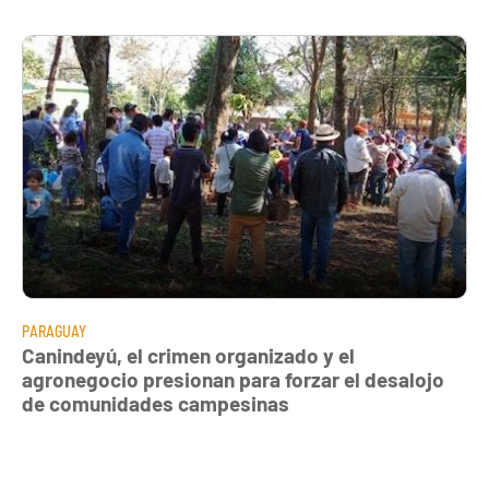
PARAGUAY
Canindeyú, el crimen organizado y el
agronegocio presionan para forzar el desalojo
de comunidades campesinas