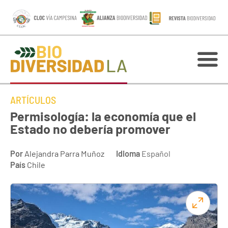
ARTÍCULOS
Permisología: la economía que el
Estado no debería promover
Por
Alejandra Parra Muñoz
Idioma
Español
País
Chile