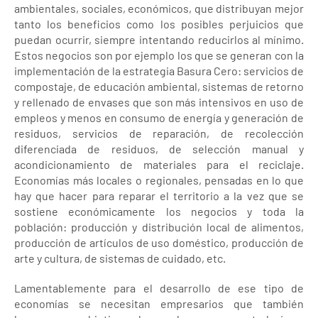
ambientales, sociales, económicos, que distribuyan mejor
tanto los beneficios como los posibles perjuicios que
puedan ocurrir, siempre intentando reducirlos al mínimo.
Estos negocios son por ejemplo los que se generan con la
implementación de la estrategia Basura Cero: servicios de
compostaje, de educación ambiental, sistemas de retorno
y rellenado de envases que son más intensivos en uso de
empleos y menos en consumo de energía y generación de
residuos, servicios de reparación, de recolección
diferenciada de residuos, de selección manual y
acondicionamiento de materiales para el reciclaje.
Economías más locales o regionales, pensadas en lo que
hay que hacer para reparar el territorio a la vez que se
sostiene económicamente los negocios y toda la
población: producción y distribución local de alimentos,
producción de artículos de uso doméstico, producción de
arte y cultura, de sistemas de cuidado, etc.
Lamentablemente para el desarrollo de ese tipo de
economías se necesitan empresarios que también