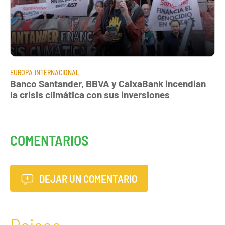
EUROPA
INTERNACIONAL
Banco Santander, BBVA y CaixaBank incendian
la crisis climática con sus inversiones
COMENTARIOS
DEJAR UN COMENTARIO