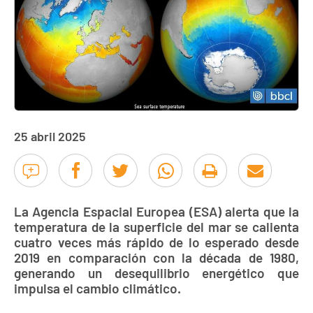
25 abril 2025
La Agencia Espacial Europea (ESA) alerta que la
temperatura de la superficie del mar se calienta
cuatro veces más rápido de lo esperado desde
2019 en comparación con la década de 1980,
generando un desequilibrio energético que
impulsa el cambio climático.