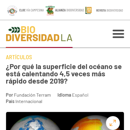
ARTÍCULOS
¿Por qué la superficie del océano se
está calentando 4,5 veces más
rápido desde 2019?
Por
Fundación Terram
Idioma
Español
País
Internacional