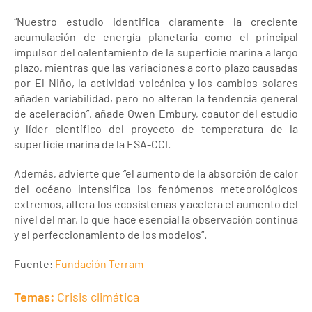
“Nuestro estudio identifica claramente la creciente
acumulación de energía planetaria como el principal
impulsor del calentamiento de la superficie marina a largo
plazo, mientras que las variaciones a corto plazo causadas
por El Niño, la actividad volcánica y los cambios solares
añaden variabilidad, pero no alteran la tendencia general
de aceleración”, añade Owen Embury, coautor del estudio
y líder científico del proyecto de temperatura de la
superficie marina de la ESA-CCI.
Además, advierte que “el aumento de la absorción de calor
del océano intensifica los fenómenos meteorológicos
extremos, altera los ecosistemas y acelera el aumento del
nivel del mar, lo que hace esencial la observación continua
y el perfeccionamiento de los modelos”.
Fuente:
Fundación Terram
Temas:
Crisis climática