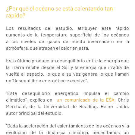
¿Por qué el océano se está calentando tan
rápido?
Los resultados del estudio, atribuyen este rápido
aumento de la temperatura superficial de los océanos
a los niveles de gases de efecto invernadero en la
atmósfera, que atrapan el calor en esta.
Esto último produce un desequilibrio entre la energía que
la Tierra recibe desde el Sol y la energía que irradia de
vuelta al espacio, lo que a su vez genera lo que llaman
un “desequilibrio energético excesivo”.
“Este desequilibrio energético impulsa el cambio
climático“, explica en
un comunicado de la ESA
, Chris
Merchant, de la Universidad de Reading, Reino Unido,
autor principal del estudio.
“Dada la aceleración del calentamiento de los océanos y la
evolución de la dinámica climática, necesitamos un