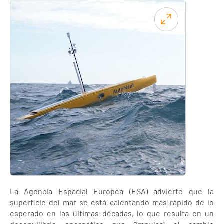
La Agencia Espacial Europea (ESA) advierte que la
superficie del mar se está calentando más rápido de lo
esperado en las últimas décadas, lo que resulta en un