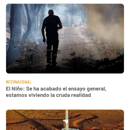
INTERNACIONAL
El Niño: Se ha acabado el ensayo general,
estamos viviendo la cruda realidad