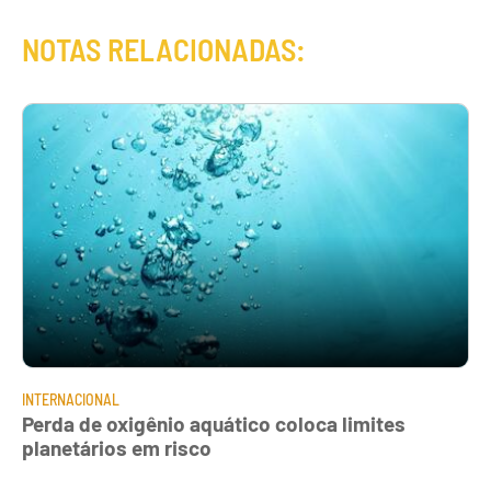
NOTAS RELACIONADAS:
INTERNACIONAL
Perda de oxigênio aquático coloca limites
planetários em risco