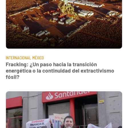
INTERNACIONAL
MÉXICO
Fracking: ¿Un paso hacia la transición
energética o la continuidad del extractivismo
fósil?