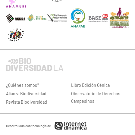
¿Quiénes somos?
Libro Edición Génica
Alianza Biodiversidad
Observatorio de Derechos
Campesinos
Revista Biodiversidad