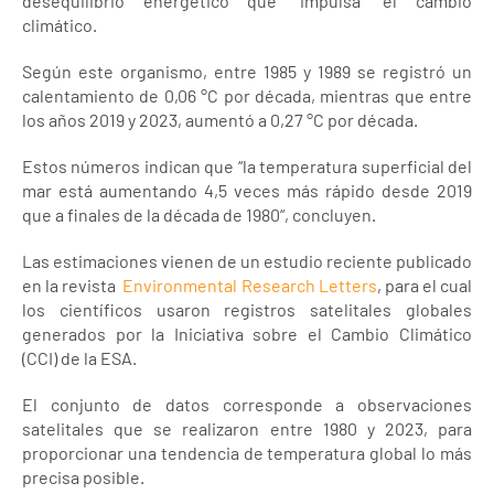
desequilibrio energético que “impulsa” el cambio
climático.
Según este organismo, entre 1985 y 1989 se registró un
calentamiento de 0,06 °C por década, mientras que entre
los años 2019 y 2023, aumentó a 0,27 °C por década.
Estos números indican que “la temperatura superficial del
mar está aumentando 4,5 veces más rápido desde 2019
que a finales de la década de 1980“, concluyen.
Las estimaciones vienen de un estudio reciente publicado
en la revista
Environmental Research Letters
, para el cual
los científicos usaron registros satelitales globales
generados por la Iniciativa sobre el Cambio Climático
(CCI) de la ESA.
El conjunto de datos corresponde a observaciones
satelitales que se realizaron entre 1980 y 2023, para
proporcionar una tendencia de temperatura global lo más
precisa posible.