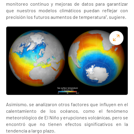
monitoreo continuo y mejoras de datos para garantizar
que nuestros modelos climáticos puedan reflejar con
precisión los futuros aumentos de temperatura“, sugiere.
Asimismo, se analizaron otros factores que influyen en el
calentamiento de los océanos, como el fenómeno
meteorológico de El Niño y erupciones volcánicas, pero se
encontró que no tienen efectos significativos en la
tendencia a largo plazo.