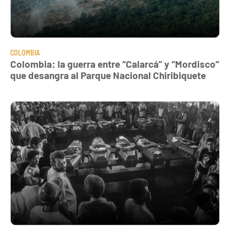
COLOMBIA
Colombia: la guerra entre “Calarcá” y “Mordisco”
que desangra al Parque Nacional Chiribiquete