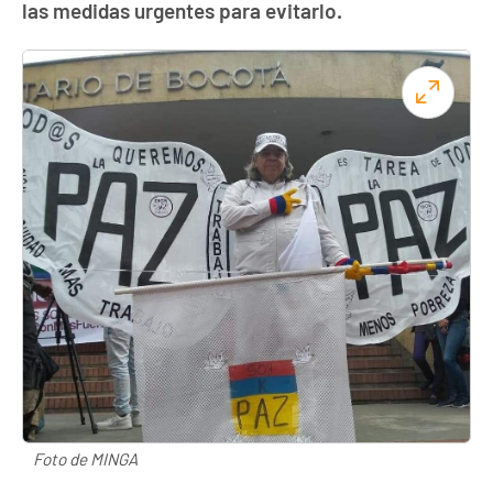
las medidas urgentes para evitarlo.
Foto de MINGA