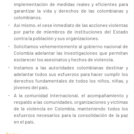
implementación de medidas reales y eficientes para
garantizar la vida y derechos de las colombianas y
colombianos.
Así mismo, el cese inmediato de las acciones violentas
por parte de miembros de instituciones del Estado
contra la población y sus organizaciones.
Solicitamos vehementemente al gobierno nacional de
Colombia adelantar las investigaciones que permitan
esclarecer los asesinatos y hechos de violencia.
Instamos a las autoridades colombianas destinar y
adelantar todos sus esfuerzos para hacer cumplir los
derechos fundamentales de todos los niños, niñas, y
jóvenes del país.
A la comunidad internacional, el acompañamiento y
respaldo a las comunidades, organizaciones y víctimas
de la violencia en Colombia, manteniendo todos los
esfuerzos necesarios para la consolidación de la paz
en el país.