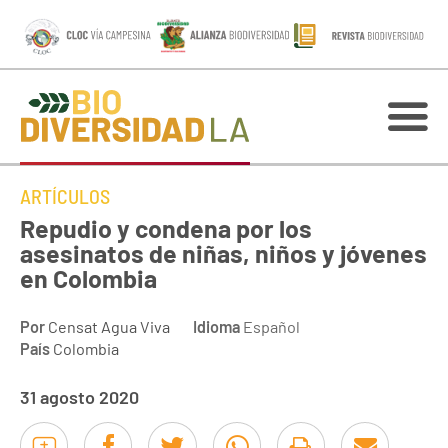
ARTÍCULOS
Repudio y condena por los
asesinatos de niñas, niños y jóvenes
en Colombia
Por
Censat Agua Viva
Idioma
Español
País
Colombia
31 agosto 2020