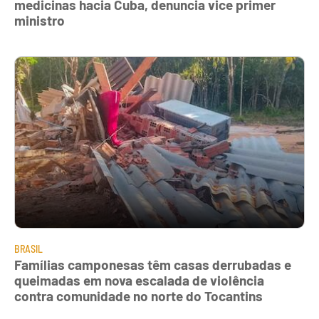
medicinas hacia Cuba, denuncia vice primer
ministro
BRASIL
Famílias camponesas têm casas derrubadas e
queimadas em nova escalada de violência
contra comunidade no norte do Tocantins