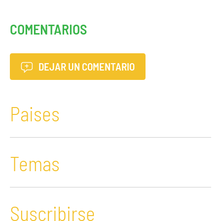
COMENTARIOS
DEJAR UN COMENTARIO
Paises
Temas
Suscribirse