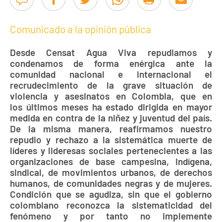
Comunicado a la opinión pública
Desde Censat Agua Viva repudiamos y
condenamos de forma enérgica ante la
comunidad nacional e internacional el
recrudecimiento de la grave situación de
violencia y asesinatos en Colombia, que en
los últimos meses ha estado dirigida en mayor
medida en contra de la niñez y juventud del país.
De la misma manera, reafirmamos nuestro
repudio y rechazo a la sistemática muerte de
líderes y lideresas sociales pertenecientes a las
organizaciones de base campesina, indígena,
sindical, de movimientos urbanos, de derechos
humanos, de comunidades negras y de mujeres.
Condición que se agudiza, sin que el gobierno
colombiano reconozca la sistematicidad del
fenómeno y por tanto no implemente