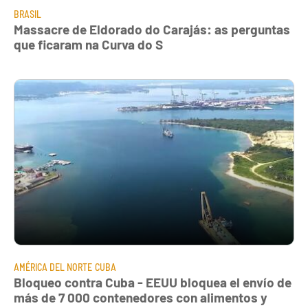
BRASIL
Massacre de Eldorado do Carajás: as perguntas
que ficaram na Curva do S
AMÉRICA DEL NORTE
CUBA
Bloqueo contra Cuba - EEUU bloquea el envío de
más de 7 000 contenedores con alimentos y