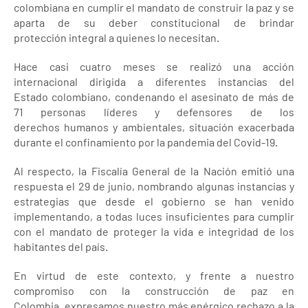
colombiana en cumplir el mandato de construir la paz y se
aparta de su deber constitucional de brindar
protección integral a quienes lo necesitan.
Hace casi cuatro meses se realizó una acción
internacional dirigida a diferentes instancias del
Estado colombiano, condenando el asesinato de más de
71 personas líderes y defensores de los
derechos humanos y ambientales, situación exacerbada
durante el confinamiento por la pandemia del Covid-19.
Al respecto, la Fiscalía General de la Nación emitió una
respuesta el 29 de junio, nombrando algunas instancias y
estrategias que desde el gobierno se han venido
implementando, a todas luces insuficientes para cumplir
con el mandato de proteger la vida e integridad de los
habitantes del país.
En virtud de este contexto, y frente a nuestro
compromiso con la construcción de paz en
Colombia, expresamos nuestro más enérgico rechazo a la