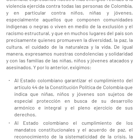
violencia ejercida contra todas las personas de Colombia,
y en particular contra niños, niñas y jóvenes,
especialmente aquellos que componen comunidades
indígenas o negras o viven en medio de la exclusión y el
racismo estructural, y que en muchos lugares del país son
precisamente quienes promueven la diversidad, la paz, la
cultura, el cuidado de la naturaleza y la vida. De igual
manera, expresamos nuestras condolencias y solidaridad
y con las familias de las niñas, niños y jóvenes atacados y
asesinados. Y por lo anterior, exigimos:
Al Estado colombiano garantizar el cumplimiento del
artículo 44 de la Constitución Política de Colombia que
indica que niñas, niños y jóvenes son sujetos de
especial protección en busca de su desarrollo
armónico e integral y el pleno ejercicio de sus
derechos.
Al Estado colombiano el cumplimiento de los
mandatos constitucionales y el acuerdo de paz, el
reconocimiento de la sistematicidad de la crisis, la