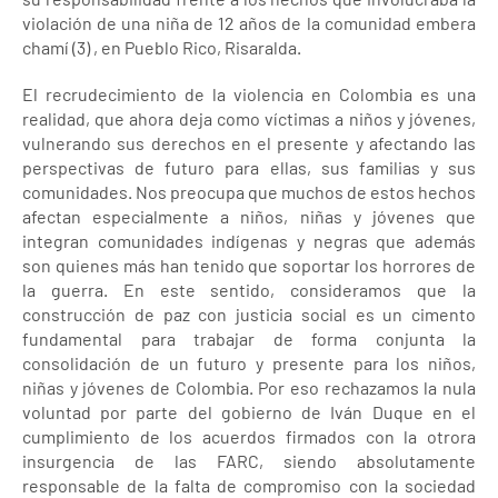
violación de una niña de 12 años de la comunidad embera
chamí (3) , en Pueblo Rico, Risaralda.
El recrudecimiento de la violencia en Colombia es una
realidad, que ahora deja como víctimas a niños y jóvenes,
vulnerando sus derechos en el presente y afectando las
perspectivas de futuro para ellas, sus familias y sus
comunidades. Nos preocupa que muchos de estos hechos
afectan especialmente a niños, niñas y jóvenes que
integran comunidades indígenas y negras que además
son quienes más han tenido que soportar los horrores de
la guerra. En este sentido, consideramos que la
construcción de paz con justicia social es un cimento
fundamental para trabajar de forma conjunta la
consolidación de un futuro y presente para los niños,
niñas y jóvenes de Colombia. Por eso rechazamos la nula
voluntad por parte del gobierno de Iván Duque en el
cumplimiento de los acuerdos firmados con la otrora
insurgencia de las FARC, siendo absolutamente
responsable de la falta de compromiso con la sociedad